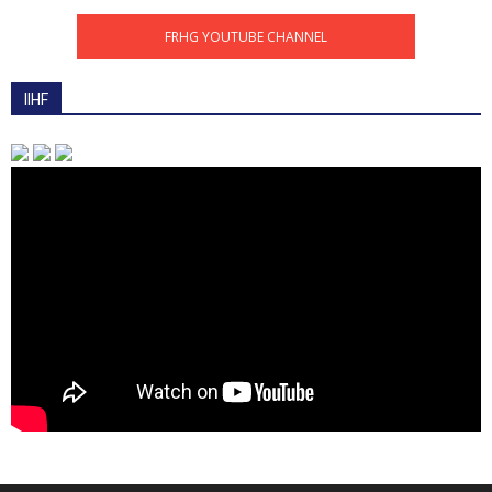
FRHG YOUTUBE CHANNEL
IIHF