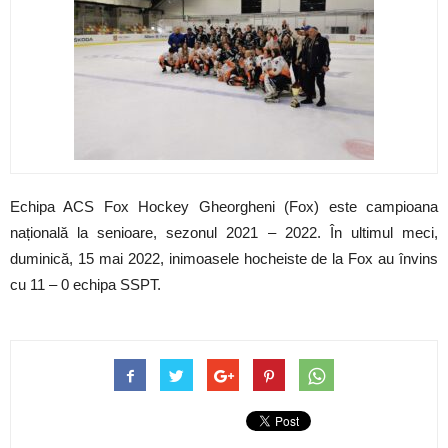
Echipa ACS Fox Hockey Gheorgheni (Fox) este campioana
națională la senioare, sezonul 2021 – 2022. În ultimul meci,
duminică, 15 mai 2022, inimoasele hocheiste de la Fox au învins
cu 11 – 0 echipa SSPT.