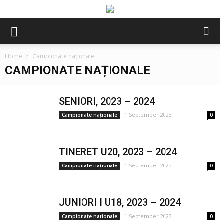
Home
Campionate naționale
CAMPIONATE NAȚIONALE
SENIORI, 2023 – 2024
1 September 2023
Campionate naționale
0
TINERET U20, 2023 – 2024
1 September 2023
Campionate naționale
0
JUNIORI I U18, 2023 – 2024
1 September 2023
Campionate naționale
0