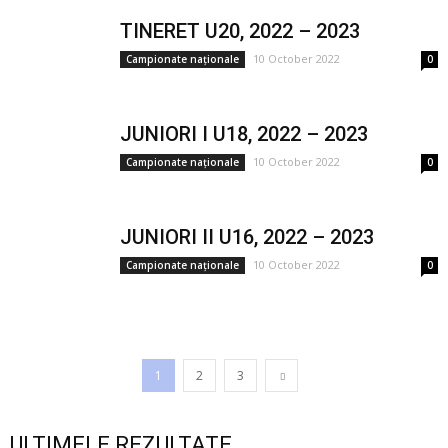
TINERET U20, 2022 – 2023
10 October 2022
Campionate naționale
0
JUNIORI I U18, 2022 – 2023
10 October 2022
Campionate naționale
0
JUNIORI II U16, 2022 – 2023
10 October 2022
Campionate naționale
0
1
2
3
ULTIMELE REZULTATE