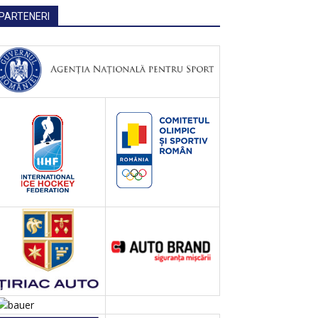
PARTENERI