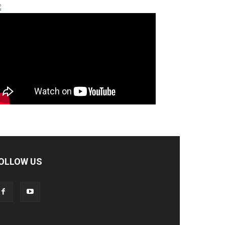
OLLOW US