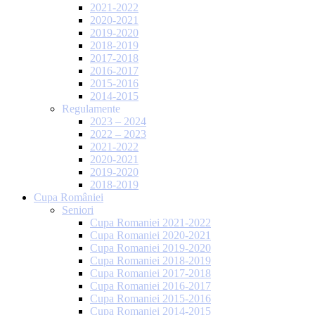
2021-2022
2020-2021
2019-2020
2018-2019
2017-2018
2016-2017
2015-2016
2014-2015
Regulamente
2023 – 2024
2022 – 2023
2021-2022
2020-2021
2019-2020
2018-2019
Cupa României
Seniori
Cupa Romaniei 2021-2022
Cupa Romaniei 2020-2021
Cupa Romaniei 2019-2020
Cupa Romaniei 2018-2019
Cupa Romaniei 2017-2018
Cupa Romaniei 2016-2017
Cupa Romaniei 2015-2016
Cupa Romaniei 2014-2015