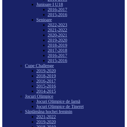
Junioare I U18
2016-2017
2015-2016
Senioare
2022-2023
2021-2022
2020-2021
2019-2020
2018-2019
2017-2018
2016-2017
2015-2016
Cupe Challenge
2019-2020
2018-2019
2016-2017
2015-2016
2014-2015
Jocuri Olimpice
Jocuri Olimpice de Iarnă
Jocuri Olimpice de Tineret
Săptămâna hochei feminin
2021-2022
2019-2020
2018-2019