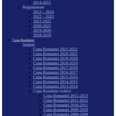
2014-2015
Regulamente
2023 – 2024
2022 – 2023
2021-2022
2020-2021
2019-2020
2018-2019
Cupa României
Seniori
Cupa Romaniei 2021-2022
Cupa Romaniei 2020-2021
Cupa Romaniei 2019-2020
Cupa Romaniei 2018-2019
Cupa Romaniei 2017-2018
Cupa Romaniei 2016-2017
Cupa Romaniei 2015-2016
Cupa Romaniei 2014-2015
Cupa Romaniei 2013-2014
Cupa României Arhivă
Cupa Romaniei 2012-2013
Cupa Romaniei 2011-2012
Cupa Romaniei 2010-2011
Cupa Romaniei 2009-2010
Cupa Romaniei 2008-2009