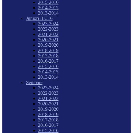
2015-2016
2014-2015
2013-2014
Juniori II U16
2023-2024
2022-2023
2021-2022
2020-2021
2019-2020
2018-2019
2017-2018
2016-2017
2015-2016
2014-2015
2013-2014
Senioare
2023-2024
2022-2023
2021-2022
2020-2021
2019-2020
2018-2019
2017-2018
2016-2017
2015-2016