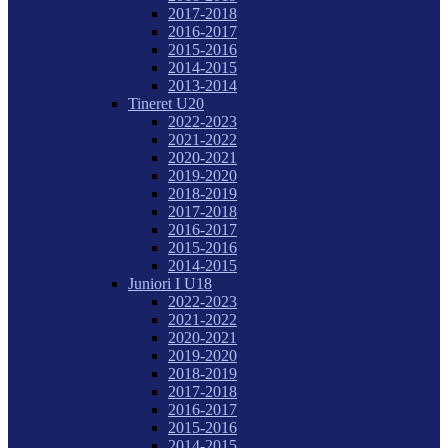
2017-2018
2016-2017
2015-2016
2014-2015
2013-2014
Tineret U20
2022-2023
2021-2022
2020-2021
2019-2020
2018-2019
2017-2018
2016-2017
2015-2016
2014-2015
Juniori I U18
2022-2023
2021-2022
2020-2021
2019-2020
2018-2019
2017-2018
2016-2017
2015-2016
2014-2015