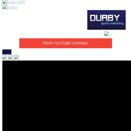
FRHG YOUTUBE CHANNEL
IIHF