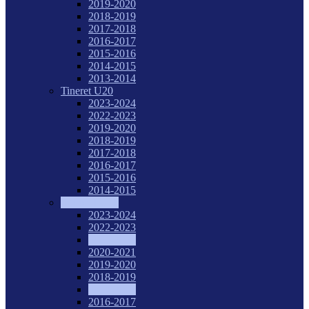
2019-2020
2018-2019
2017-2018
2016-2017
2015-2016
2014-2015
2013-2014
Tineret U20
2023-2024
2022-2023
2019-2020
2018-2019
2017-2018
2016-2017
2015-2016
2014-2015
Juniori I U18
2023-2024
2022-2023
2021-2022
2020-2021
2019-2020
2018-2019
2017-2018
2016-2017