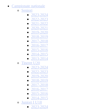
Campionate naționale
Seniori
2023-2024
2022-2023
2021-2022
2020-2021
2019-2020
2018-2019
2017-2018
2016-2017
2015-2016
2014-2015
2013-2014
Tineret U20
2023-2024
2022-2023
2019-2020
2018-2019
2017-2018
2016-2017
2015-2016
2014-2015
Juniori I U18
2023-2024