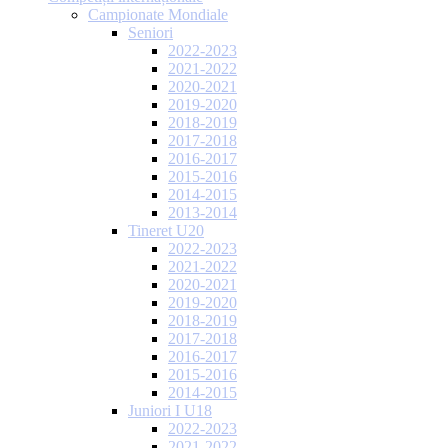
Campionate Mondiale
Seniori
2022-2023
2021-2022
2020-2021
2019-2020
2018-2019
2017-2018
2016-2017
2015-2016
2014-2015
2013-2014
Tineret U20
2022-2023
2021-2022
2020-2021
2019-2020
2018-2019
2017-2018
2016-2017
2015-2016
2014-2015
Juniori I U18
2022-2023
2021-2022