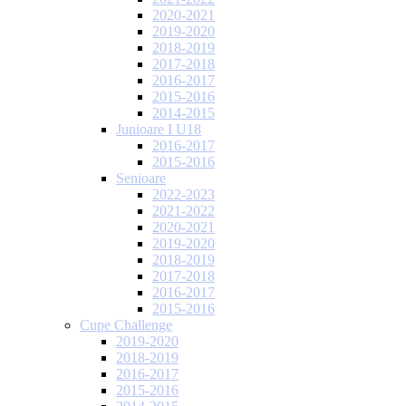
2020-2021
2019-2020
2018-2019
2017-2018
2016-2017
2015-2016
2014-2015
Junioare I U18
2016-2017
2015-2016
Senioare
2022-2023
2021-2022
2020-2021
2019-2020
2018-2019
2017-2018
2016-2017
2015-2016
Cupe Challenge
2019-2020
2018-2019
2016-2017
2015-2016