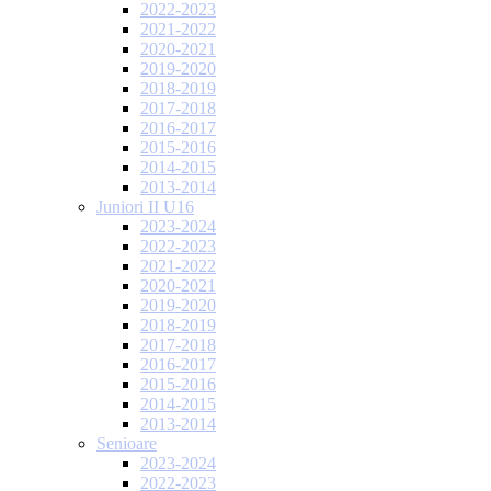
2022-2023
2021-2022
2020-2021
2019-2020
2018-2019
2017-2018
2016-2017
2015-2016
2014-2015
2013-2014
Juniori II U16
2023-2024
2022-2023
2021-2022
2020-2021
2019-2020
2018-2019
2017-2018
2016-2017
2015-2016
2014-2015
2013-2014
Senioare
2023-2024
2022-2023