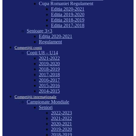
Cupa Romaniei Regulament
Editia 2020-2021
Editia 2019-2020
Editia 2018-2019
Editia 2017-2018
Senioare 3×3
Ediția 2020-2021
Regulament
Competiții copii
Copii U8 – U14
2021-2022
2019-2020
2018-2019
2017-2018
2016-2017
2015-2016
2014-2015
Competiții internaționale
Campionate Mondiale
Seniori
2022-2023
2021-2022
2020-2021
2019-2020
2018-2019