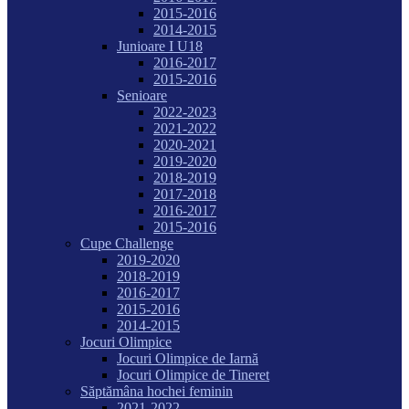
2015-2016
2014-2015
Junioare I U18
2016-2017
2015-2016
Senioare
2022-2023
2021-2022
2020-2021
2019-2020
2018-2019
2017-2018
2016-2017
2015-2016
Cupe Challenge
2019-2020
2018-2019
2016-2017
2015-2016
2014-2015
Jocuri Olimpice
Jocuri Olimpice de Iarnă
Jocuri Olimpice de Tineret
Săptămâna hochei feminin
2021-2022