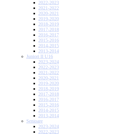
2022-2023
2021-2022
2020-2021
2019-2020
2018-2019
2017-2018
2016-2017
2015-2016
2014-2015
2013-2014
Juniori II U16
2023-2024
2022-2023
2021-2022
2020-2021
2019-2020
2018-2019
2017-2018
2016-2017
2015-2016
2014-2015
2013-2014
Senioare
2023-2024
2022-2023