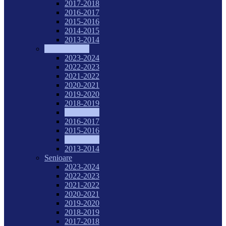
2017-2018
2016-2017
2015-2016
2014-2015
2013-2014
Juniori II U16
2023-2024
2022-2023
2021-2022
2020-2021
2019-2020
2018-2019
2017-2018
2016-2017
2015-2016
2014-2015
2013-2014
Senioare
2023-2024
2022-2023
2021-2022
2020-2021
2019-2020
2018-2019
2017-2018