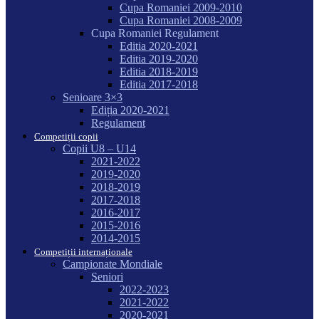
Cupa Romaniei 2009-2010
Cupa Romaniei 2008-2009
Cupa Romaniei Regulament
Editia 2020-2021
Editia 2019-2020
Editia 2018-2019
Editia 2017-2018
Senioare 3×3
Ediția 2020-2021
Regulament
Competiții copii
Copii U8 – U14
2021-2022
2019-2020
2018-2019
2017-2018
2016-2017
2015-2016
2014-2015
Competiții internaționale
Campionate Mondiale
Seniori
2022-2023
2021-2022
2020-2021