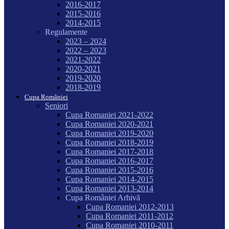
2016-2017
2015-2016
2014-2015
Regulamente
2023 – 2024
2022 – 2023
2021-2022
2020-2021
2019-2020
2018-2019
Cupa României
Seniori
Cupa Romaniei 2021-2022
Cupa Romaniei 2020-2021
Cupa Romaniei 2019-2020
Cupa Romaniei 2018-2019
Cupa Romaniei 2017-2018
Cupa Romaniei 2016-2017
Cupa Romaniei 2015-2016
Cupa Romaniei 2014-2015
Cupa Romaniei 2013-2014
Cupa României Arhivă
Cupa Romaniei 2012-2013
Cupa Romaniei 2011-2012
Cupa Romaniei 2010-2011