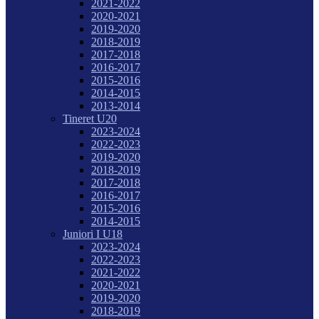
2021-2022
2020-2021
2019-2020
2018-2019
2017-2018
2016-2017
2015-2016
2014-2015
2013-2014
Tineret U20
2023-2024
2022-2023
2019-2020
2018-2019
2017-2018
2016-2017
2015-2016
2014-2015
Juniori I U18
2023-2024
2022-2023
2021-2022
2020-2021
2019-2020
2018-2019