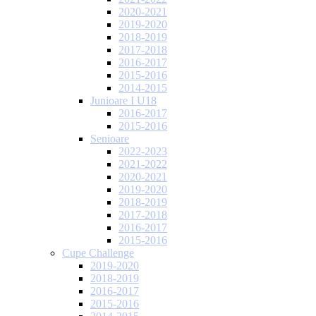
2020-2021
2019-2020
2018-2019
2017-2018
2016-2017
2015-2016
2014-2015
Junioare I U18
2016-2017
2015-2016
Senioare
2022-2023
2021-2022
2020-2021
2019-2020
2018-2019
2017-2018
2016-2017
2015-2016
Cupe Challenge
2019-2020
2018-2019
2016-2017
2015-2016