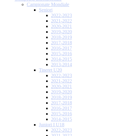
Campionate Mondiale
Seniori
2022-2023
2021-2022
2020-2021
2019-2020
2018-2019
2017-2018
2016-2017
2015-2016
2014-2015
2013-2014
Tineret U20
2022-2023
2021-2022
2020-2021
2019-2020
2018-2019
2017-2018
2016-2017
2015-2016
2014-2015
Juniori I U18
2022-2023
2021-2022