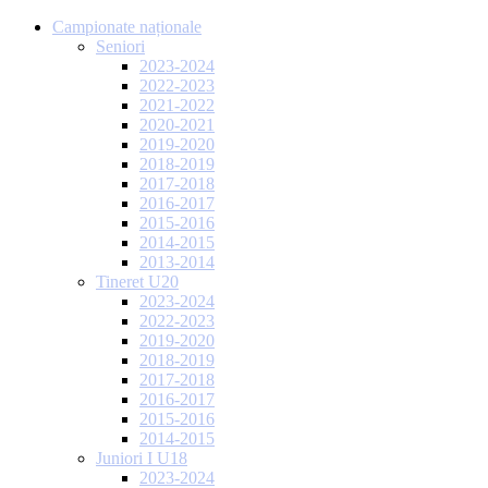
Campionate naționale
Seniori
2023-2024
2022-2023
2021-2022
2020-2021
2019-2020
2018-2019
2017-2018
2016-2017
2015-2016
2014-2015
2013-2014
Tineret U20
2023-2024
2022-2023
2019-2020
2018-2019
2017-2018
2016-2017
2015-2016
2014-2015
Juniori I U18
2023-2024