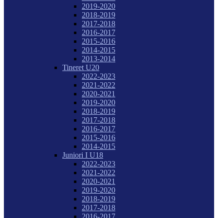
2019-2020
2018-2019
2017-2018
2016-2017
2015-2016
2014-2015
2013-2014
Tineret U20
2022-2023
2021-2022
2020-2021
2019-2020
2018-2019
2017-2018
2016-2017
2015-2016
2014-2015
Juniori I U18
2022-2023
2021-2022
2020-2021
2019-2020
2018-2019
2017-2018
2016-2017