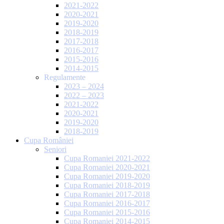
2021-2022
2020-2021
2019-2020
2018-2019
2017-2018
2016-2017
2015-2016
2014-2015
Regulamente
2023 – 2024
2022 – 2023
2021-2022
2020-2021
2019-2020
2018-2019
Cupa României
Seniori
Cupa Romaniei 2021-2022
Cupa Romaniei 2020-2021
Cupa Romaniei 2019-2020
Cupa Romaniei 2018-2019
Cupa Romaniei 2017-2018
Cupa Romaniei 2016-2017
Cupa Romaniei 2015-2016
Cupa Romaniei 2014-2015