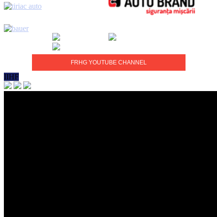
FRHG YOUTUBE CHANNEL
IIHF