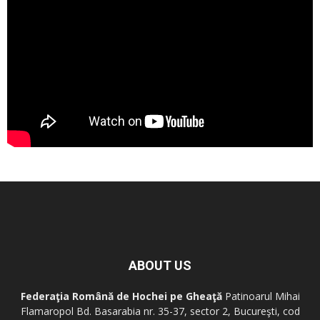
ABOUT US
Federaţia Română de Hochei pe Gheaţă
Patinoarul Mihai
Flamaropol Bd. Basarabia nr. 35-37, sector 2, Bucureşti, cod