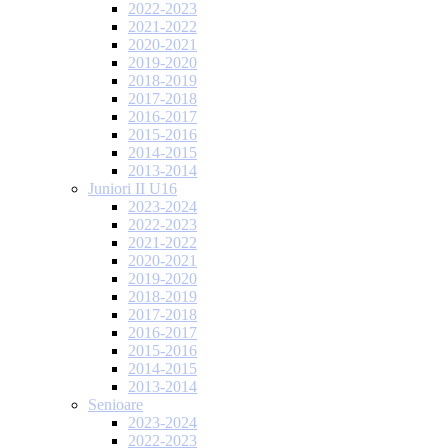
2022-2023
2021-2022
2020-2021
2019-2020
2018-2019
2017-2018
2016-2017
2015-2016
2014-2015
2013-2014
Juniori II U16
2023-2024
2022-2023
2021-2022
2020-2021
2019-2020
2018-2019
2017-2018
2016-2017
2015-2016
2014-2015
2013-2014
Senioare
2023-2024
2022-2023