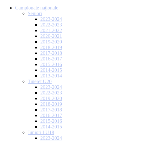
Campionate naționale
Seniori
2023-2024
2022-2023
2021-2022
2020-2021
2019-2020
2018-2019
2017-2018
2016-2017
2015-2016
2014-2015
2013-2014
Tineret U20
2023-2024
2022-2023
2019-2020
2018-2019
2017-2018
2016-2017
2015-2016
2014-2015
Juniori I U18
2023-2024