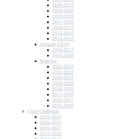
2020-2021
2019-2020
2018-2019
2017-2018
2016-2017
2015-2016
2014-2015
Junioare I U18
2016-2017
2015-2016
Senioare
2022-2023
2021-2022
2020-2021
2019-2020
2018-2019
2017-2018
2016-2017
2015-2016
Cupe Challenge
2019-2020
2018-2019
2016-2017
2015-2016