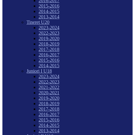
2016-2017
2015-2016
2014-2015
2013-2014
Tineret U20
2023-2024
2022-2023
2019-2020
2018-2019
2017-2018
2016-2017
2015-2016
2014-2015
Juniori I U18
2023-2024
2022-2023
2021-2022
2020-2021
2019-2020
2018-2019
2017-2018
2016-2017
2015-2016
2014-2015
2013-2014