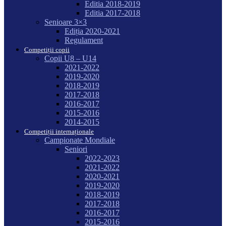
Editia 2018-2019
Editia 2017-2018
Senioare 3×3
Ediția 2020-2021
Regulament
Competiții copii
Copii U8 – U14
2021-2022
2019-2020
2018-2019
2017-2018
2016-2017
2015-2016
2014-2015
Competiții internaționale
Campionate Mondiale
Seniori
2022-2023
2021-2022
2020-2021
2019-2020
2018-2019
2017-2018
2016-2017
2015-2016