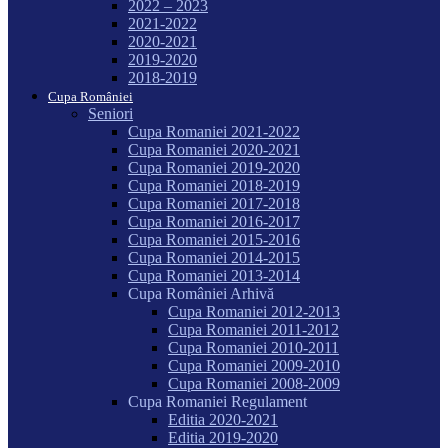
2022 – 2023
2021-2022
2020-2021
2019-2020
2018-2019
Cupa României
Seniori
Cupa Romaniei 2021-2022
Cupa Romaniei 2020-2021
Cupa Romaniei 2019-2020
Cupa Romaniei 2018-2019
Cupa Romaniei 2017-2018
Cupa Romaniei 2016-2017
Cupa Romaniei 2015-2016
Cupa Romaniei 2014-2015
Cupa Romaniei 2013-2014
Cupa României Arhivă
Cupa Romaniei 2012-2013
Cupa Romaniei 2011-2012
Cupa Romaniei 2010-2011
Cupa Romaniei 2009-2010
Cupa Romaniei 2008-2009
Cupa Romaniei Regulament
Editia 2020-2021
Editia 2019-2020