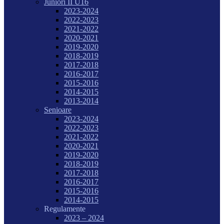
Juniori II U16
2023-2024
2022-2023
2021-2022
2020-2021
2019-2020
2018-2019
2017-2018
2016-2017
2015-2016
2014-2015
2013-2014
Senioare
2023-2024
2022-2023
2021-2022
2020-2021
2019-2020
2018-2019
2017-2018
2016-2017
2015-2016
2014-2015
Regulamente
2023 – 2024