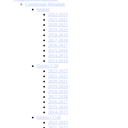
Campionate Mondiale
Seniori
2022-2023
2021-2022
2020-2021
2019-2020
2018-2019
2017-2018
2016-2017
2015-2016
2014-2015
2013-2014
Tineret U20
2022-2023
2021-2022
2020-2021
2019-2020
2018-2019
2017-2018
2016-2017
2015-2016
2014-2015
Juniori I U18
2022-2023
2021-2022