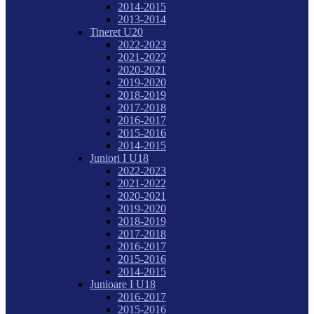
2014-2015
2013-2014
Tineret U20
2022-2023
2021-2022
2020-2021
2019-2020
2018-2019
2017-2018
2016-2017
2015-2016
2014-2015
Juniori I U18
2022-2023
2021-2022
2020-2021
2019-2020
2018-2019
2017-2018
2016-2017
2015-2016
2014-2015
Junioare I U18
2016-2017
2015-2016