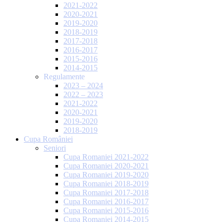
2021-2022
2020-2021
2019-2020
2018-2019
2017-2018
2016-2017
2015-2016
2014-2015
Regulamente
2023 – 2024
2022 – 2023
2021-2022
2020-2021
2019-2020
2018-2019
Cupa României
Seniori
Cupa Romaniei 2021-2022
Cupa Romaniei 2020-2021
Cupa Romaniei 2019-2020
Cupa Romaniei 2018-2019
Cupa Romaniei 2017-2018
Cupa Romaniei 2016-2017
Cupa Romaniei 2015-2016
Cupa Romaniei 2014-2015