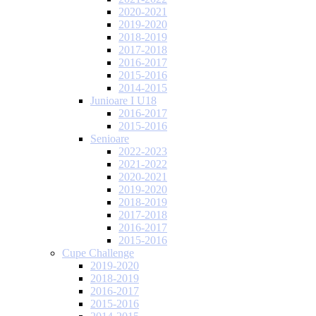
2020-2021
2019-2020
2018-2019
2017-2018
2016-2017
2015-2016
2014-2015
Junioare I U18
2016-2017
2015-2016
Senioare
2022-2023
2021-2022
2020-2021
2019-2020
2018-2019
2017-2018
2016-2017
2015-2016
Cupe Challenge
2019-2020
2018-2019
2016-2017
2015-2016