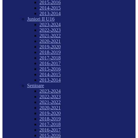
2015-2016
2014-2015
2013-2014
Juniori II U16
2023-2024
2022-2023
2021-2022
2020-2021
2019-2020
2018-2019
2017-2018
2016-2017
2015-2016
2014-2015
2013-2014
Senioare
2023-2024
2022-2023
2021-2022
2020-2021
2019-2020
2018-2019
2017-2018
2016-2017
2015-2016