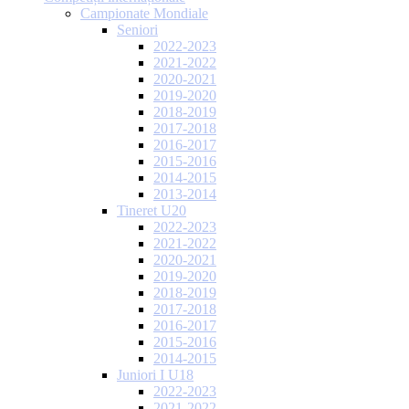
Campionate Mondiale
Seniori
2022-2023
2021-2022
2020-2021
2019-2020
2018-2019
2017-2018
2016-2017
2015-2016
2014-2015
2013-2014
Tineret U20
2022-2023
2021-2022
2020-2021
2019-2020
2018-2019
2017-2018
2016-2017
2015-2016
2014-2015
Juniori I U18
2022-2023
2021-2022