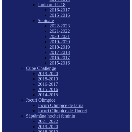
Junioare I U18
2016-2017
2015-2016
Senioare
2022-2023
2021-2022
2020-2021
2019-2020
2018-2019
2017-2018
2016-2017
2015-2016
Cupe Challenge
2019-2020
2018-2019
2016-2017
2015-2016
2014-2015
Jocuri Olimpice
Jocuri Olimpice de Iarnă
Jocuri Olimpice de Tineret
Săptămâna hochei feminin
2021-2022
2019-2020
2018-2019