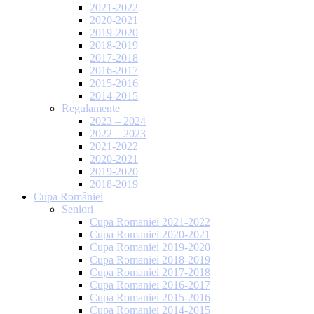
2021-2022
2020-2021
2019-2020
2018-2019
2017-2018
2016-2017
2015-2016
2014-2015
Regulamente
2023 – 2024
2022 – 2023
2021-2022
2020-2021
2019-2020
2018-2019
Cupa României
Seniori
Cupa Romaniei 2021-2022
Cupa Romaniei 2020-2021
Cupa Romaniei 2019-2020
Cupa Romaniei 2018-2019
Cupa Romaniei 2017-2018
Cupa Romaniei 2016-2017
Cupa Romaniei 2015-2016
Cupa Romaniei 2014-2015