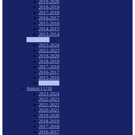
2019-2020
2018-2019
2017-2018
2016-2017
2015-2016
2014-2015
2013-2014
Tineret U20
2023-2024
2022-2023
2019-2020
2018-2019
2017-2018
2016-2017
2015-2016
2014-2015
Juniori I U18
2023-2024
2022-2023
2021-2022
2020-2021
2019-2020
2018-2019
2017-2018
2016-2017