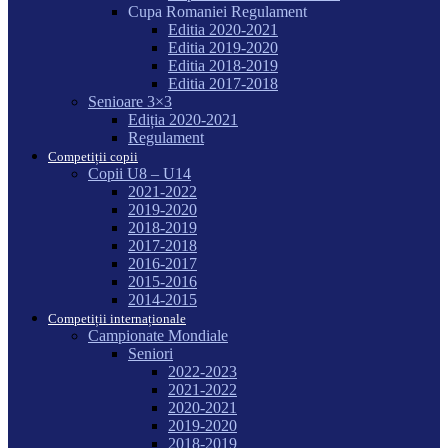
Cupa Romaniei Regulament
Editia 2020-2021
Editia 2019-2020
Editia 2018-2019
Editia 2017-2018
Senioare 3×3
Ediția 2020-2021
Regulament
Competiții copii
Copii U8 – U14
2021-2022
2019-2020
2018-2019
2017-2018
2016-2017
2015-2016
2014-2015
Competiții internaționale
Campionate Mondiale
Seniori
2022-2023
2021-2022
2020-2021
2019-2020
2018-2019