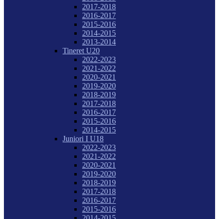
2017-2018
2016-2017
2015-2016
2014-2015
2013-2014
Tineret U20
2022-2023
2021-2022
2020-2021
2019-2020
2018-2019
2017-2018
2016-2017
2015-2016
2014-2015
Juniori I U18
2022-2023
2021-2022
2020-2021
2019-2020
2018-2019
2017-2018
2016-2017
2015-2016
2014-2015