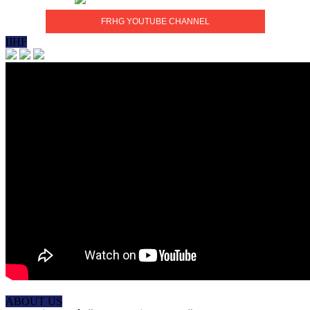
FRHG YOUTUBE CHANNEL
IIHF
ABOUT US