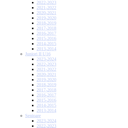
2022-2023
2021-2022
2020-2021
2019-2020
2018-2019
2017-2018
2016-2017
2015-2016
2014-2015
2013-2014
Juniori II U16
2023-2024
2022-2023
2021-2022
2020-2021
2019-2020
2018-2019
2017-2018
2016-2017
2015-2016
2014-2015
2013-2014
Senioare
2023-2024
2022-2023