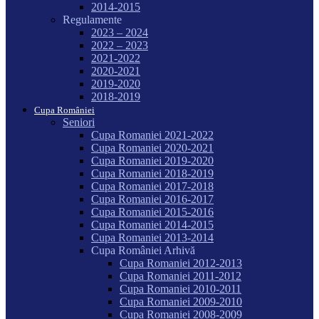
2014-2015
Regulamente
2023 – 2024
2022 – 2023
2021-2022
2020-2021
2019-2020
2018-2019
Cupa României
Seniori
Cupa Romaniei 2021-2022
Cupa Romaniei 2020-2021
Cupa Romaniei 2019-2020
Cupa Romaniei 2018-2019
Cupa Romaniei 2017-2018
Cupa Romaniei 2016-2017
Cupa Romaniei 2015-2016
Cupa Romaniei 2014-2015
Cupa Romaniei 2013-2014
Cupa României Arhivă
Cupa Romaniei 2012-2013
Cupa Romaniei 2011-2012
Cupa Romaniei 2010-2011
Cupa Romaniei 2009-2010
Cupa Romaniei 2008-2009