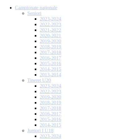
Campionate naționale
Seniori
2023-2024
2022-2023
2021-2022
2020-2021
2019-2020
2018-2019
2017-2018
2016-2017
2015-2016
2014-2015
2013-2014
Tineret U20
2023-2024
2022-2023
2019-2020
2018-2019
2017-2018
2016-2017
2015-2016
2014-2015
Juniori I U18
2023-2024