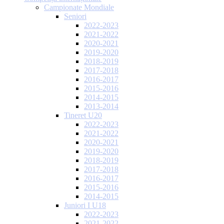
Campionate Mondiale
Seniori
2022-2023
2021-2022
2020-2021
2019-2020
2018-2019
2017-2018
2016-2017
2015-2016
2014-2015
2013-2014
Tineret U20
2022-2023
2021-2022
2020-2021
2019-2020
2018-2019
2017-2018
2016-2017
2015-2016
2014-2015
Juniori I U18
2022-2023
2021-2022