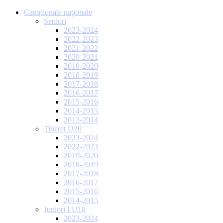
Campionate naționale
Seniori
2023-2024
2022-2023
2021-2022
2020-2021
2019-2020
2018-2019
2017-2018
2016-2017
2015-2016
2014-2015
2013-2014
Tineret U20
2023-2024
2022-2023
2019-2020
2018-2019
2017-2018
2016-2017
2015-2016
2014-2015
Juniori I U18
2023-2024