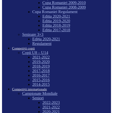
Cupa Romaniei 2009-2010
Cupa Romaniei 2008-2009
Cupa Romaniei Regulament
Editia 2020-2021
Editia 2019-2020
Editia 2018-2019
Editia 2017-2018
Senioare 3×3
Ediția 2020-2021
Regulament
Competiții copii
Copii U8 – U14
2021-2022
2019-2020
2018-2019
2017-2018
2016-2017
2015-2016
2014-2015
Competiții internaționale
Campionate Mondiale
Seniori
2022-2023
2021-2022
2020-2021