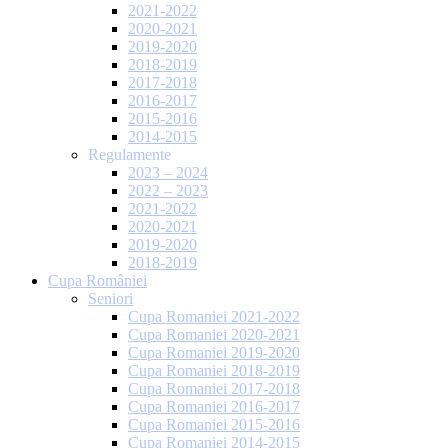
2021-2022
2020-2021
2019-2020
2018-2019
2017-2018
2016-2017
2015-2016
2014-2015
Regulamente
2023 – 2024
2022 – 2023
2021-2022
2020-2021
2019-2020
2018-2019
Cupa României
Seniori
Cupa Romaniei 2021-2022
Cupa Romaniei 2020-2021
Cupa Romaniei 2019-2020
Cupa Romaniei 2018-2019
Cupa Romaniei 2017-2018
Cupa Romaniei 2016-2017
Cupa Romaniei 2015-2016
Cupa Romaniei 2014-2015