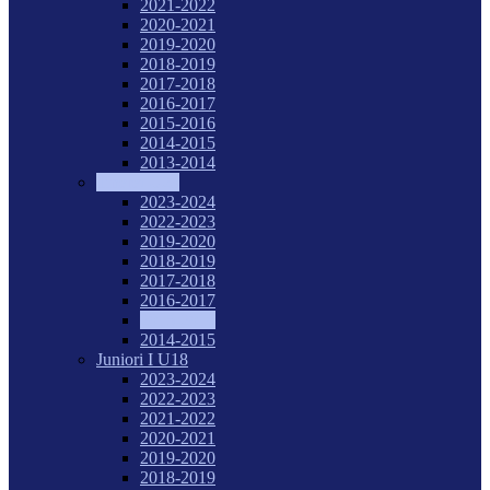
2021-2022
2020-2021
2019-2020
2018-2019
2017-2018
2016-2017
2015-2016
2014-2015
2013-2014
Tineret U20
2023-2024
2022-2023
2019-2020
2018-2019
2017-2018
2016-2017
2015-2016
2014-2015
Juniori I U18
2023-2024
2022-2023
2021-2022
2020-2021
2019-2020
2018-2019