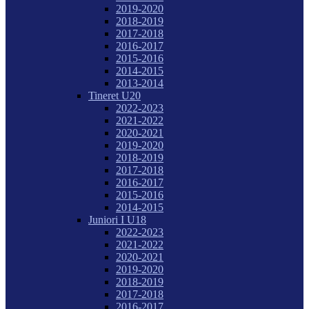
2019-2020
2018-2019
2017-2018
2016-2017
2015-2016
2014-2015
2013-2014
Tineret U20
2022-2023
2021-2022
2020-2021
2019-2020
2018-2019
2017-2018
2016-2017
2015-2016
2014-2015
Juniori I U18
2022-2023
2021-2022
2020-2021
2019-2020
2018-2019
2017-2018
2016-2017