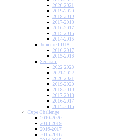
2020-2021
2019-2020
2018-2019
2017-2018
2016-2017
2015-2016
2014-2015
Junioare I U18
2016-2017
2015-2016
Senioare
2022-2023
2021-2022
2020-2021
2019-2020
2018-2019
2017-2018
2016-2017
2015-2016
Cupe Challenge
2019-2020
2018-2019
2016-2017
2015-2016