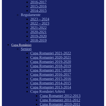
2016-2017
2015-2016
2014-2015
Regulamente
2023 – 2024
2022 – 2023
2021-2022
2020-2021
2019-2020
2018-2019
Cupa României
Seniori
Cupa Romaniei 2021-2022
Cupa Romaniei 2020-2021
Cupa Romaniei 2019-2020
Cupa Romaniei 2018-2019
Cupa Romaniei 2017-2018
Cupa Romaniei 2016-2017
Cupa Romaniei 2015-2016
Cupa Romaniei 2014-2015
Cupa Romaniei 2013-2014
Cupa României Arhivă
Cupa Romaniei 2012-2013
Cupa Romaniei 2011-2012
Cupa Romaniei 2010-2011