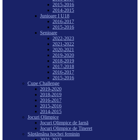
2015-2016
2014-2015
Junioare I U18
2016-2017
2015-2016
Senioare
2022-2023
2021-2022
2020-2021
2019-2020
2018-2019
2017-2018
2016-2017
2015-2016
Cupe Challenge
2019-2020
2018-2019
2016-2017
2015-2016
2014-2015
Jocuri Olimpice
Jocuri Olimpice de Iarnă
Jocuri Olimpice de Tineret
Săptămâna hochei feminin
2021-2022