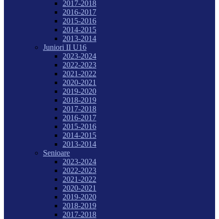
2017-2018
2016-2017
2015-2016
2014-2015
2013-2014
Juniori II U16
2023-2024
2022-2023
2021-2022
2020-2021
2019-2020
2018-2019
2017-2018
2016-2017
2015-2016
2014-2015
2013-2014
Senioare
2023-2024
2022-2023
2021-2022
2020-2021
2019-2020
2018-2019
2017-2018