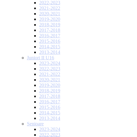
2022-2023
2021-2022
2020-2021
2019-2020
2018-2019
2017-2018
2016-2017
2015-2016
2014-2015
2013-2014
Juniori II U16
2023-2024
2022-2023
2021-2022
2020-2021
2019-2020
2018-2019
2017-2018
2016-2017
2015-2016
2014-2015
2013-2014
Senioare
2023-2024
2022-2023