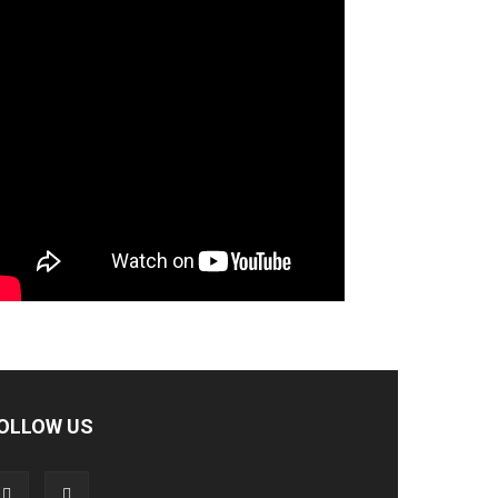
OLLOW US