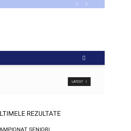
LATEST
LTIMELE REZULTATE
AMPIONAT SENIORI