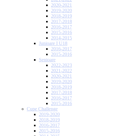
2020-2021
2019-2020
2018-2019
2017-2018
2016-2017
2015-2016
2014-2015
Junioare I U18
2016-2017
2015-2016
Senioare
2022-2023
2021-2022
2020-2021
2019-2020
2018-2019
2017-2018
2016-2017
2015-2016
Cupe Challenge
2019-2020
2018-2019
2016-2017
2015-2016