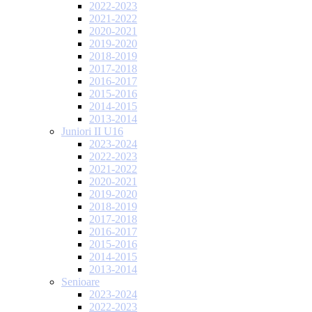
2022-2023
2021-2022
2020-2021
2019-2020
2018-2019
2017-2018
2016-2017
2015-2016
2014-2015
2013-2014
Juniori II U16
2023-2024
2022-2023
2021-2022
2020-2021
2019-2020
2018-2019
2017-2018
2016-2017
2015-2016
2014-2015
2013-2014
Senioare
2023-2024
2022-2023