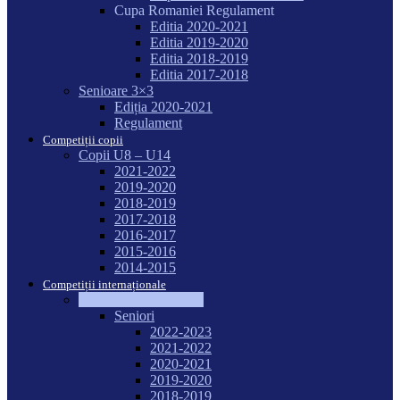
Cupa Romaniei Regulament
Editia 2020-2021
Editia 2019-2020
Editia 2018-2019
Editia 2017-2018
Senioare 3×3
Ediția 2020-2021
Regulament
Competiții copii
Copii U8 – U14
2021-2022
2019-2020
2018-2019
2017-2018
2016-2017
2015-2016
2014-2015
Competiții internaționale
Campionate Mondiale
Seniori
2022-2023
2021-2022
2020-2021
2019-2020
2018-2019