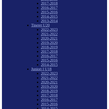
2017-2018
2016-2017
2015-2016
2014-2015
2013-2014
Tineret U20
2022-2023
2021-2022
2020-2021
2019-2020
2018-2019
2017-2018
2016-2017
2015-2016
2014-2015
Juniori I U18
2022-2023
2021-2022
2020-2021
2019-2020
2018-2019
2017-2018
2016-2017
2015-2016
2014-2015