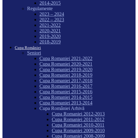
2014-2015
Regulamente
2023 – 2024
2022 – 2023
2021-2022
2020-2021
2019-2020
2018-2019
Cupa României
Seniori
Cupa Romaniei 2021-2022
Cupa Romaniei 2020-2021
Cupa Romaniei 2019-2020
Cupa Romaniei 2018-2019
Cupa Romaniei 2017-2018
Cupa Romaniei 2016-2017
Cupa Romaniei 2015-2016
Cupa Romaniei 2014-2015
Cupa Romaniei 2013-2014
Cupa României Arhivă
Cupa Romaniei 2012-2013
Cupa Romaniei 2011-2012
Cupa Romaniei 2010-2011
Cupa Romaniei 2009-2010
Cupa Romaniei 2008-2009