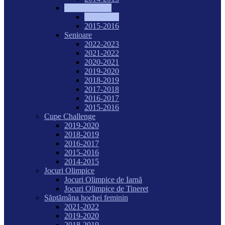
Junioare I U18
2016-2017
2015-2016
Senioare
2022-2023
2021-2022
2020-2021
2019-2020
2018-2019
2017-2018
2016-2017
2015-2016
Cupe Challenge
2019-2020
2018-2019
2016-2017
2015-2016
2014-2015
Jocuri Olimpice
Jocuri Olimpice de Iarnă
Jocuri Olimpice de Tineret
Săptămâna hochei feminin
2021-2022
2019-2020
2018-2019