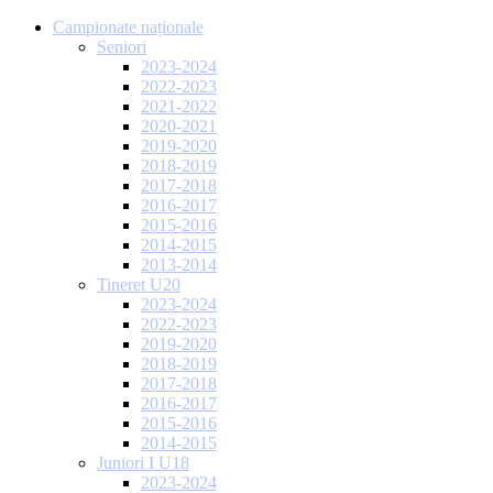
Campionate naționale
Seniori
2023-2024
2022-2023
2021-2022
2020-2021
2019-2020
2018-2019
2017-2018
2016-2017
2015-2016
2014-2015
2013-2014
Tineret U20
2023-2024
2022-2023
2019-2020
2018-2019
2017-2018
2016-2017
2015-2016
2014-2015
Juniori I U18
2023-2024