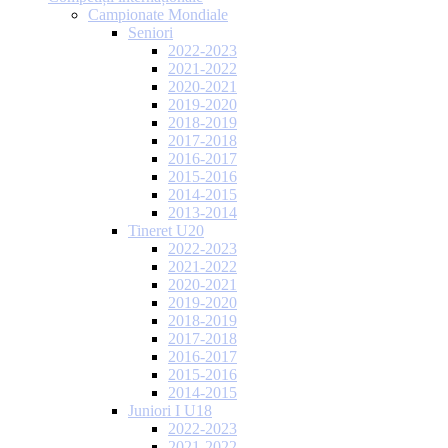
Campionate Mondiale
Seniori
2022-2023
2021-2022
2020-2021
2019-2020
2018-2019
2017-2018
2016-2017
2015-2016
2014-2015
2013-2014
Tineret U20
2022-2023
2021-2022
2020-2021
2019-2020
2018-2019
2017-2018
2016-2017
2015-2016
2014-2015
Juniori I U18
2022-2023
2021-2022