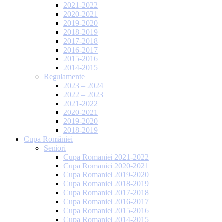
2021-2022
2020-2021
2019-2020
2018-2019
2017-2018
2016-2017
2015-2016
2014-2015
Regulamente
2023 – 2024
2022 – 2023
2021-2022
2020-2021
2019-2020
2018-2019
Cupa României
Seniori
Cupa Romaniei 2021-2022
Cupa Romaniei 2020-2021
Cupa Romaniei 2019-2020
Cupa Romaniei 2018-2019
Cupa Romaniei 2017-2018
Cupa Romaniei 2016-2017
Cupa Romaniei 2015-2016
Cupa Romaniei 2014-2015