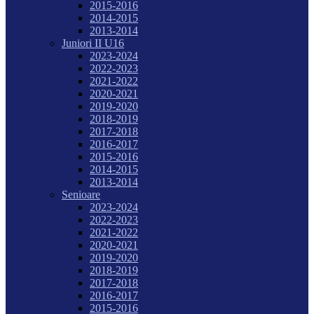
2015-2016
2014-2015
2013-2014
Juniori II U16
2023-2024
2022-2023
2021-2022
2020-2021
2019-2020
2018-2019
2017-2018
2016-2017
2015-2016
2014-2015
2013-2014
Senioare
2023-2024
2022-2023
2021-2022
2020-2021
2019-2020
2018-2019
2017-2018
2016-2017
2015-2016