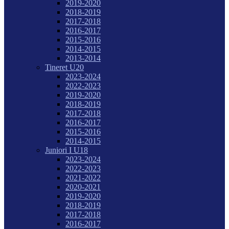
2019-2020
2018-2019
2017-2018
2016-2017
2015-2016
2014-2015
2013-2014
Tineret U20
2023-2024
2022-2023
2019-2020
2018-2019
2017-2018
2016-2017
2015-2016
2014-2015
Juniori I U18
2023-2024
2022-2023
2021-2022
2020-2021
2019-2020
2018-2019
2017-2018
2016-2017