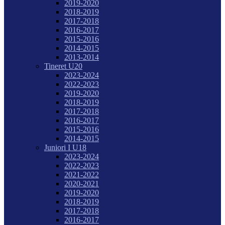
2019-2020
2018-2019
2017-2018
2016-2017
2015-2016
2014-2015
2013-2014
Tineret U20
2023-2024
2022-2023
2019-2020
2018-2019
2017-2018
2016-2017
2015-2016
2014-2015
Juniori I U18
2023-2024
2022-2023
2021-2022
2020-2021
2019-2020
2018-2019
2017-2018
2016-2017