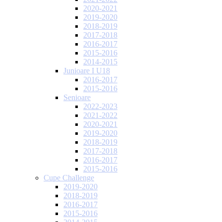
2020-2021
2019-2020
2018-2019
2017-2018
2016-2017
2015-2016
2014-2015
Junioare I U18
2016-2017
2015-2016
Senioare
2022-2023
2021-2022
2020-2021
2019-2020
2018-2019
2017-2018
2016-2017
2015-2016
Cupe Challenge
2019-2020
2018-2019
2016-2017
2015-2016