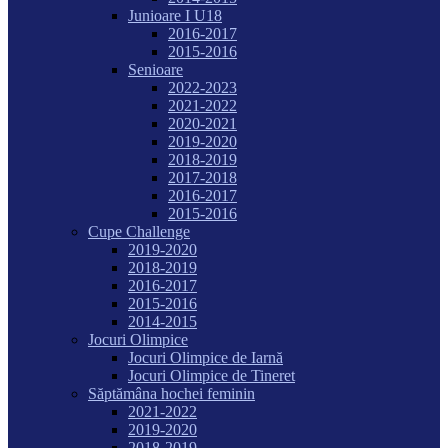
Junioare I U18
2016-2017
2015-2016
Senioare
2022-2023
2021-2022
2020-2021
2019-2020
2018-2019
2017-2018
2016-2017
2015-2016
Cupe Challenge
2019-2020
2018-2019
2016-2017
2015-2016
2014-2015
Jocuri Olimpice
Jocuri Olimpice de Iarnă
Jocuri Olimpice de Tineret
Săptămâna hochei feminin
2021-2022
2019-2020
2018-2019