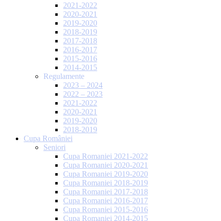
2021-2022
2020-2021
2019-2020
2018-2019
2017-2018
2016-2017
2015-2016
2014-2015
Regulamente
2023 – 2024
2022 – 2023
2021-2022
2020-2021
2019-2020
2018-2019
Cupa României
Seniori
Cupa Romaniei 2021-2022
Cupa Romaniei 2020-2021
Cupa Romaniei 2019-2020
Cupa Romaniei 2018-2019
Cupa Romaniei 2017-2018
Cupa Romaniei 2016-2017
Cupa Romaniei 2015-2016
Cupa Romaniei 2014-2015