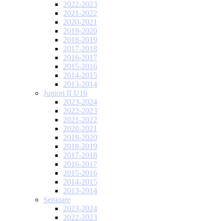
2022-2023
2021-2022
2020-2021
2019-2020
2018-2019
2017-2018
2016-2017
2015-2016
2014-2015
2013-2014
Juniori II U16
2023-2024
2022-2023
2021-2022
2020-2021
2019-2020
2018-2019
2017-2018
2016-2017
2015-2016
2014-2015
2013-2014
Senioare
2023-2024
2022-2023