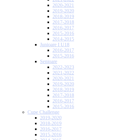
2020-2021
2019-2020
2018-2019
2017-2018
2016-2017
2015-2016
2014-2015
Junioare I U18
2016-2017
2015-2016
Senioare
2022-2023
2021-2022
2020-2021
2019-2020
2018-2019
2017-2018
2016-2017
2015-2016
Cupe Challenge
2019-2020
2018-2019
2016-2017
2015-2016