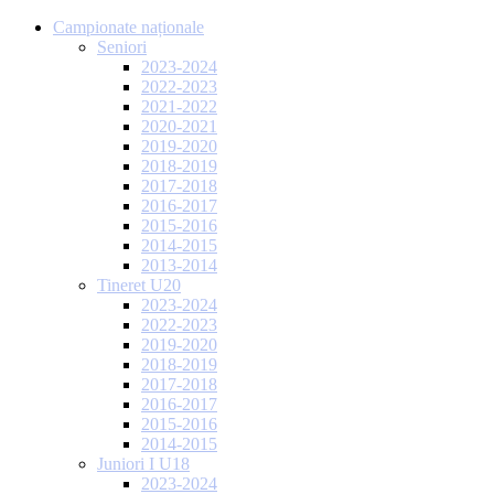
Campionate naționale
Seniori
2023-2024
2022-2023
2021-2022
2020-2021
2019-2020
2018-2019
2017-2018
2016-2017
2015-2016
2014-2015
2013-2014
Tineret U20
2023-2024
2022-2023
2019-2020
2018-2019
2017-2018
2016-2017
2015-2016
2014-2015
Juniori I U18
2023-2024