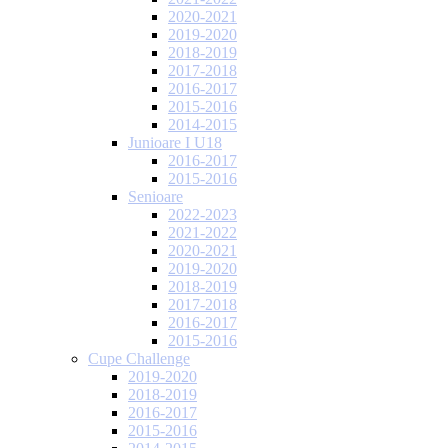
2020-2021
2019-2020
2018-2019
2017-2018
2016-2017
2015-2016
2014-2015
Junioare I U18
2016-2017
2015-2016
Senioare
2022-2023
2021-2022
2020-2021
2019-2020
2018-2019
2017-2018
2016-2017
2015-2016
Cupe Challenge
2019-2020
2018-2019
2016-2017
2015-2016