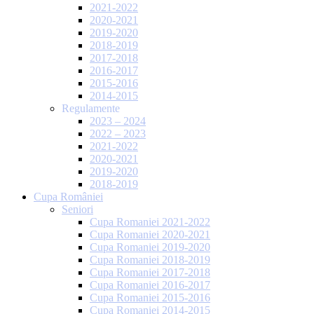
2021-2022
2020-2021
2019-2020
2018-2019
2017-2018
2016-2017
2015-2016
2014-2015
Regulamente
2023 – 2024
2022 – 2023
2021-2022
2020-2021
2019-2020
2018-2019
Cupa României
Seniori
Cupa Romaniei 2021-2022
Cupa Romaniei 2020-2021
Cupa Romaniei 2019-2020
Cupa Romaniei 2018-2019
Cupa Romaniei 2017-2018
Cupa Romaniei 2016-2017
Cupa Romaniei 2015-2016
Cupa Romaniei 2014-2015