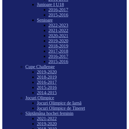
Junioare I U18
2016-2017
2015-2016
Senioare
2022-2023
2021-2022
2020-2021
2019-2020
2018-2019
2017-2018
2016-2017
2015-2016
Cupe Challenge
2019-2020
2018-2019
2016-2017
2015-2016
2014-2015
Jocuri Olimpice
Jocuri Olimpice de Iarnă
Jocuri Olimpice de Tineret
Săptămâna hochei feminin
2021-2022
2019-2020
2018-2019