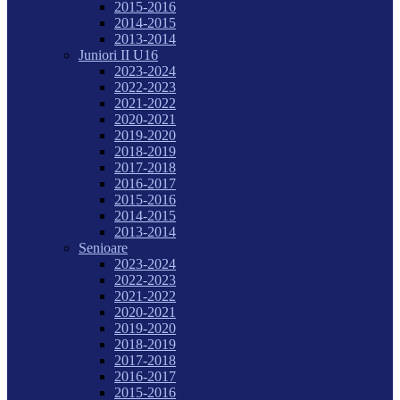
2015-2016
2014-2015
2013-2014
Juniori II U16
2023-2024
2022-2023
2021-2022
2020-2021
2019-2020
2018-2019
2017-2018
2016-2017
2015-2016
2014-2015
2013-2014
Senioare
2023-2024
2022-2023
2021-2022
2020-2021
2019-2020
2018-2019
2017-2018
2016-2017
2015-2016