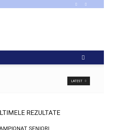
LATEST
LTIMELE REZULTATE
AMPIONAT SENIORI