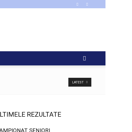
LATEST
LTIMELE REZULTATE
AMPIONAT SENIORI