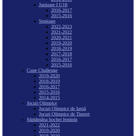
Junioare I U18
2016-2017
2015-2016
Senioare
2022-2023
2021-2022
2020-2021
2019-2020
2018-2019
2017-2018
2016-2017
2015-2016
Cupe Challenge
2019-2020
2018-2019
2016-2017
2015-2016
2014-2015
Jocuri Olimpice
Jocuri Olimpice de Iarnă
Jocuri Olimpice de Tineret
Săptămâna hochei feminin
2021-2022
2019-2020
2018-2019