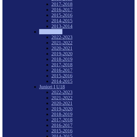
2017-2018
2016-2017
2015-2016
2014-2015
2013-2014
Tineret U20
2022-2023
2021-2022
2020-2021
2019-2020
2018-2019
2017-2018
2016-2017
2015-2016
2014-2015
Juniori I U18
2022-2023
2021-2022
2020-2021
2019-2020
2018-2019
2017-2018
2016-2017
2015-2016
2014-2015