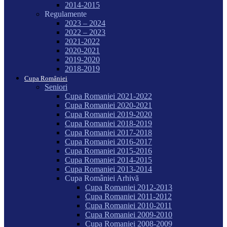
2014-2015
Regulamente
2023 – 2024
2022 – 2023
2021-2022
2020-2021
2019-2020
2018-2019
Cupa României
Seniori
Cupa Romaniei 2021-2022
Cupa Romaniei 2020-2021
Cupa Romaniei 2019-2020
Cupa Romaniei 2018-2019
Cupa Romaniei 2017-2018
Cupa Romaniei 2016-2017
Cupa Romaniei 2015-2016
Cupa Romaniei 2014-2015
Cupa Romaniei 2013-2014
Cupa României Arhivă
Cupa Romaniei 2012-2013
Cupa Romaniei 2011-2012
Cupa Romaniei 2010-2011
Cupa Romaniei 2009-2010
Cupa Romaniei 2008-2009