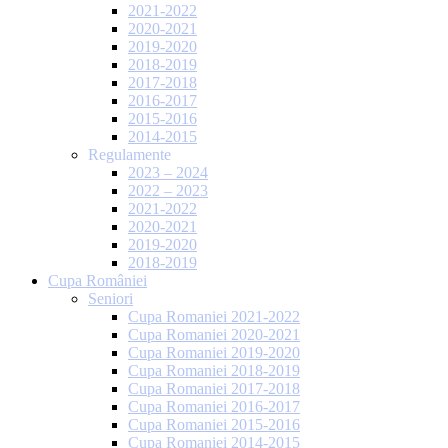
2021-2022
2020-2021
2019-2020
2018-2019
2017-2018
2016-2017
2015-2016
2014-2015
Regulamente
2023 – 2024
2022 – 2023
2021-2022
2020-2021
2019-2020
2018-2019
Cupa României
Seniori
Cupa Romaniei 2021-2022
Cupa Romaniei 2020-2021
Cupa Romaniei 2019-2020
Cupa Romaniei 2018-2019
Cupa Romaniei 2017-2018
Cupa Romaniei 2016-2017
Cupa Romaniei 2015-2016
Cupa Romaniei 2014-2015