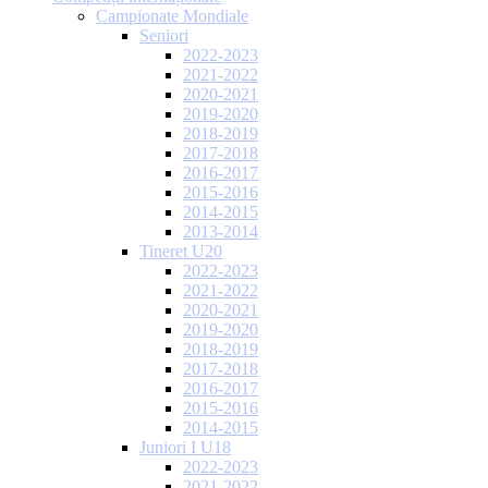
Campionate Mondiale
Seniori
2022-2023
2021-2022
2020-2021
2019-2020
2018-2019
2017-2018
2016-2017
2015-2016
2014-2015
2013-2014
Tineret U20
2022-2023
2021-2022
2020-2021
2019-2020
2018-2019
2017-2018
2016-2017
2015-2016
2014-2015
Juniori I U18
2022-2023
2021-2022