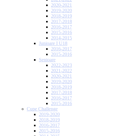
2020-2021
2019-2020
2018-2019
2017-2018
2016-2017
2015-2016
2014-2015
Junioare I U18
2016-2017
2015-2016
Senioare
2022-2023
2021-2022
2020-2021
2019-2020
2018-2019
2017-2018
2016-2017
2015-2016
Cupe Challenge
2019-2020
2018-2019
2016-2017
2015-2016