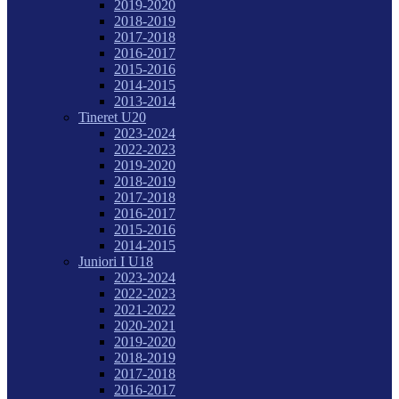
2019-2020
2018-2019
2017-2018
2016-2017
2015-2016
2014-2015
2013-2014
Tineret U20
2023-2024
2022-2023
2019-2020
2018-2019
2017-2018
2016-2017
2015-2016
2014-2015
Juniori I U18
2023-2024
2022-2023
2021-2022
2020-2021
2019-2020
2018-2019
2017-2018
2016-2017