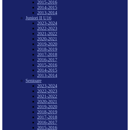
2015-2016
2014-2015
2013-2014
Juniori II U16
2023-2024
2022-2023
2021-2022
2020-2021
2019-2020
2018-2019
2017-2018
2016-2017
2015-2016
2014-2015
2013-2014
Senioare
2023-2024
2022-2023
2021-2022
2020-2021
2019-2020
2018-2019
2017-2018
2016-2017
2015-2016