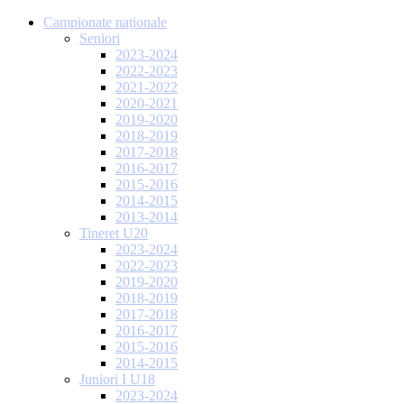
Campionate naționale
Seniori
2023-2024
2022-2023
2021-2022
2020-2021
2019-2020
2018-2019
2017-2018
2016-2017
2015-2016
2014-2015
2013-2014
Tineret U20
2023-2024
2022-2023
2019-2020
2018-2019
2017-2018
2016-2017
2015-2016
2014-2015
Juniori I U18
2023-2024