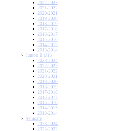
2022-2023
2021-2022
2020-2021
2019-2020
2018-2019
2017-2018
2016-2017
2015-2016
2014-2015
2013-2014
Juniori II U16
2023-2024
2022-2023
2021-2022
2020-2021
2019-2020
2018-2019
2017-2018
2016-2017
2015-2016
2014-2015
2013-2014
Senioare
2023-2024
2022-2023