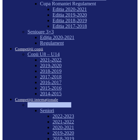
Cupa Romaniei Regulament
Editia 2020-2021
Editia 2019-2020
Editia 2018-2019
Editia 2017-2018
Senioare 3×3
Ediția 2020-2021
Regulament
Competiții copii
Copii U8 – U14
2021-2022
2019-2020
2018-2019
2017-2018
2016-2017
2015-2016
2014-2015
Competiții internaționale
Campionate Mondiale
Seniori
2022-2023
2021-2022
2020-2021
2019-2020
2018-2019