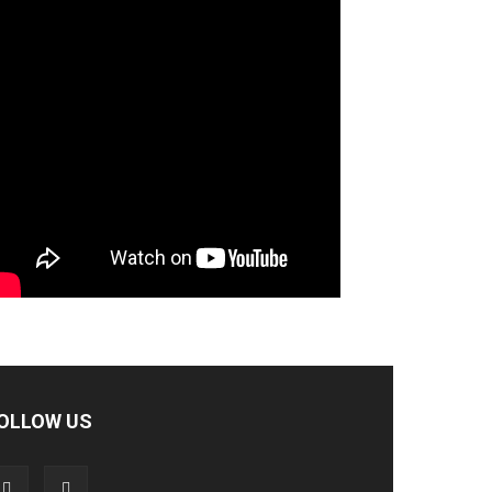
OLLOW US