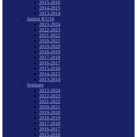
2015-2016
2014-2015
2013-2014
Juniori II U16
2023-2024
2022-2023
2021-2022
2020-2021
2019-2020
2018-2019
2017-2018
2016-2017
2015-2016
2014-2015
2013-2014
Senioare
2023-2024
2022-2023
2021-2022
2020-2021
2019-2020
2018-2019
2017-2018
2016-2017
2015-2016