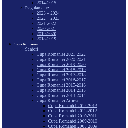
2014-2015
Regulamente
2023 – 2024
2022 – 2023
2021-2022
2020-2021
2019-2020
2018-2019
Cupa României
Seniori
Cupa Romaniei 2021-2022
Cupa Romaniei 2020-2021
Cupa Romaniei 2019-2020
Cupa Romaniei 2018-2019
Cupa Romaniei 2017-2018
Cupa Romaniei 2016-2017
Cupa Romaniei 2015-2016
Cupa Romaniei 2014-2015
Cupa Romaniei 2013-2014
Cupa României Arhivă
Cupa Romaniei 2012-2013
Cupa Romaniei 2011-2012
Cupa Romaniei 2010-2011
Cupa Romaniei 2009-2010
Cupa Romaniei 2008-2009