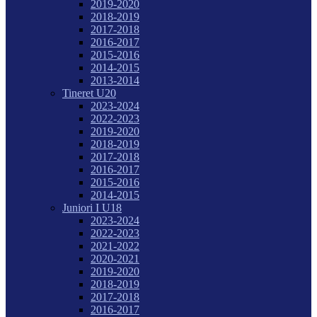
2019-2020
2018-2019
2017-2018
2016-2017
2015-2016
2014-2015
2013-2014
Tineret U20
2023-2024
2022-2023
2019-2020
2018-2019
2017-2018
2016-2017
2015-2016
2014-2015
Juniori I U18
2023-2024
2022-2023
2021-2022
2020-2021
2019-2020
2018-2019
2017-2018
2016-2017