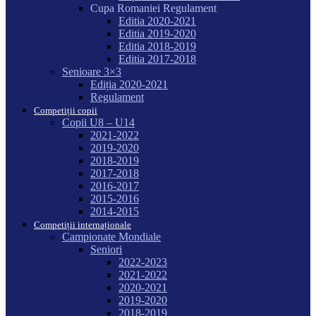
Cupa Romaniei Regulament
Editia 2020-2021
Editia 2019-2020
Editia 2018-2019
Editia 2017-2018
Senioare 3×3
Ediția 2020-2021
Regulament
Competiții copii
Copii U8 – U14
2021-2022
2019-2020
2018-2019
2017-2018
2016-2017
2015-2016
2014-2015
Competiții internaționale
Campionate Mondiale
Seniori
2022-2023
2021-2022
2020-2021
2019-2020
2018-2019