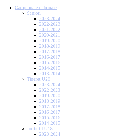
Campionate naționale
Seniori
2023-2024
2022-2023
2021-2022
2020-2021
2019-2020
2018-2019
2017-2018
2016-2017
2015-2016
2014-2015
2013-2014
Tineret U20
2023-2024
2022-2023
2019-2020
2018-2019
2017-2018
2016-2017
2015-2016
2014-2015
Juniori I U18
2023-2024