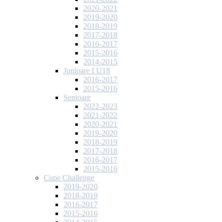
2020-2021
2019-2020
2018-2019
2017-2018
2016-2017
2015-2016
2014-2015
Junioare I U18
2016-2017
2015-2016
Senioare
2022-2023
2021-2022
2020-2021
2019-2020
2018-2019
2017-2018
2016-2017
2015-2016
Cupe Challenge
2019-2020
2018-2019
2016-2017
2015-2016