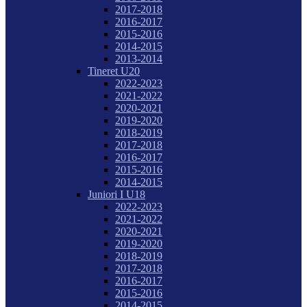
2017-2018
2016-2017
2015-2016
2014-2015
2013-2014
Tineret U20
2022-2023
2021-2022
2020-2021
2019-2020
2018-2019
2017-2018
2016-2017
2015-2016
2014-2015
Juniori I U18
2022-2023
2021-2022
2020-2021
2019-2020
2018-2019
2017-2018
2016-2017
2015-2016
2014-2015