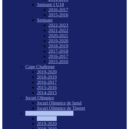
Junioare I U18
2016-2017
2015-2016
Senioare
2022-2023
2021-2022
2020-2021
2019-2020
2018-2019
2017-2018
2016-2017
2015-2016
Cupe Challenge
2019-2020
2018-2019
2016-2017
2015-2016
2014-2015
Jocuri Olimpice
Jocuri Olimpice de Iarnă
Jocuri Olimpice de Tineret
Săptămâna hochei feminin
2021-2022
2019-2020
2018-2019