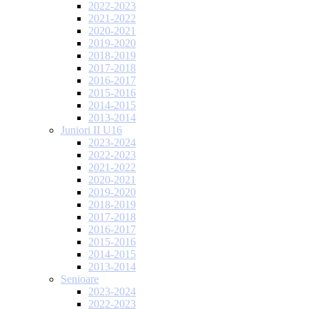
2022-2023
2021-2022
2020-2021
2019-2020
2018-2019
2017-2018
2016-2017
2015-2016
2014-2015
2013-2014
Juniori II U16
2023-2024
2022-2023
2021-2022
2020-2021
2019-2020
2018-2019
2017-2018
2016-2017
2015-2016
2014-2015
2013-2014
Senioare
2023-2024
2022-2023