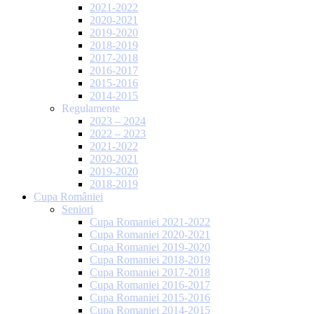
2021-2022
2020-2021
2019-2020
2018-2019
2017-2018
2016-2017
2015-2016
2014-2015
Regulamente
2023 – 2024
2022 – 2023
2021-2022
2020-2021
2019-2020
2018-2019
Cupa României
Seniori
Cupa Romaniei 2021-2022
Cupa Romaniei 2020-2021
Cupa Romaniei 2019-2020
Cupa Romaniei 2018-2019
Cupa Romaniei 2017-2018
Cupa Romaniei 2016-2017
Cupa Romaniei 2015-2016
Cupa Romaniei 2014-2015