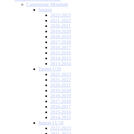
Campionate Mondiale
Seniori
2022-2023
2021-2022
2020-2021
2019-2020
2018-2019
2017-2018
2016-2017
2015-2016
2014-2015
2013-2014
Tineret U20
2022-2023
2021-2022
2020-2021
2019-2020
2018-2019
2017-2018
2016-2017
2015-2016
2014-2015
Juniori I U18
2022-2023
2021-2022