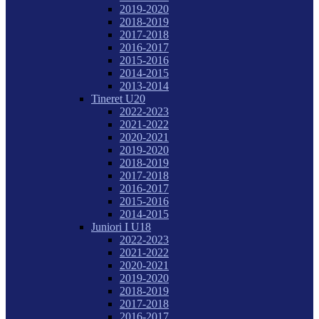
2019-2020
2018-2019
2017-2018
2016-2017
2015-2016
2014-2015
2013-2014
Tineret U20
2022-2023
2021-2022
2020-2021
2019-2020
2018-2019
2017-2018
2016-2017
2015-2016
2014-2015
Juniori I U18
2022-2023
2021-2022
2020-2021
2019-2020
2018-2019
2017-2018
2016-2017