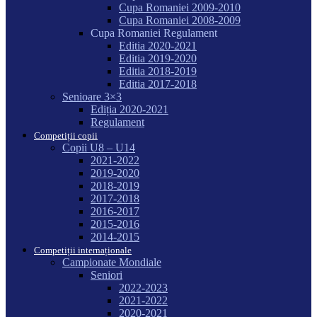
Cupa Romaniei 2009-2010
Cupa Romaniei 2008-2009
Cupa Romaniei Regulament
Editia 2020-2021
Editia 2019-2020
Editia 2018-2019
Editia 2017-2018
Senioare 3×3
Ediția 2020-2021
Regulament
Competiții copii
Copii U8 – U14
2021-2022
2019-2020
2018-2019
2017-2018
2016-2017
2015-2016
2014-2015
Competiții internaționale
Campionate Mondiale
Seniori
2022-2023
2021-2022
2020-2021