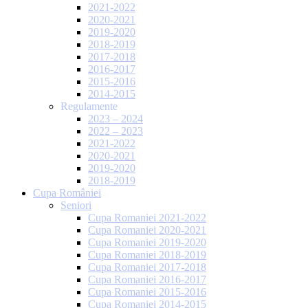
2021-2022
2020-2021
2019-2020
2018-2019
2017-2018
2016-2017
2015-2016
2014-2015
Regulamente
2023 – 2024
2022 – 2023
2021-2022
2020-2021
2019-2020
2018-2019
Cupa României
Seniori
Cupa Romaniei 2021-2022
Cupa Romaniei 2020-2021
Cupa Romaniei 2019-2020
Cupa Romaniei 2018-2019
Cupa Romaniei 2017-2018
Cupa Romaniei 2016-2017
Cupa Romaniei 2015-2016
Cupa Romaniei 2014-2015