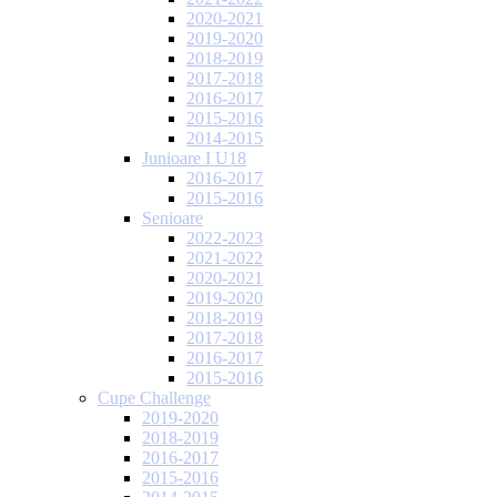
2020-2021
2019-2020
2018-2019
2017-2018
2016-2017
2015-2016
2014-2015
Junioare I U18
2016-2017
2015-2016
Senioare
2022-2023
2021-2022
2020-2021
2019-2020
2018-2019
2017-2018
2016-2017
2015-2016
Cupe Challenge
2019-2020
2018-2019
2016-2017
2015-2016