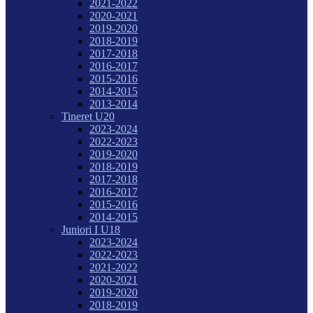
2021-2022
2020-2021
2019-2020
2018-2019
2017-2018
2016-2017
2015-2016
2014-2015
2013-2014
Tineret U20
2023-2024
2022-2023
2019-2020
2018-2019
2017-2018
2016-2017
2015-2016
2014-2015
Juniori I U18
2023-2024
2022-2023
2021-2022
2020-2021
2019-2020
2018-2019