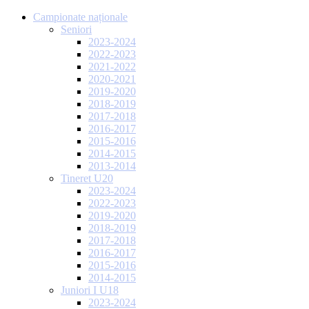
Campionate naționale
Seniori
2023-2024
2022-2023
2021-2022
2020-2021
2019-2020
2018-2019
2017-2018
2016-2017
2015-2016
2014-2015
2013-2014
Tineret U20
2023-2024
2022-2023
2019-2020
2018-2019
2017-2018
2016-2017
2015-2016
2014-2015
Juniori I U18
2023-2024