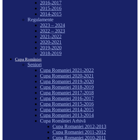
2016-2017
2015-2016
2014-2015
Regulamente
2023 – 2024
2022 – 2023
2021-2022
2020-2021
2019-2020
2018-2019
Cupa României
Seniori
Cupa Romaniei 2021-2022
Cupa Romaniei 2020-2021
Cupa Romaniei 2019-2020
Cupa Romaniei 2018-2019
Cupa Romaniei 2017-2018
Cupa Romaniei 2016-2017
Cupa Romaniei 2015-2016
Cupa Romaniei 2014-2015
Cupa Romaniei 2013-2014
Cupa României Arhivă
Cupa Romaniei 2012-2013
Cupa Romaniei 2011-2012
Cupa Romaniei 2010-2011