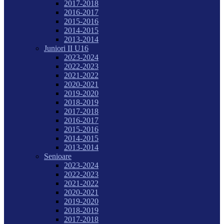
2017-2018
2016-2017
2015-2016
2014-2015
2013-2014
Juniori II U16
2023-2024
2022-2023
2021-2022
2020-2021
2019-2020
2018-2019
2017-2018
2016-2017
2015-2016
2014-2015
2013-2014
Senioare
2023-2024
2022-2023
2021-2022
2020-2021
2019-2020
2018-2019
2017-2018