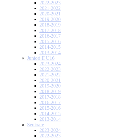
2022-2023
2021-2022
2020-2021
2019-2020
2018-2019
2017-2018
2016-2017
2015-2016
2014-2015
2013-2014
Juniori II U16
2023-2024
2022-2023
2021-2022
2020-2021
2019-2020
2018-2019
2017-2018
2016-2017
2015-2016
2014-2015
2013-2014
Senioare
2023-2024
2022-2023