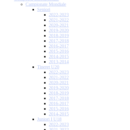
Campionate Mondiale
Seniori
2022-2023
2021-2022
2020-2021
2019-2020
2018-2019
2017-2018
2016-2017
2015-2016
2014-2015
2013-2014
Tineret U20
2022-2023
2021-2022
2020-2021
2019-2020
2018-2019
2017-2018
2016-2017
2015-2016
2014-2015
Juniori I U18
2022-2023
2021-2022