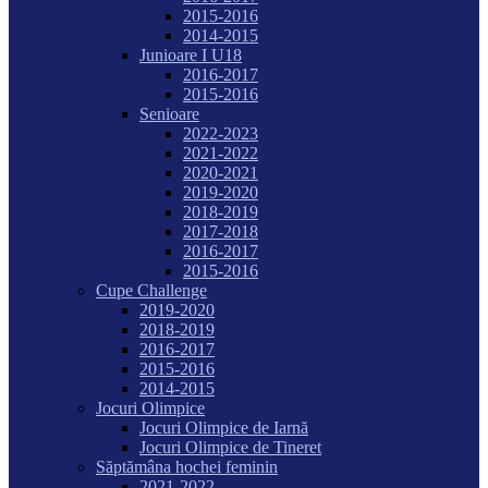
2015-2016
2014-2015
Junioare I U18
2016-2017
2015-2016
Senioare
2022-2023
2021-2022
2020-2021
2019-2020
2018-2019
2017-2018
2016-2017
2015-2016
Cupe Challenge
2019-2020
2018-2019
2016-2017
2015-2016
2014-2015
Jocuri Olimpice
Jocuri Olimpice de Iarnă
Jocuri Olimpice de Tineret
Săptămâna hochei feminin
2021-2022