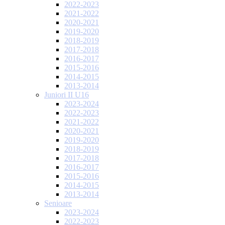
2022-2023
2021-2022
2020-2021
2019-2020
2018-2019
2017-2018
2016-2017
2015-2016
2014-2015
2013-2014
Juniori II U16
2023-2024
2022-2023
2021-2022
2020-2021
2019-2020
2018-2019
2017-2018
2016-2017
2015-2016
2014-2015
2013-2014
Senioare
2023-2024
2022-2023