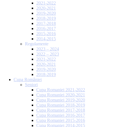
2021-2022
2020-2021
2019-2020
2018-2019
2017-2018
2016-2017
2015-2016
2014-2015
Regulamente
2023 – 2024
2022 – 2023
2021-2022
2020-2021
2019-2020
2018-2019
Cupa României
Seniori
Cupa Romaniei 2021-2022
Cupa Romaniei 2020-2021
Cupa Romaniei 2019-2020
Cupa Romaniei 2018-2019
Cupa Romaniei 2017-2018
Cupa Romaniei 2016-2017
Cupa Romaniei 2015-2016
Cupa Romaniei 2014-2015