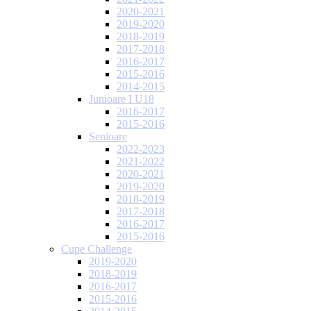
2020-2021
2019-2020
2018-2019
2017-2018
2016-2017
2015-2016
2014-2015
Junioare I U18
2016-2017
2015-2016
Senioare
2022-2023
2021-2022
2020-2021
2019-2020
2018-2019
2017-2018
2016-2017
2015-2016
Cupe Challenge
2019-2020
2018-2019
2016-2017
2015-2016