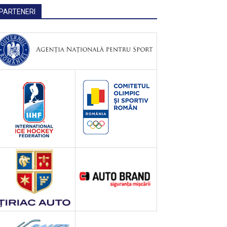
PARTENERI