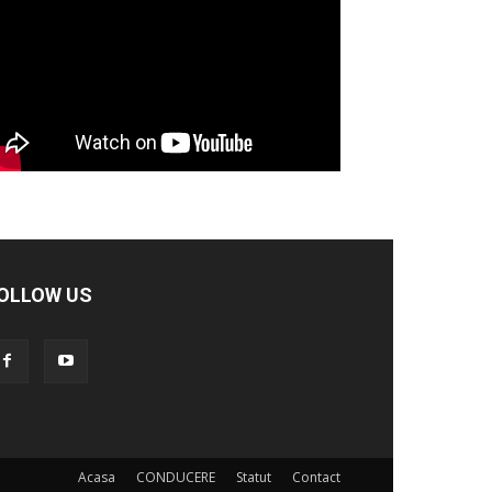
OLLOW US
Acasa
CONDUCERE
Statut
Contact