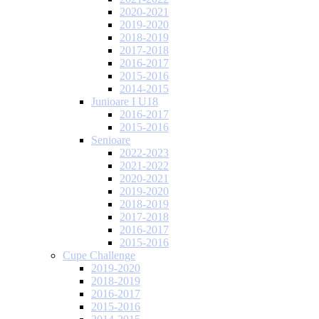
2020-2021
2019-2020
2018-2019
2017-2018
2016-2017
2015-2016
2014-2015
Junioare I U18
2016-2017
2015-2016
Senioare
2022-2023
2021-2022
2020-2021
2019-2020
2018-2019
2017-2018
2016-2017
2015-2016
Cupe Challenge
2019-2020
2018-2019
2016-2017
2015-2016