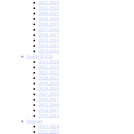
2022-2023
2021-2022
2020-2021
2019-2020
2018-2019
2017-2018
2016-2017
2015-2016
2014-2015
2013-2014
Juniori II U16
2023-2024
2022-2023
2021-2022
2020-2021
2019-2020
2018-2019
2017-2018
2016-2017
2015-2016
2014-2015
2013-2014
Senioare
2023-2024
2022-2023