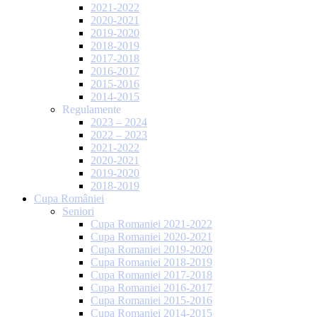
2021-2022
2020-2021
2019-2020
2018-2019
2017-2018
2016-2017
2015-2016
2014-2015
Regulamente
2023 – 2024
2022 – 2023
2021-2022
2020-2021
2019-2020
2018-2019
Cupa României
Seniori
Cupa Romaniei 2021-2022
Cupa Romaniei 2020-2021
Cupa Romaniei 2019-2020
Cupa Romaniei 2018-2019
Cupa Romaniei 2017-2018
Cupa Romaniei 2016-2017
Cupa Romaniei 2015-2016
Cupa Romaniei 2014-2015