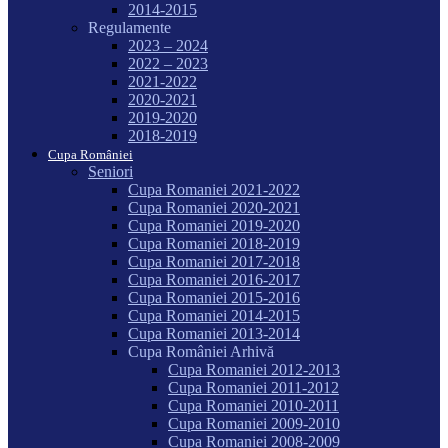
2014-2015
Regulamente
2023 – 2024
2022 – 2023
2021-2022
2020-2021
2019-2020
2018-2019
Cupa României
Seniori
Cupa Romaniei 2021-2022
Cupa Romaniei 2020-2021
Cupa Romaniei 2019-2020
Cupa Romaniei 2018-2019
Cupa Romaniei 2017-2018
Cupa Romaniei 2016-2017
Cupa Romaniei 2015-2016
Cupa Romaniei 2014-2015
Cupa Romaniei 2013-2014
Cupa României Arhivă
Cupa Romaniei 2012-2013
Cupa Romaniei 2011-2012
Cupa Romaniei 2010-2011
Cupa Romaniei 2009-2010
Cupa Romaniei 2008-2009