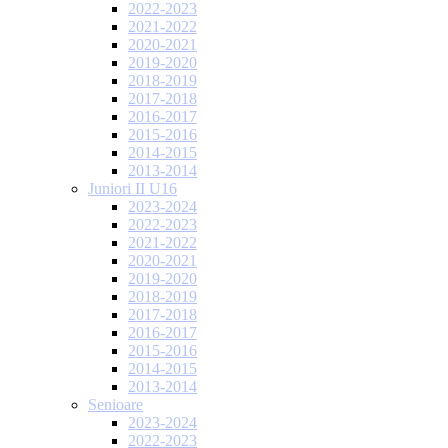
2022-2023
2021-2022
2020-2021
2019-2020
2018-2019
2017-2018
2016-2017
2015-2016
2014-2015
2013-2014
Juniori II U16
2023-2024
2022-2023
2021-2022
2020-2021
2019-2020
2018-2019
2017-2018
2016-2017
2015-2016
2014-2015
2013-2014
Senioare
2023-2024
2022-2023