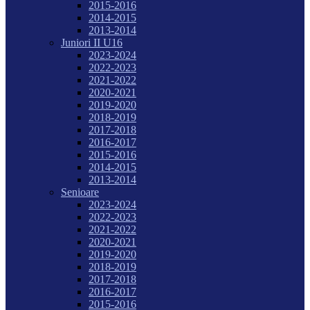
2015-2016
2014-2015
2013-2014
Juniori II U16
2023-2024
2022-2023
2021-2022
2020-2021
2019-2020
2018-2019
2017-2018
2016-2017
2015-2016
2014-2015
2013-2014
Senioare
2023-2024
2022-2023
2021-2022
2020-2021
2019-2020
2018-2019
2017-2018
2016-2017
2015-2016