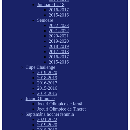
Junioare I U18
2016-2017
2015-2016
Senioare
2022-2023
2021-2022
2020-2021
2019-2020
2018-2019
2017-2018
2016-2017
2015-2016
Cupe Challenge
2019-2020
2018-2019
2016-2017
2015-2016
2014-2015
Jocuri Olimpice
Jocuri Olimpice de Iarnă
Jocuri Olimpice de Tineret
Săptămâna hochei feminin
2021-2022
2019-2020
2018-2019