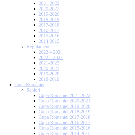
2021-2022
2020-2021
2019-2020
2018-2019
2017-2018
2016-2017
2015-2016
2014-2015
Regulamente
2023 – 2024
2022 – 2023
2021-2022
2020-2021
2019-2020
2018-2019
Cupa României
Seniori
Cupa Romaniei 2021-2022
Cupa Romaniei 2020-2021
Cupa Romaniei 2019-2020
Cupa Romaniei 2018-2019
Cupa Romaniei 2017-2018
Cupa Romaniei 2016-2017
Cupa Romaniei 2015-2016
Cupa Romaniei 2014-2015