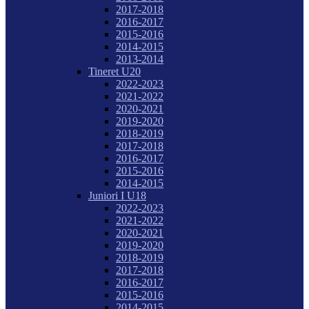
2017-2018
2016-2017
2015-2016
2014-2015
2013-2014
Tineret U20
2022-2023
2021-2022
2020-2021
2019-2020
2018-2019
2017-2018
2016-2017
2015-2016
2014-2015
Juniori I U18
2022-2023
2021-2022
2020-2021
2019-2020
2018-2019
2017-2018
2016-2017
2015-2016
2014-2015