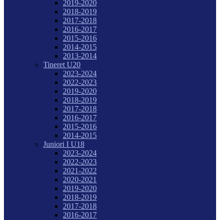
2019-2020
2018-2019
2017-2018
2016-2017
2015-2016
2014-2015
2013-2014
Tineret U20
2023-2024
2022-2023
2019-2020
2018-2019
2017-2018
2016-2017
2015-2016
2014-2015
Juniori I U18
2023-2024
2022-2023
2021-2022
2020-2021
2019-2020
2018-2019
2017-2018
2016-2017