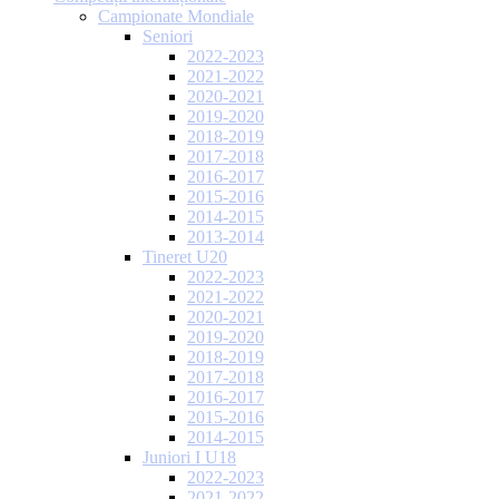
Campionate Mondiale
Seniori
2022-2023
2021-2022
2020-2021
2019-2020
2018-2019
2017-2018
2016-2017
2015-2016
2014-2015
2013-2014
Tineret U20
2022-2023
2021-2022
2020-2021
2019-2020
2018-2019
2017-2018
2016-2017
2015-2016
2014-2015
Juniori I U18
2022-2023
2021-2022