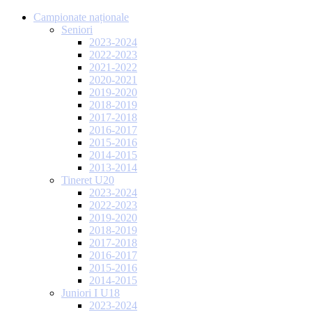
Campionate naționale
Seniori
2023-2024
2022-2023
2021-2022
2020-2021
2019-2020
2018-2019
2017-2018
2016-2017
2015-2016
2014-2015
2013-2014
Tineret U20
2023-2024
2022-2023
2019-2020
2018-2019
2017-2018
2016-2017
2015-2016
2014-2015
Juniori I U18
2023-2024