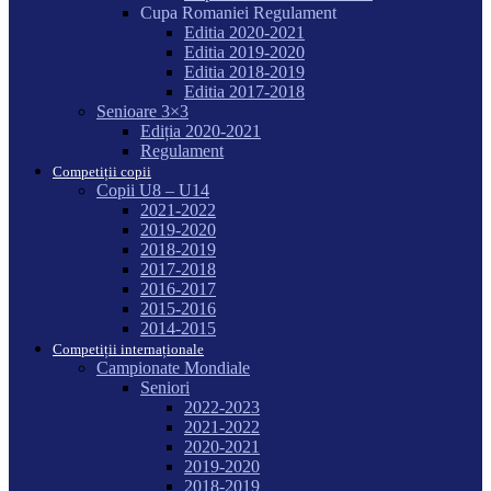
Cupa Romaniei Regulament
Editia 2020-2021
Editia 2019-2020
Editia 2018-2019
Editia 2017-2018
Senioare 3×3
Ediția 2020-2021
Regulament
Competiții copii
Copii U8 – U14
2021-2022
2019-2020
2018-2019
2017-2018
2016-2017
2015-2016
2014-2015
Competiții internaționale
Campionate Mondiale
Seniori
2022-2023
2021-2022
2020-2021
2019-2020
2018-2019