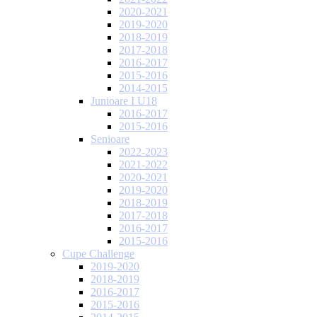
2020-2021
2019-2020
2018-2019
2017-2018
2016-2017
2015-2016
2014-2015
Junioare I U18
2016-2017
2015-2016
Senioare
2022-2023
2021-2022
2020-2021
2019-2020
2018-2019
2017-2018
2016-2017
2015-2016
Cupe Challenge
2019-2020
2018-2019
2016-2017
2015-2016