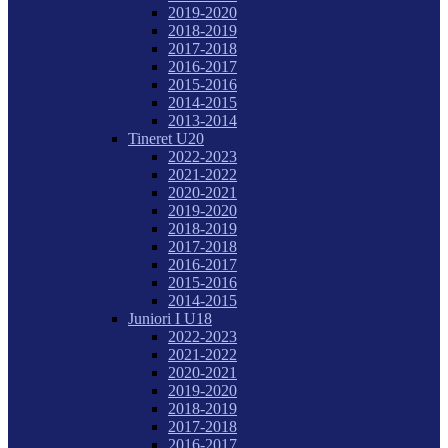
2019-2020
2018-2019
2017-2018
2016-2017
2015-2016
2014-2015
2013-2014
Tineret U20
2022-2023
2021-2022
2020-2021
2019-2020
2018-2019
2017-2018
2016-2017
2015-2016
2014-2015
Juniori I U18
2022-2023
2021-2022
2020-2021
2019-2020
2018-2019
2017-2018
2016-2017