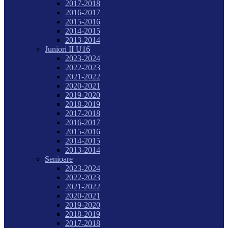
2017-2018
2016-2017
2015-2016
2014-2015
2013-2014
Juniori II U16
2023-2024
2022-2023
2021-2022
2020-2021
2019-2020
2018-2019
2017-2018
2016-2017
2015-2016
2014-2015
2013-2014
Senioare
2023-2024
2022-2023
2021-2022
2020-2021
2019-2020
2018-2019
2017-2018