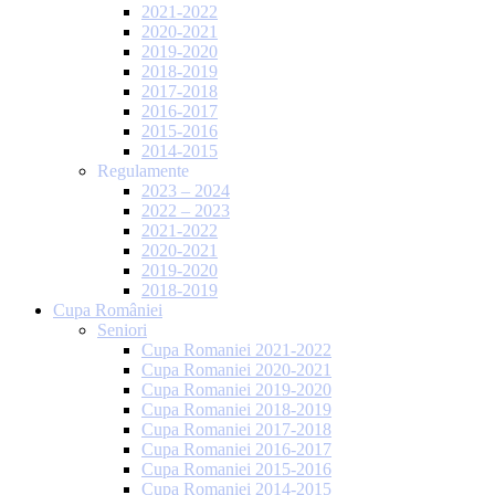
2021-2022
2020-2021
2019-2020
2018-2019
2017-2018
2016-2017
2015-2016
2014-2015
Regulamente
2023 – 2024
2022 – 2023
2021-2022
2020-2021
2019-2020
2018-2019
Cupa României
Seniori
Cupa Romaniei 2021-2022
Cupa Romaniei 2020-2021
Cupa Romaniei 2019-2020
Cupa Romaniei 2018-2019
Cupa Romaniei 2017-2018
Cupa Romaniei 2016-2017
Cupa Romaniei 2015-2016
Cupa Romaniei 2014-2015