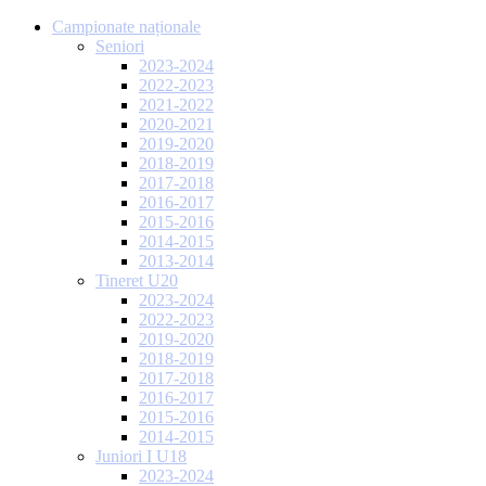
Campionate naționale
Seniori
2023-2024
2022-2023
2021-2022
2020-2021
2019-2020
2018-2019
2017-2018
2016-2017
2015-2016
2014-2015
2013-2014
Tineret U20
2023-2024
2022-2023
2019-2020
2018-2019
2017-2018
2016-2017
2015-2016
2014-2015
Juniori I U18
2023-2024