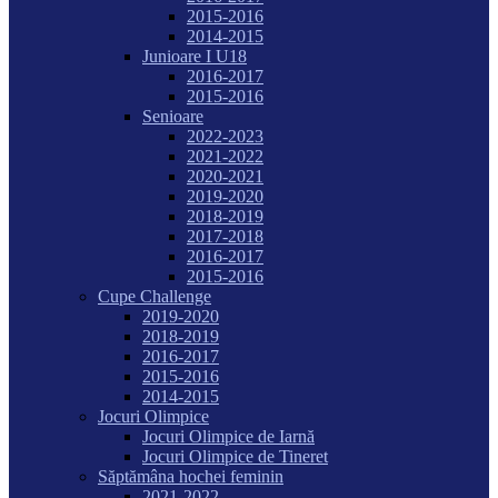
2015-2016
2014-2015
Junioare I U18
2016-2017
2015-2016
Senioare
2022-2023
2021-2022
2020-2021
2019-2020
2018-2019
2017-2018
2016-2017
2015-2016
Cupe Challenge
2019-2020
2018-2019
2016-2017
2015-2016
2014-2015
Jocuri Olimpice
Jocuri Olimpice de Iarnă
Jocuri Olimpice de Tineret
Săptămâna hochei feminin
2021-2022