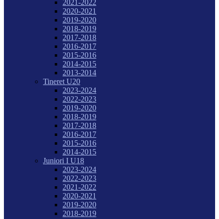
2021-2022
2020-2021
2019-2020
2018-2019
2017-2018
2016-2017
2015-2016
2014-2015
2013-2014
Tineret U20
2023-2024
2022-2023
2019-2020
2018-2019
2017-2018
2016-2017
2015-2016
2014-2015
Juniori I U18
2023-2024
2022-2023
2021-2022
2020-2021
2019-2020
2018-2019