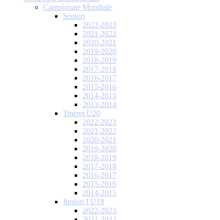
Campionate Mondiale
Seniori
2022-2023
2021-2022
2020-2021
2019-2020
2018-2019
2017-2018
2016-2017
2015-2016
2014-2015
2013-2014
Tineret U20
2022-2023
2021-2022
2020-2021
2019-2020
2018-2019
2017-2018
2016-2017
2015-2016
2014-2015
Juniori I U18
2022-2023
2021-2022