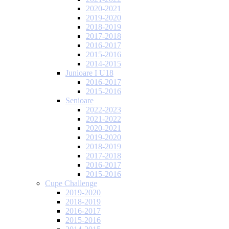
2020-2021
2019-2020
2018-2019
2017-2018
2016-2017
2015-2016
2014-2015
Junioare I U18
2016-2017
2015-2016
Senioare
2022-2023
2021-2022
2020-2021
2019-2020
2018-2019
2017-2018
2016-2017
2015-2016
Cupe Challenge
2019-2020
2018-2019
2016-2017
2015-2016