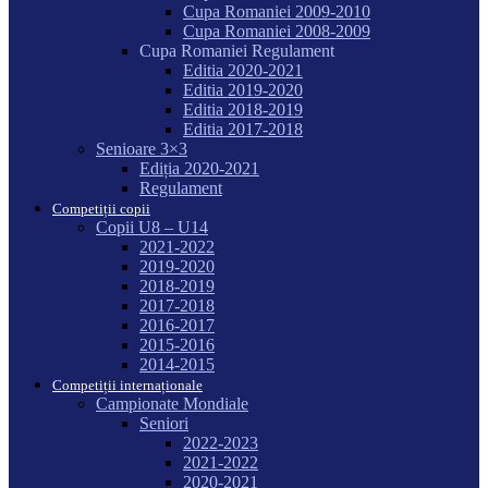
Cupa Romaniei 2009-2010
Cupa Romaniei 2008-2009
Cupa Romaniei Regulament
Editia 2020-2021
Editia 2019-2020
Editia 2018-2019
Editia 2017-2018
Senioare 3×3
Ediția 2020-2021
Regulament
Competiții copii
Copii U8 – U14
2021-2022
2019-2020
2018-2019
2017-2018
2016-2017
2015-2016
2014-2015
Competiții internaționale
Campionate Mondiale
Seniori
2022-2023
2021-2022
2020-2021