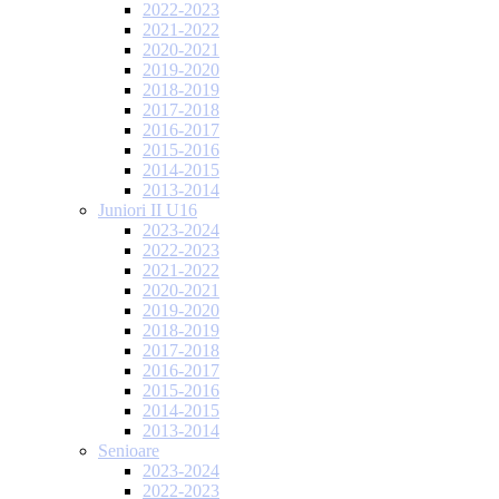
2022-2023
2021-2022
2020-2021
2019-2020
2018-2019
2017-2018
2016-2017
2015-2016
2014-2015
2013-2014
Juniori II U16
2023-2024
2022-2023
2021-2022
2020-2021
2019-2020
2018-2019
2017-2018
2016-2017
2015-2016
2014-2015
2013-2014
Senioare
2023-2024
2022-2023