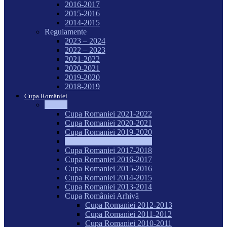
2016-2017
2015-2016
2014-2015
Regulamente
2023 – 2024
2022 – 2023
2021-2022
2020-2021
2019-2020
2018-2019
Cupa României
Seniori
Cupa Romaniei 2021-2022
Cupa Romaniei 2020-2021
Cupa Romaniei 2019-2020
Cupa Romaniei 2018-2019
Cupa Romaniei 2017-2018
Cupa Romaniei 2016-2017
Cupa Romaniei 2015-2016
Cupa Romaniei 2014-2015
Cupa Romaniei 2013-2014
Cupa României Arhivă
Cupa Romaniei 2012-2013
Cupa Romaniei 2011-2012
Cupa Romaniei 2010-2011