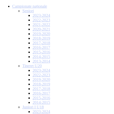
Campionate naționale
Seniori
2023-2024
2022-2023
2021-2022
2020-2021
2019-2020
2018-2019
2017-2018
2016-2017
2015-2016
2014-2015
2013-2014
Tineret U20
2023-2024
2022-2023
2019-2020
2018-2019
2017-2018
2016-2017
2015-2016
2014-2015
Juniori I U18
2023-2024