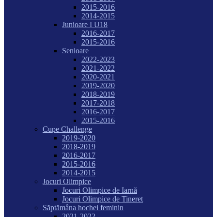
2015-2016
2014-2015
Junioare I U18
2016-2017
2015-2016
Senioare
2022-2023
2021-2022
2020-2021
2019-2020
2018-2019
2017-2018
2016-2017
2015-2016
Cupe Challenge
2019-2020
2018-2019
2016-2017
2015-2016
2014-2015
Jocuri Olimpice
Jocuri Olimpice de Iarnă
Jocuri Olimpice de Tineret
Săptămâna hochei feminin
2021-2022