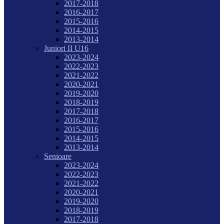
2017-2018
2016-2017
2015-2016
2014-2015
2013-2014
Juniori II U16
2023-2024
2022-2023
2021-2022
2020-2021
2019-2020
2018-2019
2017-2018
2016-2017
2015-2016
2014-2015
2013-2014
Senioare
2023-2024
2022-2023
2021-2022
2020-2021
2019-2020
2018-2019
2017-2018