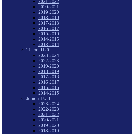
2021-2022
2020-2021
2019-2020
2018-2019
2017-2018
2016-2017
2015-2016
2014-2015
2013-2014
Tineret U20
2023-2024
2022-2023
2019-2020
2018-2019
2017-2018
2016-2017
2015-2016
2014-2015
Juniori I U18
2023-2024
2022-2023
2021-2022
2020-2021
2019-2020
2018-2019