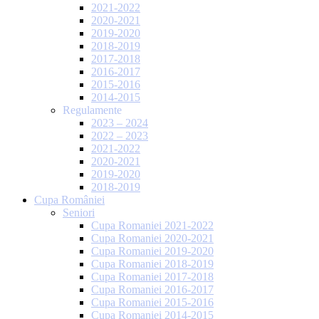
2021-2022
2020-2021
2019-2020
2018-2019
2017-2018
2016-2017
2015-2016
2014-2015
Regulamente
2023 – 2024
2022 – 2023
2021-2022
2020-2021
2019-2020
2018-2019
Cupa României
Seniori
Cupa Romaniei 2021-2022
Cupa Romaniei 2020-2021
Cupa Romaniei 2019-2020
Cupa Romaniei 2018-2019
Cupa Romaniei 2017-2018
Cupa Romaniei 2016-2017
Cupa Romaniei 2015-2016
Cupa Romaniei 2014-2015