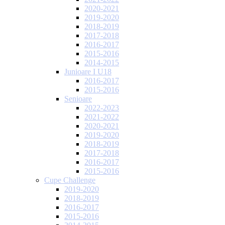
2020-2021
2019-2020
2018-2019
2017-2018
2016-2017
2015-2016
2014-2015
Junioare I U18
2016-2017
2015-2016
Senioare
2022-2023
2021-2022
2020-2021
2019-2020
2018-2019
2017-2018
2016-2017
2015-2016
Cupe Challenge
2019-2020
2018-2019
2016-2017
2015-2016