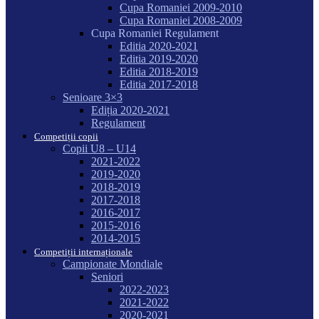
Cupa Romaniei 2009-2010
Cupa Romaniei 2008-2009
Cupa Romaniei Regulament
Editia 2020-2021
Editia 2019-2020
Editia 2018-2019
Editia 2017-2018
Senioare 3×3
Ediția 2020-2021
Regulament
Competiții copii
Copii U8 – U14
2021-2022
2019-2020
2018-2019
2017-2018
2016-2017
2015-2016
2014-2015
Competiții internaționale
Campionate Mondiale
Seniori
2022-2023
2021-2022
2020-2021