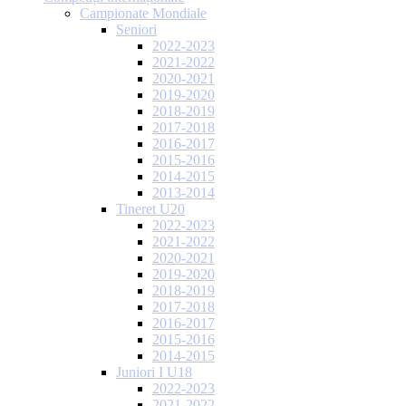
Campionate Mondiale
Seniori
2022-2023
2021-2022
2020-2021
2019-2020
2018-2019
2017-2018
2016-2017
2015-2016
2014-2015
2013-2014
Tineret U20
2022-2023
2021-2022
2020-2021
2019-2020
2018-2019
2017-2018
2016-2017
2015-2016
2014-2015
Juniori I U18
2022-2023
2021-2022