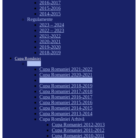
2016-2017
2015-2016
2014-2015
Regulamente
2023 – 2024
2022 – 2023
2021-2022
2020-2021
2019-2020
2018-2019
Cupa României
Seniori
Cupa Romaniei 2021-2022
Cupa Romaniei 2020-2021
Cupa Romaniei 2019-2020
Cupa Romaniei 2018-2019
Cupa Romaniei 2017-2018
Cupa Romaniei 2016-2017
Cupa Romaniei 2015-2016
Cupa Romaniei 2014-2015
Cupa Romaniei 2013-2014
Cupa României Arhivă
Cupa Romaniei 2012-2013
Cupa Romaniei 2011-2012
Cupa Romaniei 2010-2011