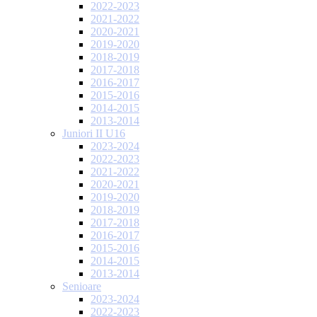
2022-2023
2021-2022
2020-2021
2019-2020
2018-2019
2017-2018
2016-2017
2015-2016
2014-2015
2013-2014
Juniori II U16
2023-2024
2022-2023
2021-2022
2020-2021
2019-2020
2018-2019
2017-2018
2016-2017
2015-2016
2014-2015
2013-2014
Senioare
2023-2024
2022-2023