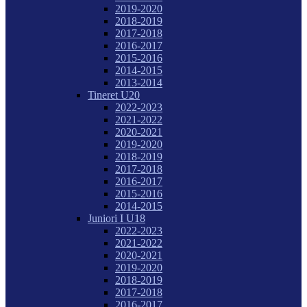
2019-2020
2018-2019
2017-2018
2016-2017
2015-2016
2014-2015
2013-2014
Tineret U20
2022-2023
2021-2022
2020-2021
2019-2020
2018-2019
2017-2018
2016-2017
2015-2016
2014-2015
Juniori I U18
2022-2023
2021-2022
2020-2021
2019-2020
2018-2019
2017-2018
2016-2017