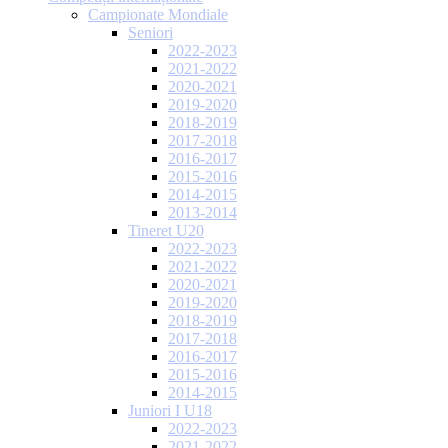
Campionate Mondiale
Seniori
2022-2023
2021-2022
2020-2021
2019-2020
2018-2019
2017-2018
2016-2017
2015-2016
2014-2015
2013-2014
Tineret U20
2022-2023
2021-2022
2020-2021
2019-2020
2018-2019
2017-2018
2016-2017
2015-2016
2014-2015
Juniori I U18
2022-2023
2021-2022