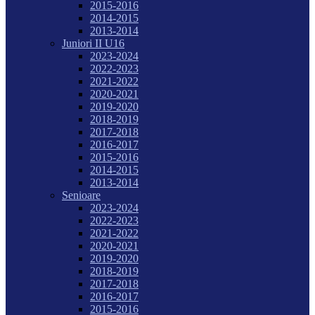
2015-2016
2014-2015
2013-2014
Juniori II U16
2023-2024
2022-2023
2021-2022
2020-2021
2019-2020
2018-2019
2017-2018
2016-2017
2015-2016
2014-2015
2013-2014
Senioare
2023-2024
2022-2023
2021-2022
2020-2021
2019-2020
2018-2019
2017-2018
2016-2017
2015-2016