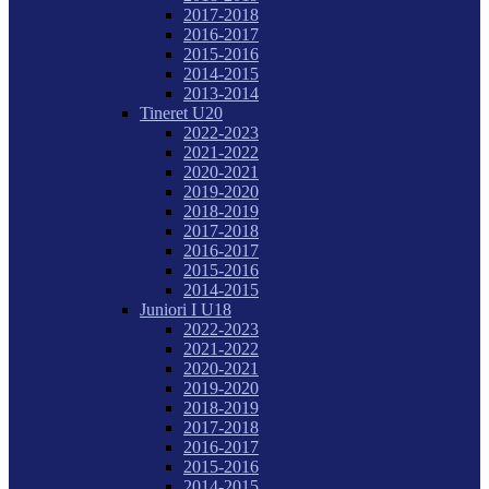
2017-2018
2016-2017
2015-2016
2014-2015
2013-2014
Tineret U20
2022-2023
2021-2022
2020-2021
2019-2020
2018-2019
2017-2018
2016-2017
2015-2016
2014-2015
Juniori I U18
2022-2023
2021-2022
2020-2021
2019-2020
2018-2019
2017-2018
2016-2017
2015-2016
2014-2015