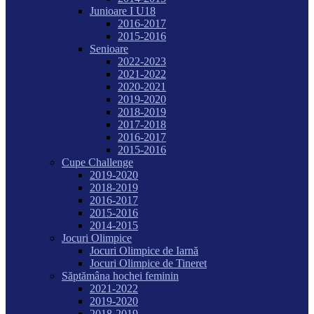
Junioare I U18
2016-2017
2015-2016
Senioare
2022-2023
2021-2022
2020-2021
2019-2020
2018-2019
2017-2018
2016-2017
2015-2016
Cupe Challenge
2019-2020
2018-2019
2016-2017
2015-2016
2014-2015
Jocuri Olimpice
Jocuri Olimpice de Iarnă
Jocuri Olimpice de Tineret
Săptămâna hochei feminin
2021-2022
2019-2020
2018-2019