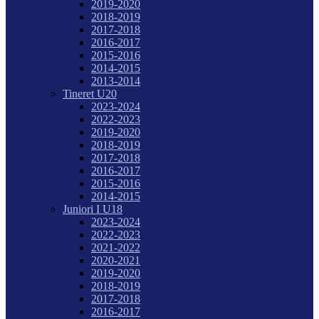
2019-2020
2018-2019
2017-2018
2016-2017
2015-2016
2014-2015
2013-2014
Tineret U20
2023-2024
2022-2023
2019-2020
2018-2019
2017-2018
2016-2017
2015-2016
2014-2015
Juniori I U18
2023-2024
2022-2023
2021-2022
2020-2021
2019-2020
2018-2019
2017-2018
2016-2017