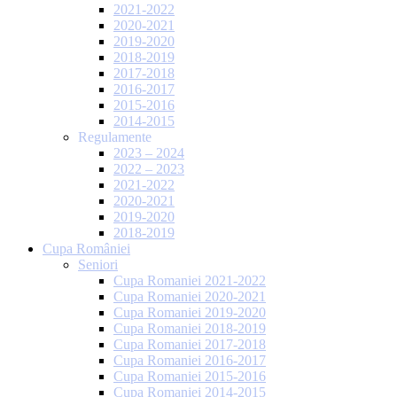
2021-2022
2020-2021
2019-2020
2018-2019
2017-2018
2016-2017
2015-2016
2014-2015
Regulamente
2023 – 2024
2022 – 2023
2021-2022
2020-2021
2019-2020
2018-2019
Cupa României
Seniori
Cupa Romaniei 2021-2022
Cupa Romaniei 2020-2021
Cupa Romaniei 2019-2020
Cupa Romaniei 2018-2019
Cupa Romaniei 2017-2018
Cupa Romaniei 2016-2017
Cupa Romaniei 2015-2016
Cupa Romaniei 2014-2015