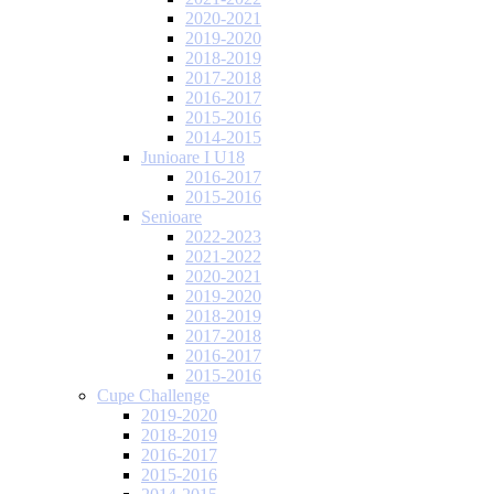
2020-2021
2019-2020
2018-2019
2017-2018
2016-2017
2015-2016
2014-2015
Junioare I U18
2016-2017
2015-2016
Senioare
2022-2023
2021-2022
2020-2021
2019-2020
2018-2019
2017-2018
2016-2017
2015-2016
Cupe Challenge
2019-2020
2018-2019
2016-2017
2015-2016