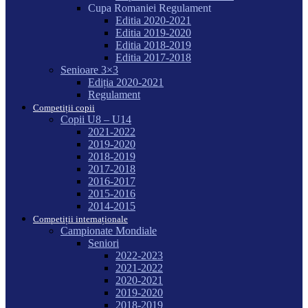
Cupa Romaniei Regulament
Editia 2020-2021
Editia 2019-2020
Editia 2018-2019
Editia 2017-2018
Senioare 3×3
Ediția 2020-2021
Regulament
Competiții copii
Copii U8 – U14
2021-2022
2019-2020
2018-2019
2017-2018
2016-2017
2015-2016
2014-2015
Competiții internaționale
Campionate Mondiale
Seniori
2022-2023
2021-2022
2020-2021
2019-2020
2018-2019