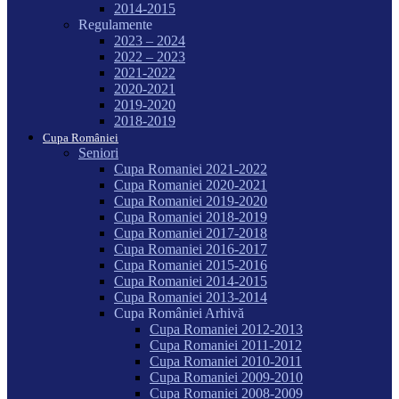
2014-2015
Regulamente
2023 – 2024
2022 – 2023
2021-2022
2020-2021
2019-2020
2018-2019
Cupa României
Seniori
Cupa Romaniei 2021-2022
Cupa Romaniei 2020-2021
Cupa Romaniei 2019-2020
Cupa Romaniei 2018-2019
Cupa Romaniei 2017-2018
Cupa Romaniei 2016-2017
Cupa Romaniei 2015-2016
Cupa Romaniei 2014-2015
Cupa Romaniei 2013-2014
Cupa României Arhivă
Cupa Romaniei 2012-2013
Cupa Romaniei 2011-2012
Cupa Romaniei 2010-2011
Cupa Romaniei 2009-2010
Cupa Romaniei 2008-2009