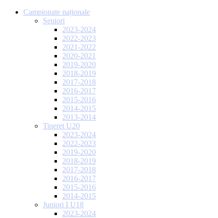
Campionate naționale
Seniori
2023-2024
2022-2023
2021-2022
2020-2021
2019-2020
2018-2019
2017-2018
2016-2017
2015-2016
2014-2015
2013-2014
Tineret U20
2023-2024
2022-2023
2019-2020
2018-2019
2017-2018
2016-2017
2015-2016
2014-2015
Juniori I U18
2023-2024