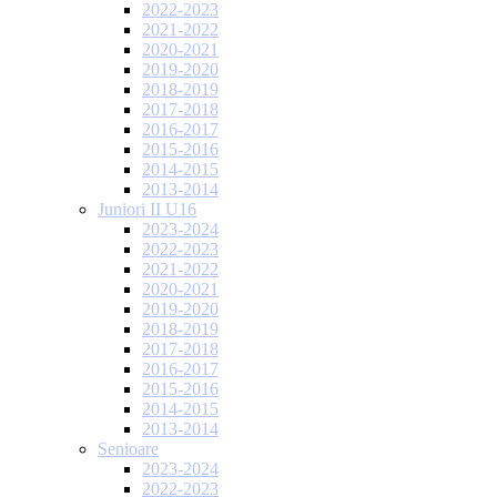
2022-2023
2021-2022
2020-2021
2019-2020
2018-2019
2017-2018
2016-2017
2015-2016
2014-2015
2013-2014
Juniori II U16
2023-2024
2022-2023
2021-2022
2020-2021
2019-2020
2018-2019
2017-2018
2016-2017
2015-2016
2014-2015
2013-2014
Senioare
2023-2024
2022-2023