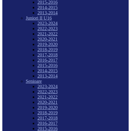
2015-2016
2014-2015
2013-2014
Juniori II U16
2023-2024
2022-2023
2021-2022
2020-2021
2019-2020
2018-2019
2017-2018
2016-2017
2015-2016
2014-2015
2013-2014
Senioare
2023-2024
2022-2023
2021-2022
2020-2021
2019-2020
2018-2019
2017-2018
2016-2017
2015-2016