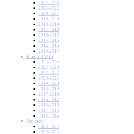
2022-2023
2021-2022
2020-2021
2019-2020
2018-2019
2017-2018
2016-2017
2015-2016
2014-2015
2013-2014
Juniori II U16
2023-2024
2022-2023
2021-2022
2020-2021
2019-2020
2018-2019
2017-2018
2016-2017
2015-2016
2014-2015
2013-2014
Senioare
2023-2024
2022-2023