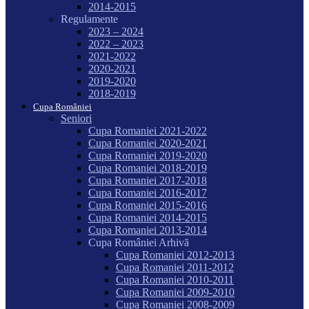
2014-2015
Regulamente
2023 – 2024
2022 – 2023
2021-2022
2020-2021
2019-2020
2018-2019
Cupa României
Seniori
Cupa Romaniei 2021-2022
Cupa Romaniei 2020-2021
Cupa Romaniei 2019-2020
Cupa Romaniei 2018-2019
Cupa Romaniei 2017-2018
Cupa Romaniei 2016-2017
Cupa Romaniei 2015-2016
Cupa Romaniei 2014-2015
Cupa Romaniei 2013-2014
Cupa României Arhivă
Cupa Romaniei 2012-2013
Cupa Romaniei 2011-2012
Cupa Romaniei 2010-2011
Cupa Romaniei 2009-2010
Cupa Romaniei 2008-2009