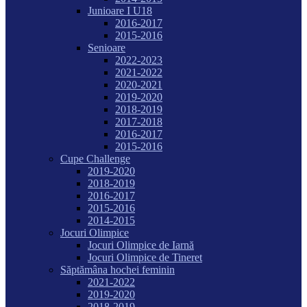
Junioare I U18
2016-2017
2015-2016
Senioare
2022-2023
2021-2022
2020-2021
2019-2020
2018-2019
2017-2018
2016-2017
2015-2016
Cupe Challenge
2019-2020
2018-2019
2016-2017
2015-2016
2014-2015
Jocuri Olimpice
Jocuri Olimpice de Iarnă
Jocuri Olimpice de Tineret
Săptămâna hochei feminin
2021-2022
2019-2020
2018-2019