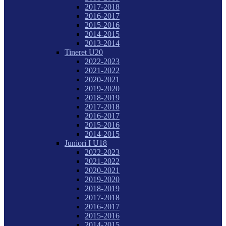
2017-2018
2016-2017
2015-2016
2014-2015
2013-2014
Tineret U20
2022-2023
2021-2022
2020-2021
2019-2020
2018-2019
2017-2018
2016-2017
2015-2016
2014-2015
Juniori I U18
2022-2023
2021-2022
2020-2021
2019-2020
2018-2019
2017-2018
2016-2017
2015-2016
2014-2015