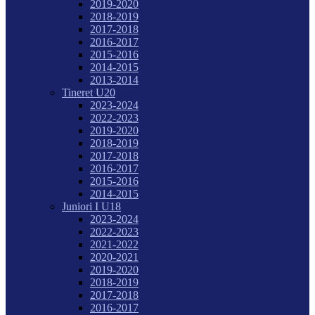
2019-2020
2018-2019
2017-2018
2016-2017
2015-2016
2014-2015
2013-2014
Tineret U20
2023-2024
2022-2023
2019-2020
2018-2019
2017-2018
2016-2017
2015-2016
2014-2015
Juniori I U18
2023-2024
2022-2023
2021-2022
2020-2021
2019-2020
2018-2019
2017-2018
2016-2017