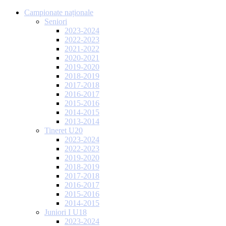
Campionate naționale
Seniori
2023-2024
2022-2023
2021-2022
2020-2021
2019-2020
2018-2019
2017-2018
2016-2017
2015-2016
2014-2015
2013-2014
Tineret U20
2023-2024
2022-2023
2019-2020
2018-2019
2017-2018
2016-2017
2015-2016
2014-2015
Juniori I U18
2023-2024