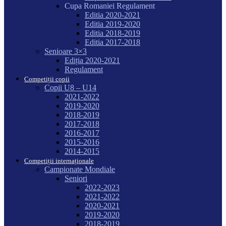
Cupa Romaniei Regulament
Editia 2020-2021
Editia 2019-2020
Editia 2018-2019
Editia 2017-2018
Senioare 3×3
Ediția 2020-2021
Regulament
Competiții copii
Copii U8 – U14
2021-2022
2019-2020
2018-2019
2017-2018
2016-2017
2015-2016
2014-2015
Competiții internaționale
Campionate Mondiale
Seniori
2022-2023
2021-2022
2020-2021
2019-2020
2018-2019