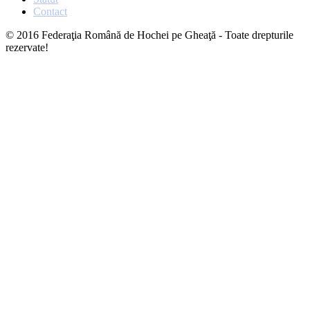
Contact
© 2016 Federaţia Română de Hochei pe Gheaţă - Toate drepturile
rezervate!