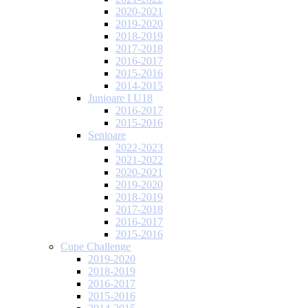
2020-2021
2019-2020
2018-2019
2017-2018
2016-2017
2015-2016
2014-2015
Junioare I U18
2016-2017
2015-2016
Senioare
2022-2023
2021-2022
2020-2021
2019-2020
2018-2019
2017-2018
2016-2017
2015-2016
Cupe Challenge
2019-2020
2018-2019
2016-2017
2015-2016