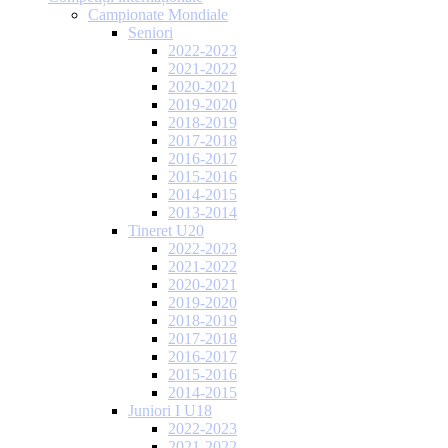
Campionate Mondiale
Seniori
2022-2023
2021-2022
2020-2021
2019-2020
2018-2019
2017-2018
2016-2017
2015-2016
2014-2015
2013-2014
Tineret U20
2022-2023
2021-2022
2020-2021
2019-2020
2018-2019
2017-2018
2016-2017
2015-2016
2014-2015
Juniori I U18
2022-2023
2021-2022