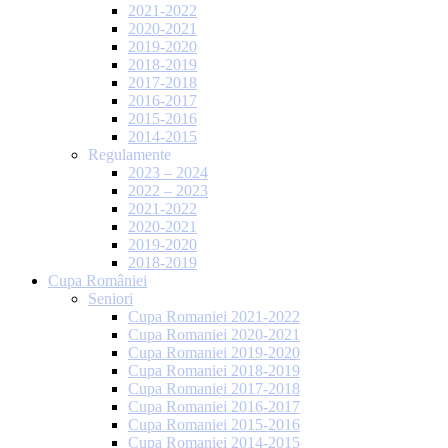
2021-2022
2020-2021
2019-2020
2018-2019
2017-2018
2016-2017
2015-2016
2014-2015
Regulamente
2023 – 2024
2022 – 2023
2021-2022
2020-2021
2019-2020
2018-2019
Cupa României
Seniori
Cupa Romaniei 2021-2022
Cupa Romaniei 2020-2021
Cupa Romaniei 2019-2020
Cupa Romaniei 2018-2019
Cupa Romaniei 2017-2018
Cupa Romaniei 2016-2017
Cupa Romaniei 2015-2016
Cupa Romaniei 2014-2015