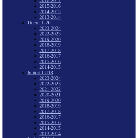
2016-2017
2015-2016
2014-2015
2013-2014
Tineret U20
2023-2024
2022-2023
2019-2020
2018-2019
2017-2018
2016-2017
2015-2016
2014-2015
Juniori I U18
2023-2024
2022-2023
2021-2022
2020-2021
2019-2020
2018-2019
2017-2018
2016-2017
2015-2016
2014-2015
2013-2014