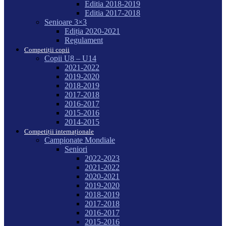
Editia 2018-2019
Editia 2017-2018
Senioare 3×3
Ediția 2020-2021
Regulament
Competiții copii
Copii U8 – U14
2021-2022
2019-2020
2018-2019
2017-2018
2016-2017
2015-2016
2014-2015
Competiții internaționale
Campionate Mondiale
Seniori
2022-2023
2021-2022
2020-2021
2019-2020
2018-2019
2017-2018
2016-2017
2015-2016