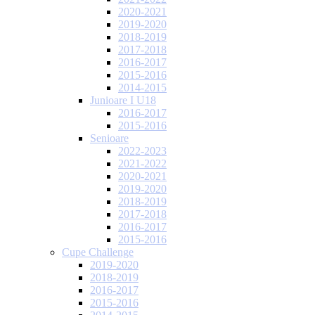
2020-2021
2019-2020
2018-2019
2017-2018
2016-2017
2015-2016
2014-2015
Junioare I U18
2016-2017
2015-2016
Senioare
2022-2023
2021-2022
2020-2021
2019-2020
2018-2019
2017-2018
2016-2017
2015-2016
Cupe Challenge
2019-2020
2018-2019
2016-2017
2015-2016