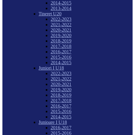
2014-2015
2013-2014
Tineret U20
2022-2023
2021-2022
2020-2021
2019-2020
2018-2019
2017-2018
2016-2017
2015-2016
2014-2015
Juniori I U18
2022-2023
2021-2022
2020-2021
2019-2020
2018-2019
2017-2018
2016-2017
2015-2016
2014-2015
Junioare I U18
2016-2017
2015-2016