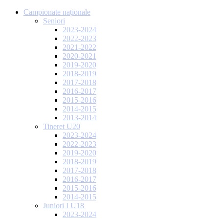
Campionate naționale
Seniori
2023-2024
2022-2023
2021-2022
2020-2021
2019-2020
2018-2019
2017-2018
2016-2017
2015-2016
2014-2015
2013-2014
Tineret U20
2023-2024
2022-2023
2019-2020
2018-2019
2017-2018
2016-2017
2015-2016
2014-2015
Juniori I U18
2023-2024