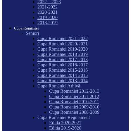
2022 – 2023
2021-2022
2020-2021
2019-2020
2018-2019
Cupa României
Seniori
Cupa Romaniei 2021-2022
Cupa Romaniei 2020-2021
Cupa Romaniei 2019-2020
Cupa Romaniei 2018-2019
Cupa Romaniei 2017-2018
Cupa Romaniei 2016-2017
Cupa Romaniei 2015-2016
Cupa Romaniei 2014-2015
Cupa Romaniei 2013-2014
Cupa României Arhivă
Cupa Romaniei 2012-2013
Cupa Romaniei 2011-2012
Cupa Romaniei 2010-2011
Cupa Romaniei 2009-2010
Cupa Romaniei 2008-2009
Cupa Romaniei Regulament
Editia 2020-2021
Editia 2019-2020