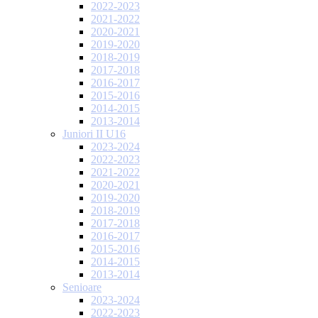
2022-2023
2021-2022
2020-2021
2019-2020
2018-2019
2017-2018
2016-2017
2015-2016
2014-2015
2013-2014
Juniori II U16
2023-2024
2022-2023
2021-2022
2020-2021
2019-2020
2018-2019
2017-2018
2016-2017
2015-2016
2014-2015
2013-2014
Senioare
2023-2024
2022-2023