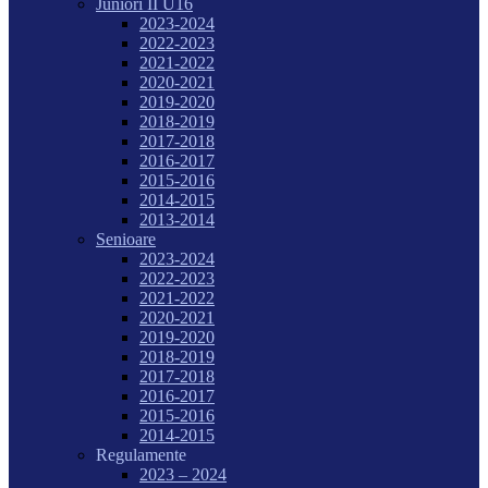
Juniori II U16
2023-2024
2022-2023
2021-2022
2020-2021
2019-2020
2018-2019
2017-2018
2016-2017
2015-2016
2014-2015
2013-2014
Senioare
2023-2024
2022-2023
2021-2022
2020-2021
2019-2020
2018-2019
2017-2018
2016-2017
2015-2016
2014-2015
Regulamente
2023 – 2024