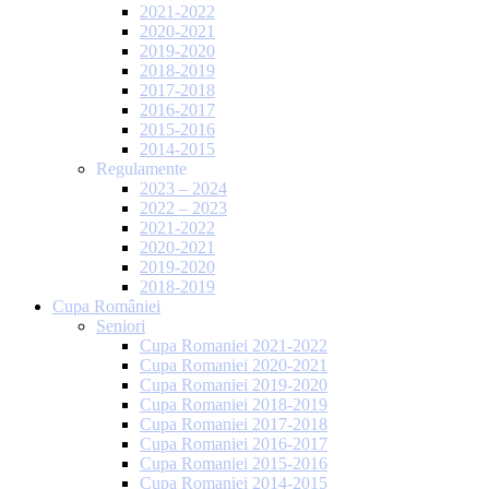
2021-2022
2020-2021
2019-2020
2018-2019
2017-2018
2016-2017
2015-2016
2014-2015
Regulamente
2023 – 2024
2022 – 2023
2021-2022
2020-2021
2019-2020
2018-2019
Cupa României
Seniori
Cupa Romaniei 2021-2022
Cupa Romaniei 2020-2021
Cupa Romaniei 2019-2020
Cupa Romaniei 2018-2019
Cupa Romaniei 2017-2018
Cupa Romaniei 2016-2017
Cupa Romaniei 2015-2016
Cupa Romaniei 2014-2015