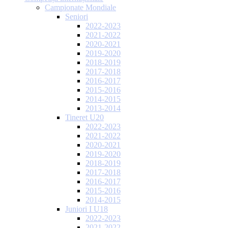
Campionate Mondiale
Seniori
2022-2023
2021-2022
2020-2021
2019-2020
2018-2019
2017-2018
2016-2017
2015-2016
2014-2015
2013-2014
Tineret U20
2022-2023
2021-2022
2020-2021
2019-2020
2018-2019
2017-2018
2016-2017
2015-2016
2014-2015
Juniori I U18
2022-2023
2021-2022