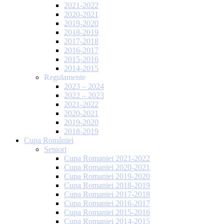
2021-2022
2020-2021
2019-2020
2018-2019
2017-2018
2016-2017
2015-2016
2014-2015
Regulamente
2023 – 2024
2022 – 2023
2021-2022
2020-2021
2019-2020
2018-2019
Cupa României
Seniori
Cupa Romaniei 2021-2022
Cupa Romaniei 2020-2021
Cupa Romaniei 2019-2020
Cupa Romaniei 2018-2019
Cupa Romaniei 2017-2018
Cupa Romaniei 2016-2017
Cupa Romaniei 2015-2016
Cupa Romaniei 2014-2015