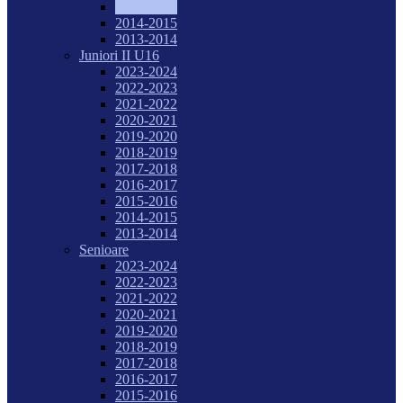
2015-2016
2014-2015
2013-2014
Juniori II U16
2023-2024
2022-2023
2021-2022
2020-2021
2019-2020
2018-2019
2017-2018
2016-2017
2015-2016
2014-2015
2013-2014
Senioare
2023-2024
2022-2023
2021-2022
2020-2021
2019-2020
2018-2019
2017-2018
2016-2017
2015-2016