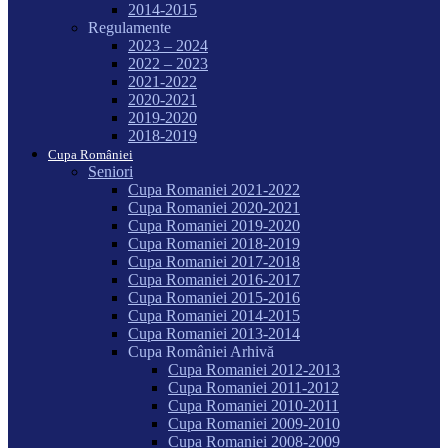
2014-2015
Regulamente
2023 – 2024
2022 – 2023
2021-2022
2020-2021
2019-2020
2018-2019
Cupa României
Seniori
Cupa Romaniei 2021-2022
Cupa Romaniei 2020-2021
Cupa Romaniei 2019-2020
Cupa Romaniei 2018-2019
Cupa Romaniei 2017-2018
Cupa Romaniei 2016-2017
Cupa Romaniei 2015-2016
Cupa Romaniei 2014-2015
Cupa Romaniei 2013-2014
Cupa României Arhivă
Cupa Romaniei 2012-2013
Cupa Romaniei 2011-2012
Cupa Romaniei 2010-2011
Cupa Romaniei 2009-2010
Cupa Romaniei 2008-2009