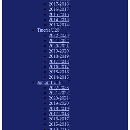
2017-2018
2016-2017
2015-2016
2014-2015
2013-2014
Tineret U20
2022-2023
2021-2022
2020-2021
2019-2020
2018-2019
2017-2018
2016-2017
2015-2016
2014-2015
Juniori I U18
2022-2023
2021-2022
2020-2021
2019-2020
2018-2019
2017-2018
2016-2017
2015-2016
2014-2015