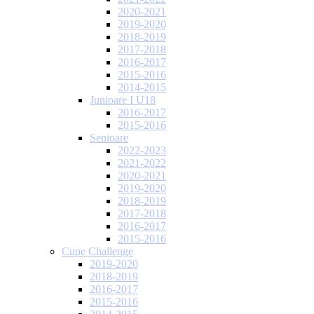
2020-2021
2019-2020
2018-2019
2017-2018
2016-2017
2015-2016
2014-2015
Junioare I U18
2016-2017
2015-2016
Senioare
2022-2023
2021-2022
2020-2021
2019-2020
2018-2019
2017-2018
2016-2017
2015-2016
Cupe Challenge
2019-2020
2018-2019
2016-2017
2015-2016