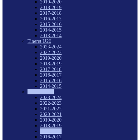
2019-2020
2018-2019
2017-2018
2016-2017
2015-2016
2014-2015
2013-2014
Tineret U20
2023-2024
2022-2023
2019-2020
2018-2019
2017-2018
2016-2017
2015-2016
2014-2015
Juniori I U18
2023-2024
2022-2023
2021-2022
2020-2021
2019-2020
2018-2019
2017-2018
2016-2017