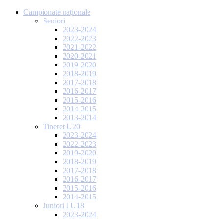
Campionate naționale
Seniori
2023-2024
2022-2023
2021-2022
2020-2021
2019-2020
2018-2019
2017-2018
2016-2017
2015-2016
2014-2015
2013-2014
Tineret U20
2023-2024
2022-2023
2019-2020
2018-2019
2017-2018
2016-2017
2015-2016
2014-2015
Juniori I U18
2023-2024