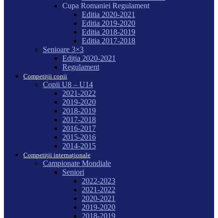
Cupa Romaniei Regulament
Editia 2020-2021
Editia 2019-2020
Editia 2018-2019
Editia 2017-2018
Senioare 3×3
Ediția 2020-2021
Regulament
Competiții copii
Copii U8 – U14
2021-2022
2019-2020
2018-2019
2017-2018
2016-2017
2015-2016
2014-2015
Competiții internaționale
Campionate Mondiale
Seniori
2022-2023
2021-2022
2020-2021
2019-2020
2018-2019