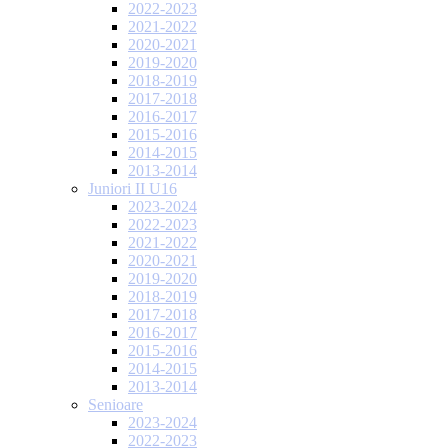
2022-2023
2021-2022
2020-2021
2019-2020
2018-2019
2017-2018
2016-2017
2015-2016
2014-2015
2013-2014
Juniori II U16
2023-2024
2022-2023
2021-2022
2020-2021
2019-2020
2018-2019
2017-2018
2016-2017
2015-2016
2014-2015
2013-2014
Senioare
2023-2024
2022-2023