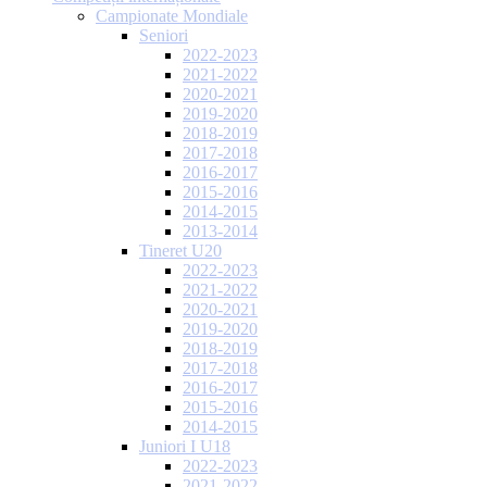
Campionate Mondiale
Seniori
2022-2023
2021-2022
2020-2021
2019-2020
2018-2019
2017-2018
2016-2017
2015-2016
2014-2015
2013-2014
Tineret U20
2022-2023
2021-2022
2020-2021
2019-2020
2018-2019
2017-2018
2016-2017
2015-2016
2014-2015
Juniori I U18
2022-2023
2021-2022