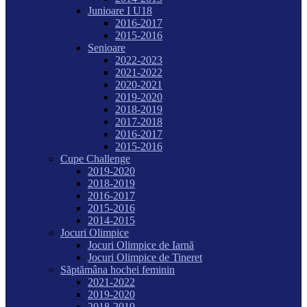
Junioare I U18
2016-2017
2015-2016
Senioare
2022-2023
2021-2022
2020-2021
2019-2020
2018-2019
2017-2018
2016-2017
2015-2016
Cupe Challenge
2019-2020
2018-2019
2016-2017
2015-2016
2014-2015
Jocuri Olimpice
Jocuri Olimpice de Iarnă
Jocuri Olimpice de Tineret
Săptămâna hochei feminin
2021-2022
2019-2020
2018-2019