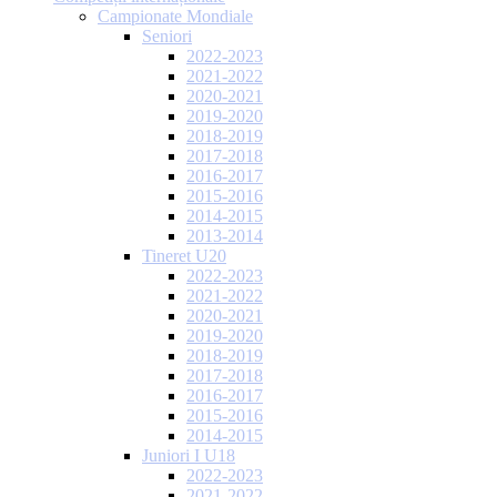
Campionate Mondiale
Seniori
2022-2023
2021-2022
2020-2021
2019-2020
2018-2019
2017-2018
2016-2017
2015-2016
2014-2015
2013-2014
Tineret U20
2022-2023
2021-2022
2020-2021
2019-2020
2018-2019
2017-2018
2016-2017
2015-2016
2014-2015
Juniori I U18
2022-2023
2021-2022