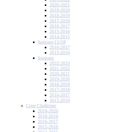
2020-2021
2019-2020
2018-2019
2017-2018
2016-2017
2015-2016
2014-2015
Junioare I U18
2016-2017
2015-2016
Senioare
2022-2023
2021-2022
2020-2021
2019-2020
2018-2019
2017-2018
2016-2017
2015-2016
Cupe Challenge
2019-2020
2018-2019
2016-2017
2015-2016