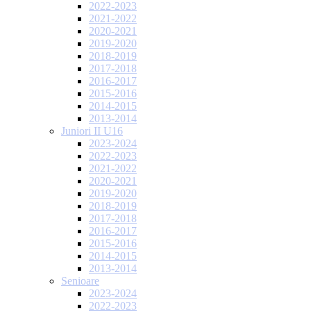
2022-2023
2021-2022
2020-2021
2019-2020
2018-2019
2017-2018
2016-2017
2015-2016
2014-2015
2013-2014
Juniori II U16
2023-2024
2022-2023
2021-2022
2020-2021
2019-2020
2018-2019
2017-2018
2016-2017
2015-2016
2014-2015
2013-2014
Senioare
2023-2024
2022-2023