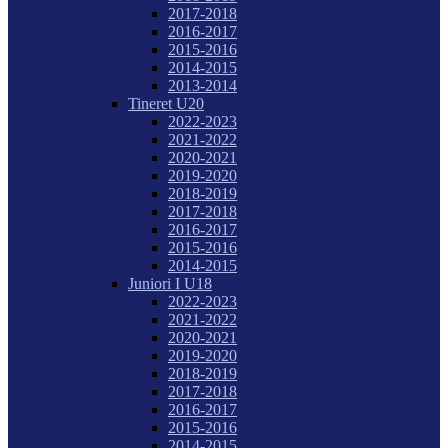
2017-2018
2016-2017
2015-2016
2014-2015
2013-2014
Tineret U20
2022-2023
2021-2022
2020-2021
2019-2020
2018-2019
2017-2018
2016-2017
2015-2016
2014-2015
Juniori I U18
2022-2023
2021-2022
2020-2021
2019-2020
2018-2019
2017-2018
2016-2017
2015-2016
2014-2015