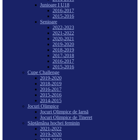
Junioare I U18
2016-2017
2015-2016
Senioare
2022-2023
2021-2022
2020-2021
2019-2020
2018-2019
2017-2018
2016-2017
2015-2016
Cupe Challenge
2019-2020
2018-2019
2016-2017
2015-2016
2014-2015
Jocuri Olimpice
Jocuri Olimpice de Iarnă
Jocuri Olimpice de Tineret
Săptămâna hochei feminin
2021-2022
2019-2020
2018-2019