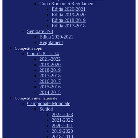
Cupa Romaniei Regulament
Editia 2020-2021
Editia 2019-2020
Editia 2018-2019
Editia 2017-2018
Senioare 3×3
Ediția 2020-2021
Regulament
Competiții copii
Copii U8 – U14
2021-2022
2019-2020
2018-2019
2017-2018
2016-2017
2015-2016
2014-2015
Competiții internaționale
Campionate Mondiale
Seniori
2022-2023
2021-2022
2020-2021
2019-2020
2018-2019