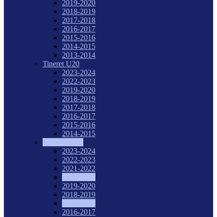
2019-2020
2018-2019
2017-2018
2016-2017
2015-2016
2014-2015
2013-2014
Tineret U20
2023-2024
2022-2023
2019-2020
2018-2019
2017-2018
2016-2017
2015-2016
2014-2015
Juniori I U18
2023-2024
2022-2023
2021-2022
2020-2021
2019-2020
2018-2019
2017-2018
2016-2017