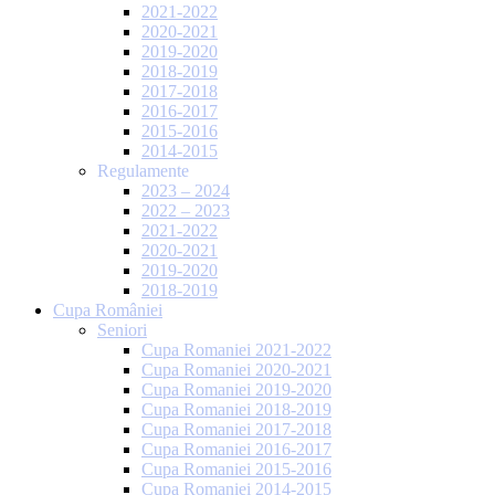
2021-2022
2020-2021
2019-2020
2018-2019
2017-2018
2016-2017
2015-2016
2014-2015
Regulamente
2023 – 2024
2022 – 2023
2021-2022
2020-2021
2019-2020
2018-2019
Cupa României
Seniori
Cupa Romaniei 2021-2022
Cupa Romaniei 2020-2021
Cupa Romaniei 2019-2020
Cupa Romaniei 2018-2019
Cupa Romaniei 2017-2018
Cupa Romaniei 2016-2017
Cupa Romaniei 2015-2016
Cupa Romaniei 2014-2015