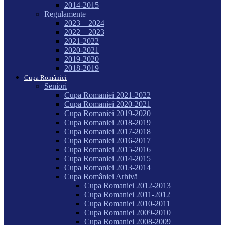
2014-2015
Regulamente
2023 – 2024
2022 – 2023
2021-2022
2020-2021
2019-2020
2018-2019
Cupa României
Seniori
Cupa Romaniei 2021-2022
Cupa Romaniei 2020-2021
Cupa Romaniei 2019-2020
Cupa Romaniei 2018-2019
Cupa Romaniei 2017-2018
Cupa Romaniei 2016-2017
Cupa Romaniei 2015-2016
Cupa Romaniei 2014-2015
Cupa Romaniei 2013-2014
Cupa României Arhivă
Cupa Romaniei 2012-2013
Cupa Romaniei 2011-2012
Cupa Romaniei 2010-2011
Cupa Romaniei 2009-2010
Cupa Romaniei 2008-2009