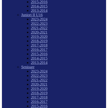
2015-2016
2014-2015
2013-2014
Juniori II U16
2023-2024
2022-2023
2021-2022
2020-2021
2019-2020
2018-2019
2017-2018
2016-2017
2015-2016
2014-2015
2013-2014
Senioare
2023-2024
2022-2023
2021-2022
2020-2021
2019-2020
2018-2019
2017-2018
2016-2017
2015-2016