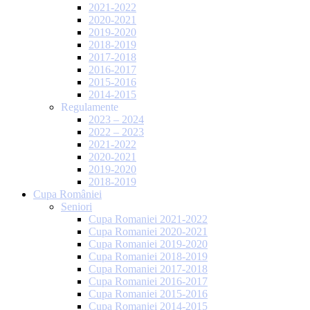
2021-2022
2020-2021
2019-2020
2018-2019
2017-2018
2016-2017
2015-2016
2014-2015
Regulamente
2023 – 2024
2022 – 2023
2021-2022
2020-2021
2019-2020
2018-2019
Cupa României
Seniori
Cupa Romaniei 2021-2022
Cupa Romaniei 2020-2021
Cupa Romaniei 2019-2020
Cupa Romaniei 2018-2019
Cupa Romaniei 2017-2018
Cupa Romaniei 2016-2017
Cupa Romaniei 2015-2016
Cupa Romaniei 2014-2015