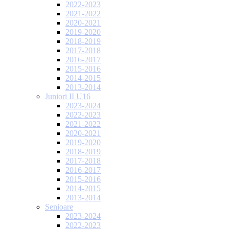
2022-2023
2021-2022
2020-2021
2019-2020
2018-2019
2017-2018
2016-2017
2015-2016
2014-2015
2013-2014
Juniori II U16
2023-2024
2022-2023
2021-2022
2020-2021
2019-2020
2018-2019
2017-2018
2016-2017
2015-2016
2014-2015
2013-2014
Senioare
2023-2024
2022-2023