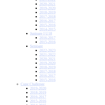
2020-2021
2019-2020
2018-2019
2017-2018
2016-2017
2015-2016
2014-2015
Junioare I U18
2016-2017
2015-2016
Senioare
2022-2023
2021-2022
2020-2021
2019-2020
2018-2019
2017-2018
2016-2017
2015-2016
Cupe Challenge
2019-2020
2018-2019
2016-2017
2015-2016