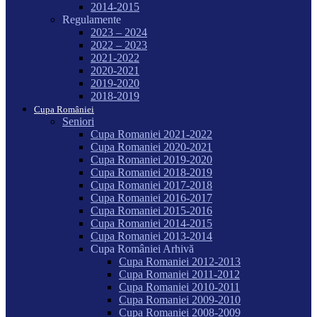
2014-2015
Regulamente
2023 – 2024
2022 – 2023
2021-2022
2020-2021
2019-2020
2018-2019
Cupa României
Seniori
Cupa Romaniei 2021-2022
Cupa Romaniei 2020-2021
Cupa Romaniei 2019-2020
Cupa Romaniei 2018-2019
Cupa Romaniei 2017-2018
Cupa Romaniei 2016-2017
Cupa Romaniei 2015-2016
Cupa Romaniei 2014-2015
Cupa Romaniei 2013-2014
Cupa României Arhivă
Cupa Romaniei 2012-2013
Cupa Romaniei 2011-2012
Cupa Romaniei 2010-2011
Cupa Romaniei 2009-2010
Cupa Romaniei 2008-2009