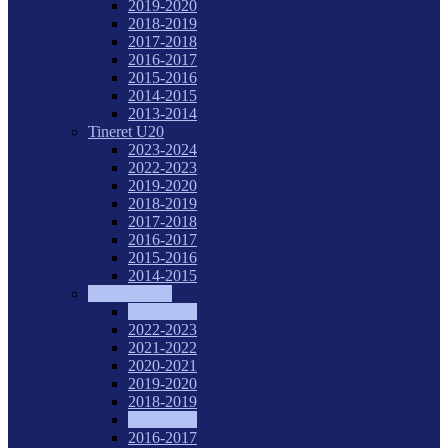
2019-2020
2018-2019
2017-2018
2016-2017
2015-2016
2014-2015
2013-2014
Tineret U20
2023-2024
2022-2023
2019-2020
2018-2019
2017-2018
2016-2017
2015-2016
2014-2015
Juniori I U18
2023-2024
2022-2023
2021-2022
2020-2021
2019-2020
2018-2019
2017-2018
2016-2017