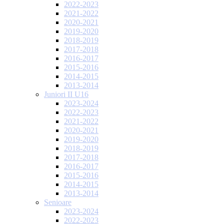
2022-2023
2021-2022
2020-2021
2019-2020
2018-2019
2017-2018
2016-2017
2015-2016
2014-2015
2013-2014
Juniori II U16
2023-2024
2022-2023
2021-2022
2020-2021
2019-2020
2018-2019
2017-2018
2016-2017
2015-2016
2014-2015
2013-2014
Senioare
2023-2024
2022-2023