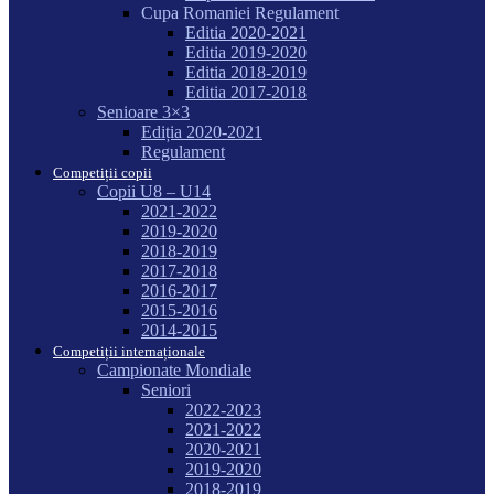
Cupa Romaniei Regulament
Editia 2020-2021
Editia 2019-2020
Editia 2018-2019
Editia 2017-2018
Senioare 3×3
Ediția 2020-2021
Regulament
Competiții copii
Copii U8 – U14
2021-2022
2019-2020
2018-2019
2017-2018
2016-2017
2015-2016
2014-2015
Competiții internaționale
Campionate Mondiale
Seniori
2022-2023
2021-2022
2020-2021
2019-2020
2018-2019