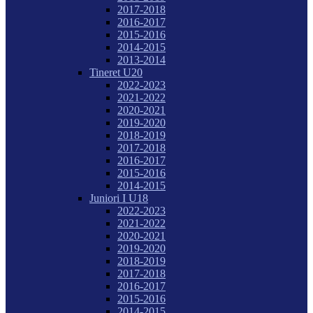
2017-2018
2016-2017
2015-2016
2014-2015
2013-2014
Tineret U20
2022-2023
2021-2022
2020-2021
2019-2020
2018-2019
2017-2018
2016-2017
2015-2016
2014-2015
Juniori I U18
2022-2023
2021-2022
2020-2021
2019-2020
2018-2019
2017-2018
2016-2017
2015-2016
2014-2015