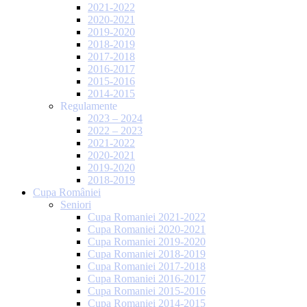
2021-2022
2020-2021
2019-2020
2018-2019
2017-2018
2016-2017
2015-2016
2014-2015
Regulamente
2023 – 2024
2022 – 2023
2021-2022
2020-2021
2019-2020
2018-2019
Cupa României
Seniori
Cupa Romaniei 2021-2022
Cupa Romaniei 2020-2021
Cupa Romaniei 2019-2020
Cupa Romaniei 2018-2019
Cupa Romaniei 2017-2018
Cupa Romaniei 2016-2017
Cupa Romaniei 2015-2016
Cupa Romaniei 2014-2015