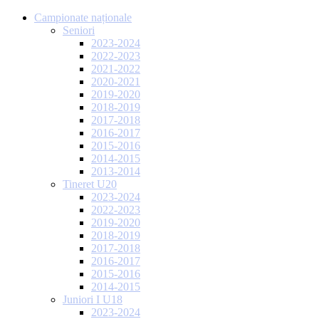
Campionate naționale
Seniori
2023-2024
2022-2023
2021-2022
2020-2021
2019-2020
2018-2019
2017-2018
2016-2017
2015-2016
2014-2015
2013-2014
Tineret U20
2023-2024
2022-2023
2019-2020
2018-2019
2017-2018
2016-2017
2015-2016
2014-2015
Juniori I U18
2023-2024