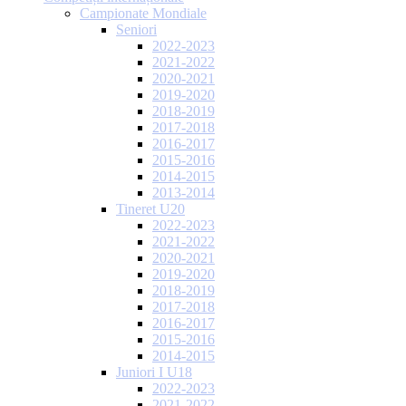
Campionate Mondiale
Seniori
2022-2023
2021-2022
2020-2021
2019-2020
2018-2019
2017-2018
2016-2017
2015-2016
2014-2015
2013-2014
Tineret U20
2022-2023
2021-2022
2020-2021
2019-2020
2018-2019
2017-2018
2016-2017
2015-2016
2014-2015
Juniori I U18
2022-2023
2021-2022