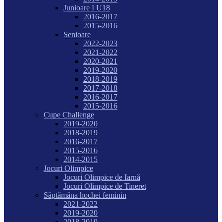
Junioare I U18
2016-2017
2015-2016
Senioare
2022-2023
2021-2022
2020-2021
2019-2020
2018-2019
2017-2018
2016-2017
2015-2016
Cupe Challenge
2019-2020
2018-2019
2016-2017
2015-2016
2014-2015
Jocuri Olimpice
Jocuri Olimpice de Iarnă
Jocuri Olimpice de Tineret
Săptămâna hochei feminin
2021-2022
2019-2020
2018-2019