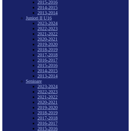
2015-2016
2014-2015
2013-2014
Juniori II U16
2023-2024
2022-2023
2021-2022
2020-2021
2019-2020
2018-2019
2017-2018
2016-2017
2015-2016
2014-2015
2013-2014
Senioare
2023-2024
2022-2023
2021-2022
2020-2021
2019-2020
2018-2019
2017-2018
2016-2017
2015-2016