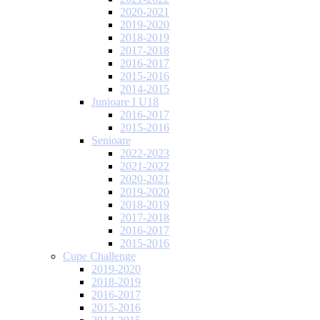
2020-2021
2019-2020
2018-2019
2017-2018
2016-2017
2015-2016
2014-2015
Junioare I U18
2016-2017
2015-2016
Senioare
2022-2023
2021-2022
2020-2021
2019-2020
2018-2019
2017-2018
2016-2017
2015-2016
Cupe Challenge
2019-2020
2018-2019
2016-2017
2015-2016