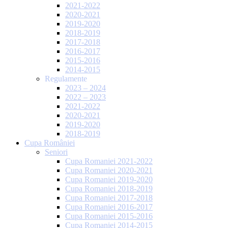
2021-2022
2020-2021
2019-2020
2018-2019
2017-2018
2016-2017
2015-2016
2014-2015
Regulamente
2023 – 2024
2022 – 2023
2021-2022
2020-2021
2019-2020
2018-2019
Cupa României
Seniori
Cupa Romaniei 2021-2022
Cupa Romaniei 2020-2021
Cupa Romaniei 2019-2020
Cupa Romaniei 2018-2019
Cupa Romaniei 2017-2018
Cupa Romaniei 2016-2017
Cupa Romaniei 2015-2016
Cupa Romaniei 2014-2015