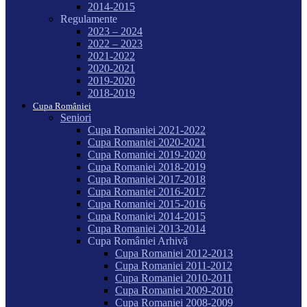
2014-2015
Regulamente
2023 – 2024
2022 – 2023
2021-2022
2020-2021
2019-2020
2018-2019
Cupa României
Seniori
Cupa Romaniei 2021-2022
Cupa Romaniei 2020-2021
Cupa Romaniei 2019-2020
Cupa Romaniei 2018-2019
Cupa Romaniei 2017-2018
Cupa Romaniei 2016-2017
Cupa Romaniei 2015-2016
Cupa Romaniei 2014-2015
Cupa Romaniei 2013-2014
Cupa României Arhivă
Cupa Romaniei 2012-2013
Cupa Romaniei 2011-2012
Cupa Romaniei 2010-2011
Cupa Romaniei 2009-2010
Cupa Romaniei 2008-2009