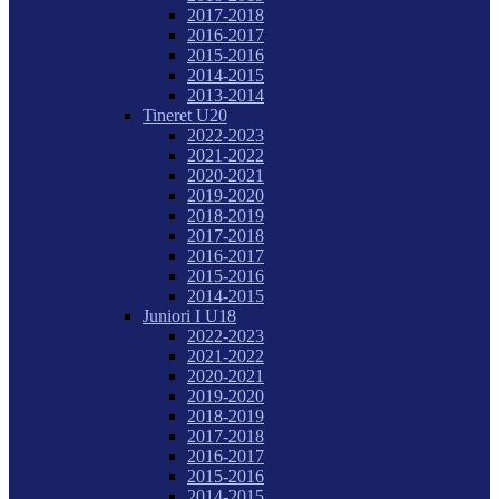
2017-2018
2016-2017
2015-2016
2014-2015
2013-2014
Tineret U20
2022-2023
2021-2022
2020-2021
2019-2020
2018-2019
2017-2018
2016-2017
2015-2016
2014-2015
Juniori I U18
2022-2023
2021-2022
2020-2021
2019-2020
2018-2019
2017-2018
2016-2017
2015-2016
2014-2015