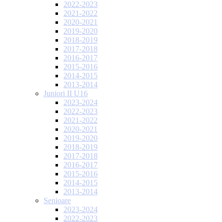
2022-2023
2021-2022
2020-2021
2019-2020
2018-2019
2017-2018
2016-2017
2015-2016
2014-2015
2013-2014
Juniori II U16
2023-2024
2022-2023
2021-2022
2020-2021
2019-2020
2018-2019
2017-2018
2016-2017
2015-2016
2014-2015
2013-2014
Senioare
2023-2024
2022-2023