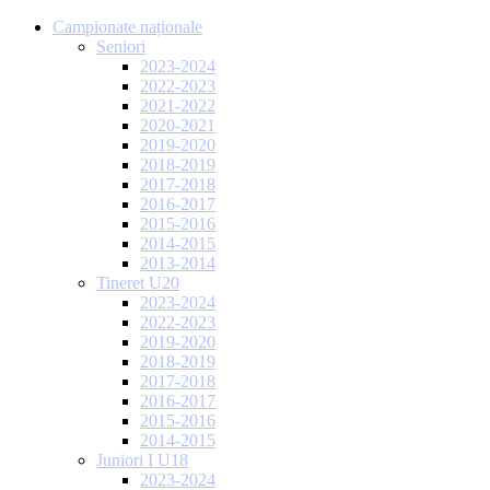
Campionate naționale
Seniori
2023-2024
2022-2023
2021-2022
2020-2021
2019-2020
2018-2019
2017-2018
2016-2017
2015-2016
2014-2015
2013-2014
Tineret U20
2023-2024
2022-2023
2019-2020
2018-2019
2017-2018
2016-2017
2015-2016
2014-2015
Juniori I U18
2023-2024