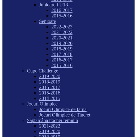
Junioare I U18
2016-2017
2015-2016
Senioare
2022-2023
2021-2022
2020-2021
2019-2020
2018-2019
2017-2018
2016-2017
2015-2016
Cupe Challenge
2019-2020
2018-2019
2016-2017
2015-2016
2014-2015
Jocuri Olimpice
Jocuri Olimpice de Iarnă
Jocuri Olimpice de Tineret
Săptămâna hochei feminin
2021-2022
2019-2020
2018-2019