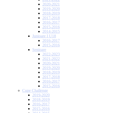
2020-2021
2019-2020
2018-2019
2017-2018
2016-2017
2015-2016
2014-2015
Junioare I U18
2016-2017
2015-2016
Senioare
2022-2023
2021-2022
2020-2021
2019-2020
2018-2019
2017-2018
2016-2017
2015-2016
Cupe Challenge
2019-2020
2018-2019
2016-2017
2015-2016