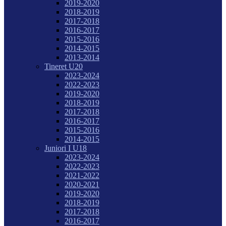
2019-2020
2018-2019
2017-2018
2016-2017
2015-2016
2014-2015
2013-2014
Tineret U20
2023-2024
2022-2023
2019-2020
2018-2019
2017-2018
2016-2017
2015-2016
2014-2015
Juniori I U18
2023-2024
2022-2023
2021-2022
2020-2021
2019-2020
2018-2019
2017-2018
2016-2017