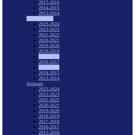
2015-2016
2014-2015
2013-2014
Juniori II U16
2023-2024
2022-2023
2021-2022
2020-2021
2019-2020
2018-2019
2017-2018
2016-2017
2015-2016
2014-2015
2013-2014
Senioare
2023-2024
2022-2023
2021-2022
2020-2021
2019-2020
2018-2019
2017-2018
2016-2017
2015-2016