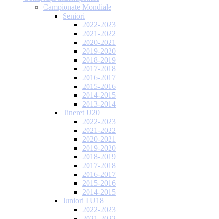
Campionate Mondiale
Seniori
2022-2023
2021-2022
2020-2021
2019-2020
2018-2019
2017-2018
2016-2017
2015-2016
2014-2015
2013-2014
Tineret U20
2022-2023
2021-2022
2020-2021
2019-2020
2018-2019
2017-2018
2016-2017
2015-2016
2014-2015
Juniori I U18
2022-2023
2021-2022