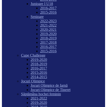
Junioare I U18
2016-2017
2015-2016
Senioare
2022-2023
2021-2022
2020-2021
2019-2020
2018-2019
2017-2018
2016-2017
2015-2016
Cupe Challenge
2019-2020
2018-2019
2016-2017
2015-2016
2014-2015
Jocuri Olimpice
Jocuri Olimpice de Iarnă
Jocuri Olimpice de Tineret
Săptămâna hochei feminin
2021-2022
2019-2020
2018-2019