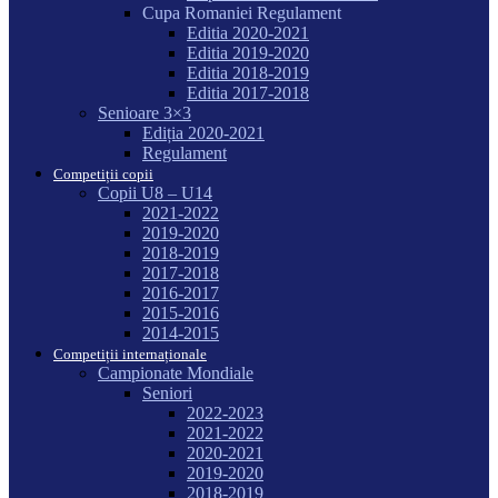
Cupa Romaniei Regulament
Editia 2020-2021
Editia 2019-2020
Editia 2018-2019
Editia 2017-2018
Senioare 3×3
Ediția 2020-2021
Regulament
Competiții copii
Copii U8 – U14
2021-2022
2019-2020
2018-2019
2017-2018
2016-2017
2015-2016
2014-2015
Competiții internaționale
Campionate Mondiale
Seniori
2022-2023
2021-2022
2020-2021
2019-2020
2018-2019