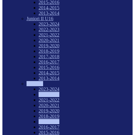
2015-2016
2014-2015
2013-2014
Juniori II U16
2023-2024
2022-2023
2021-2022
2020-2021
2019-2020
2018-2019
2017-2018
2016-2017
2015-2016
2014-2015
2013-2014
Senioare
2023-2024
2022-2023
2021-2022
2020-2021
2019-2020
2018-2019
2017-2018
2016-2017
2015-2016