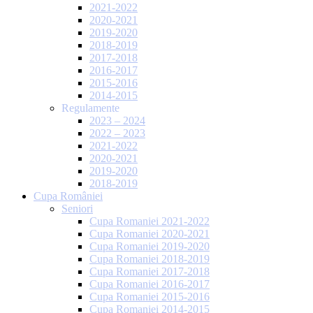
2021-2022
2020-2021
2019-2020
2018-2019
2017-2018
2016-2017
2015-2016
2014-2015
Regulamente
2023 – 2024
2022 – 2023
2021-2022
2020-2021
2019-2020
2018-2019
Cupa României
Seniori
Cupa Romaniei 2021-2022
Cupa Romaniei 2020-2021
Cupa Romaniei 2019-2020
Cupa Romaniei 2018-2019
Cupa Romaniei 2017-2018
Cupa Romaniei 2016-2017
Cupa Romaniei 2015-2016
Cupa Romaniei 2014-2015