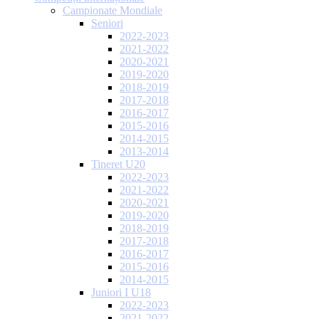
Campionate Mondiale
Seniori
2022-2023
2021-2022
2020-2021
2019-2020
2018-2019
2017-2018
2016-2017
2015-2016
2014-2015
2013-2014
Tineret U20
2022-2023
2021-2022
2020-2021
2019-2020
2018-2019
2017-2018
2016-2017
2015-2016
2014-2015
Juniori I U18
2022-2023
2021-2022