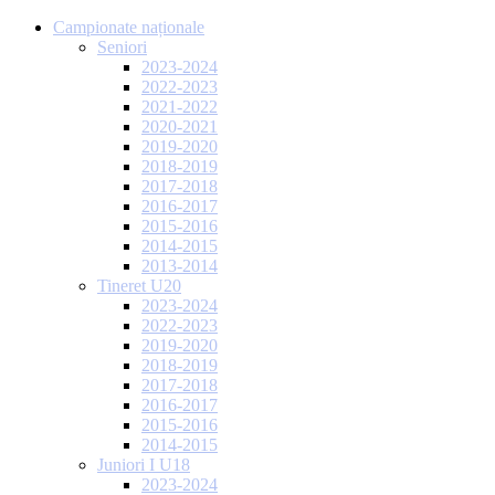
Campionate naționale
Seniori
2023-2024
2022-2023
2021-2022
2020-2021
2019-2020
2018-2019
2017-2018
2016-2017
2015-2016
2014-2015
2013-2014
Tineret U20
2023-2024
2022-2023
2019-2020
2018-2019
2017-2018
2016-2017
2015-2016
2014-2015
Juniori I U18
2023-2024