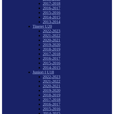
2017-2018
2016-2017
2015-2016
2014-2015
2013-2014
Tineret U20
2022-2023
2021-2022
2020-2021
2019-2020
2018-2019
2017-2018
2016-2017
2015-2016
2014-2015
Juniori I U18
2022-2023
2021-2022
2020-2021
2019-2020
2018-2019
2017-2018
2016-2017
2015-2016
2014-2015