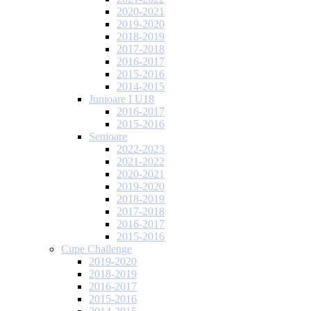
2020-2021
2019-2020
2018-2019
2017-2018
2016-2017
2015-2016
2014-2015
Junioare I U18
2016-2017
2015-2016
Senioare
2022-2023
2021-2022
2020-2021
2019-2020
2018-2019
2017-2018
2016-2017
2015-2016
Cupe Challenge
2019-2020
2018-2019
2016-2017
2015-2016