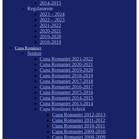
2014-2015
Regulamente
2023 – 2024
2022 – 2023
2021-2022
2020-2021
2019-2020
2018-2019
Cupa României
Seniori
Cupa Romaniei 2021-2022
Cupa Romaniei 2020-2021
Cupa Romaniei 2019-2020
Cupa Romaniei 2018-2019
Cupa Romaniei 2017-2018
Cupa Romaniei 2016-2017
Cupa Romaniei 2015-2016
Cupa Romaniei 2014-2015
Cupa Romaniei 2013-2014
Cupa României Arhivă
Cupa Romaniei 2012-2013
Cupa Romaniei 2011-2012
Cupa Romaniei 2010-2011
Cupa Romaniei 2009-2010
Cupa Romaniei 2008-2009