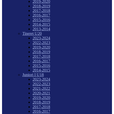
2019-2020
2018-2019
2017-2018
2016-2017
2015-2016
2014-2015
2013-2014
Tineret U20
2023-2024
2022-2023
2019-2020
2018-2019
2017-2018
2016-2017
2015-2016
2014-2015
Juniori I U18
2023-2024
2022-2023
2021-2022
2020-2021
2019-2020
2018-2019
2017-2018
2016-2017