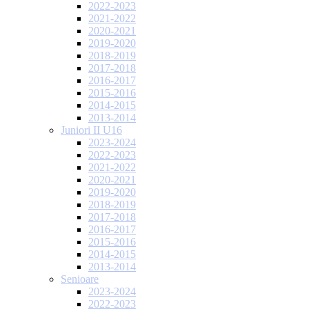
2022-2023
2021-2022
2020-2021
2019-2020
2018-2019
2017-2018
2016-2017
2015-2016
2014-2015
2013-2014
Juniori II U16
2023-2024
2022-2023
2021-2022
2020-2021
2019-2020
2018-2019
2017-2018
2016-2017
2015-2016
2014-2015
2013-2014
Senioare
2023-2024
2022-2023