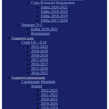
Cupa Romaniei Regulament
Editia 2020-2021
Editia 2019-2020
Editia 2018-2019
Editia 2017-2018
Senioare 3×3
Ediția 2020-2021
Regulament
Competiții copii
Copii U8 – U14
2021-2022
2019-2020
2018-2019
2017-2018
2016-2017
2015-2016
2014-2015
Competiții internaționale
Campionate Mondiale
Seniori
2022-2023
2021-2022
2020-2021
2019-2020
2018-2019