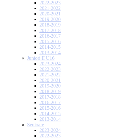
2022-2023
2021-2022
2020-2021
2019-2020
2018-2019
2017-2018
2016-2017
2015-2016
2014-2015
2013-2014
Juniori II U16
2023-2024
2022-2023
2021-2022
2020-2021
2019-2020
2018-2019
2017-2018
2016-2017
2015-2016
2014-2015
2013-2014
Senioare
2023-2024
2022-2023