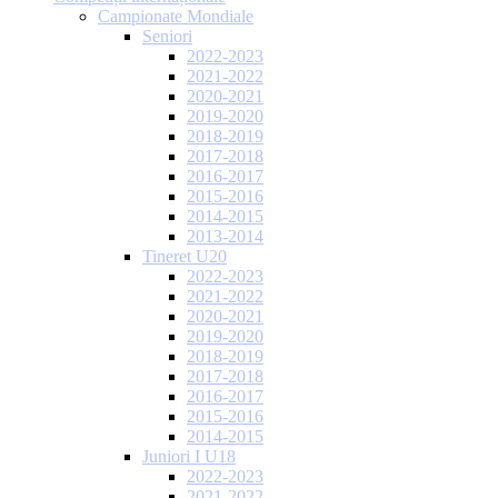
Campionate Mondiale
Seniori
2022-2023
2021-2022
2020-2021
2019-2020
2018-2019
2017-2018
2016-2017
2015-2016
2014-2015
2013-2014
Tineret U20
2022-2023
2021-2022
2020-2021
2019-2020
2018-2019
2017-2018
2016-2017
2015-2016
2014-2015
Juniori I U18
2022-2023
2021-2022