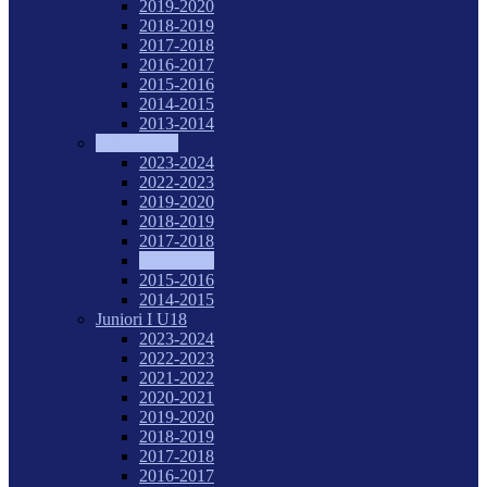
2019-2020
2018-2019
2017-2018
2016-2017
2015-2016
2014-2015
2013-2014
Tineret U20
2023-2024
2022-2023
2019-2020
2018-2019
2017-2018
2016-2017
2015-2016
2014-2015
Juniori I U18
2023-2024
2022-2023
2021-2022
2020-2021
2019-2020
2018-2019
2017-2018
2016-2017