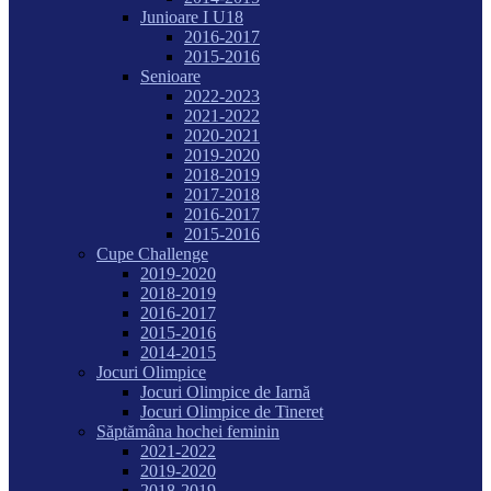
Junioare I U18
2016-2017
2015-2016
Senioare
2022-2023
2021-2022
2020-2021
2019-2020
2018-2019
2017-2018
2016-2017
2015-2016
Cupe Challenge
2019-2020
2018-2019
2016-2017
2015-2016
2014-2015
Jocuri Olimpice
Jocuri Olimpice de Iarnă
Jocuri Olimpice de Tineret
Săptămâna hochei feminin
2021-2022
2019-2020
2018-2019