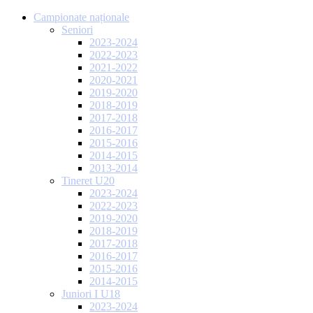
Campionate naționale
Seniori
2023-2024
2022-2023
2021-2022
2020-2021
2019-2020
2018-2019
2017-2018
2016-2017
2015-2016
2014-2015
2013-2014
Tineret U20
2023-2024
2022-2023
2019-2020
2018-2019
2017-2018
2016-2017
2015-2016
2014-2015
Juniori I U18
2023-2024