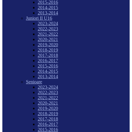
2015-2016
2014-2015
2013-2014
Juniori II U16
2023-2024
2022-2023
2021-2022
2020-2021
2019-2020
2018-2019
2017-2018
2016-2017
2015-2016
2014-2015
2013-2014
Senioare
2023-2024
2022-2023
2021-2022
2020-2021
2019-2020
2018-2019
2017-2018
2016-2017
2015-2016