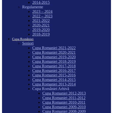
2014-2015
Regulamente
2023 – 2024
2022 – 2023
2021-2022
2020-2021
2019-2020
2018-2019
Cupa României
Seniori
Cupa Romaniei 2021-2022
Cupa Romaniei 2020-2021
Cupa Romaniei 2019-2020
Cupa Romaniei 2018-2019
Cupa Romaniei 2017-2018
Cupa Romaniei 2016-2017
Cupa Romaniei 2015-2016
Cupa Romaniei 2014-2015
Cupa Romaniei 2013-2014
Cupa României Arhivă
Cupa Romaniei 2012-2013
Cupa Romaniei 2011-2012
Cupa Romaniei 2010-2011
Cupa Romaniei 2009-2010
Cupa Romaniei 2008-2009