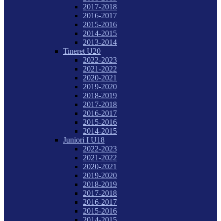
2017-2018
2016-2017
2015-2016
2014-2015
2013-2014
Tineret U20
2022-2023
2021-2022
2020-2021
2019-2020
2018-2019
2017-2018
2016-2017
2015-2016
2014-2015
Juniori I U18
2022-2023
2021-2022
2020-2021
2019-2020
2018-2019
2017-2018
2016-2017
2015-2016
2014-2015