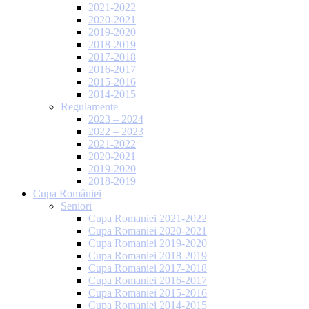
2021-2022
2020-2021
2019-2020
2018-2019
2017-2018
2016-2017
2015-2016
2014-2015
Regulamente
2023 – 2024
2022 – 2023
2021-2022
2020-2021
2019-2020
2018-2019
Cupa României
Seniori
Cupa Romaniei 2021-2022
Cupa Romaniei 2020-2021
Cupa Romaniei 2019-2020
Cupa Romaniei 2018-2019
Cupa Romaniei 2017-2018
Cupa Romaniei 2016-2017
Cupa Romaniei 2015-2016
Cupa Romaniei 2014-2015