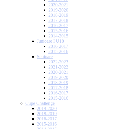
2020-2021
2019-2020
2018-2019
2017-2018
2016-2017
2015-2016
2014-2015
Junioare I U18
2016-2017
2015-2016
Senioare
2022-2023
2021-2022
2020-2021
2019-2020
2018-2019
2017-2018
2016-2017
2015-2016
Cupe Challenge
2019-2020
2018-2019
2016-2017
2015-2016