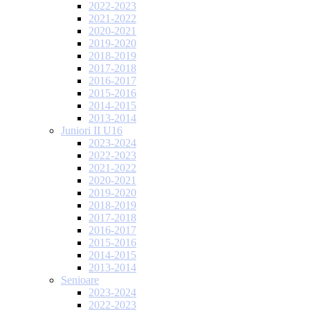
2022-2023
2021-2022
2020-2021
2019-2020
2018-2019
2017-2018
2016-2017
2015-2016
2014-2015
2013-2014
Juniori II U16
2023-2024
2022-2023
2021-2022
2020-2021
2019-2020
2018-2019
2017-2018
2016-2017
2015-2016
2014-2015
2013-2014
Senioare
2023-2024
2022-2023