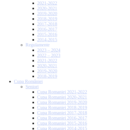
2021-2022
2020-2021
2019-2020
2018-2019
2017-2018
2016-2017
2015-2016
2014-2015
Regulamente
2023 – 2024
2022 – 2023
2021-2022
2020-2021
2019-2020
2018-2019
Cupa României
Seniori
Cupa Romaniei 2021-2022
Cupa Romaniei 2020-2021
Cupa Romaniei 2019-2020
Cupa Romaniei 2018-2019
Cupa Romaniei 2017-2018
Cupa Romaniei 2016-2017
Cupa Romaniei 2015-2016
Cupa Romaniei 2014-2015