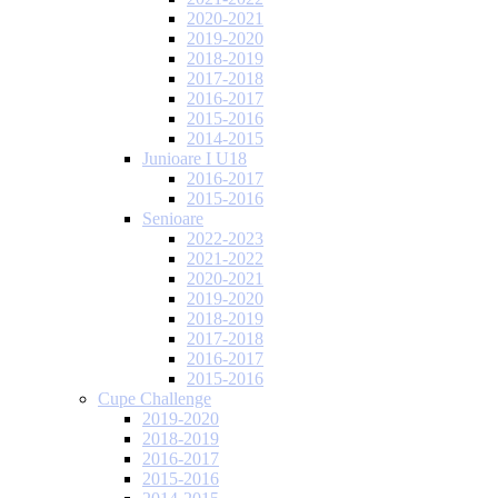
2020-2021
2019-2020
2018-2019
2017-2018
2016-2017
2015-2016
2014-2015
Junioare I U18
2016-2017
2015-2016
Senioare
2022-2023
2021-2022
2020-2021
2019-2020
2018-2019
2017-2018
2016-2017
2015-2016
Cupe Challenge
2019-2020
2018-2019
2016-2017
2015-2016