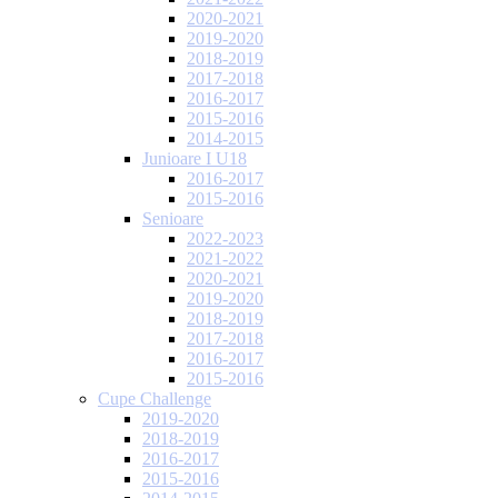
2020-2021
2019-2020
2018-2019
2017-2018
2016-2017
2015-2016
2014-2015
Junioare I U18
2016-2017
2015-2016
Senioare
2022-2023
2021-2022
2020-2021
2019-2020
2018-2019
2017-2018
2016-2017
2015-2016
Cupe Challenge
2019-2020
2018-2019
2016-2017
2015-2016