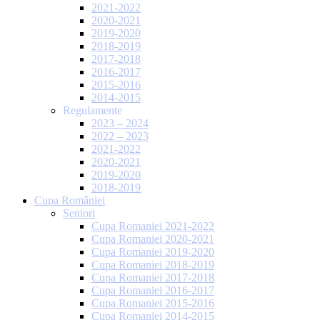
2021-2022
2020-2021
2019-2020
2018-2019
2017-2018
2016-2017
2015-2016
2014-2015
Regulamente
2023 – 2024
2022 – 2023
2021-2022
2020-2021
2019-2020
2018-2019
Cupa României
Seniori
Cupa Romaniei 2021-2022
Cupa Romaniei 2020-2021
Cupa Romaniei 2019-2020
Cupa Romaniei 2018-2019
Cupa Romaniei 2017-2018
Cupa Romaniei 2016-2017
Cupa Romaniei 2015-2016
Cupa Romaniei 2014-2015