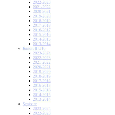
2022-2023
2021-2022
2020-2021
2019-2020
2018-2019
2017-2018
2016-2017
2015-2016
2014-2015
2013-2014
Juniori II U16
2023-2024
2022-2023
2021-2022
2020-2021
2019-2020
2018-2019
2017-2018
2016-2017
2015-2016
2014-2015
2013-2014
Senioare
2023-2024
2022-2023