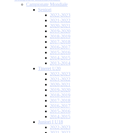
Campionate Mondiale
Seniori
2022-2023
2021-2022
2020-2021
2019-2020
2018-2019
2017-2018
2016-2017
2015-2016
2014-2015
2013-2014
Tineret U20
2022-2023
2021-2022
2020-2021
2019-2020
2018-2019
2017-2018
2016-2017
2015-2016
2014-2015
Juniori I U18
2022-2023
2021-2022