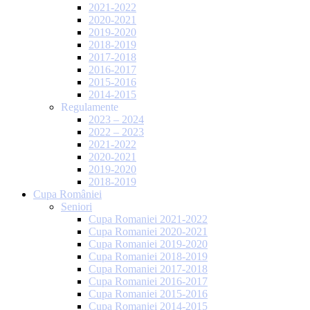
2021-2022
2020-2021
2019-2020
2018-2019
2017-2018
2016-2017
2015-2016
2014-2015
Regulamente
2023 – 2024
2022 – 2023
2021-2022
2020-2021
2019-2020
2018-2019
Cupa României
Seniori
Cupa Romaniei 2021-2022
Cupa Romaniei 2020-2021
Cupa Romaniei 2019-2020
Cupa Romaniei 2018-2019
Cupa Romaniei 2017-2018
Cupa Romaniei 2016-2017
Cupa Romaniei 2015-2016
Cupa Romaniei 2014-2015