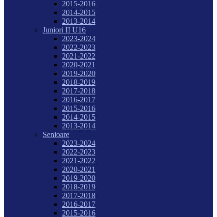
2015-2016
2014-2015
2013-2014
Juniori II U16
2023-2024
2022-2023
2021-2022
2020-2021
2019-2020
2018-2019
2017-2018
2016-2017
2015-2016
2014-2015
2013-2014
Senioare
2023-2024
2022-2023
2021-2022
2020-2021
2019-2020
2018-2019
2017-2018
2016-2017
2015-2016