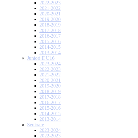
2022-2023
2021-2022
2020-2021
2019-2020
2018-2019
2017-2018
2016-2017
2015-2016
2014-2015
2013-2014
Juniori II U16
2023-2024
2022-2023
2021-2022
2020-2021
2019-2020
2018-2019
2017-2018
2016-2017
2015-2016
2014-2015
2013-2014
Senioare
2023-2024
2022-2023