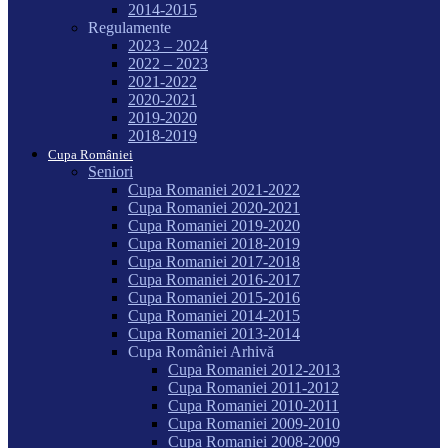
2014-2015
Regulamente
2023 – 2024
2022 – 2023
2021-2022
2020-2021
2019-2020
2018-2019
Cupa României
Seniori
Cupa Romaniei 2021-2022
Cupa Romaniei 2020-2021
Cupa Romaniei 2019-2020
Cupa Romaniei 2018-2019
Cupa Romaniei 2017-2018
Cupa Romaniei 2016-2017
Cupa Romaniei 2015-2016
Cupa Romaniei 2014-2015
Cupa Romaniei 2013-2014
Cupa României Arhivă
Cupa Romaniei 2012-2013
Cupa Romaniei 2011-2012
Cupa Romaniei 2010-2011
Cupa Romaniei 2009-2010
Cupa Romaniei 2008-2009