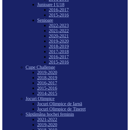
Junioare I U18
2016-2017
2015-2016
Senioare
2022-2023
2021-2022
2020-2021
2019-2020
2018-2019
2017-2018
2016-2017
2015-2016
Cupe Challenge
2019-2020
2018-2019
2016-2017
2015-2016
2014-2015
Jocuri Olimpice
Jocuri Olimpice de Iarnă
Jocuri Olimpice de Tineret
Săptămâna hochei feminin
2021-2022
2019-2020
2018-2019