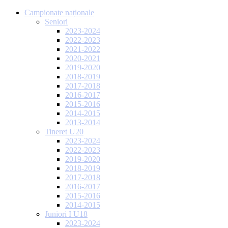
Campionate naționale
Seniori
2023-2024
2022-2023
2021-2022
2020-2021
2019-2020
2018-2019
2017-2018
2016-2017
2015-2016
2014-2015
2013-2014
Tineret U20
2023-2024
2022-2023
2019-2020
2018-2019
2017-2018
2016-2017
2015-2016
2014-2015
Juniori I U18
2023-2024