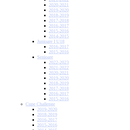
2020-2021
2019-2020
2018-2019
2017-2018
2016-2017
2015-2016
2014-2015
Junioare I U18
2016-2017
2015-2016
Senioare
2022-2023
2021-2022
2020-2021
2019-2020
2018-2019
2017-2018
2016-2017
2015-2016
Cupe Challenge
2019-2020
2018-2019
2016-2017
2015-2016