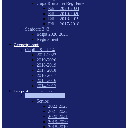
Cupa Romaniei Regulament
Editia 2020-2021
Editia 2019-2020
Editia 2018-2019
Editia 2017-2018
Senioare 3×3
Ediția 2020-2021
Regulament
Competiții copii
Copii U8 – U14
2021-2022
2019-2020
2018-2019
2017-2018
2016-2017
2015-2016
2014-2015
Competiții internaționale
Campionate Mondiale
Seniori
2022-2023
2021-2022
2020-2021
2019-2020
2018-2019