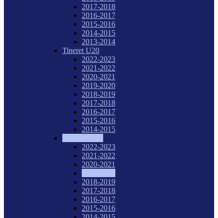
2017-2018
2016-2017
2015-2016
2014-2015
2013-2014
Tineret U20
2022-2023
2021-2022
2020-2021
2019-2020
2018-2019
2017-2018
2016-2017
2015-2016
2014-2015
Juniori I U18
2022-2023
2021-2022
2020-2021
2019-2020
2018-2019
2017-2018
2016-2017
2015-2016
2014-2015