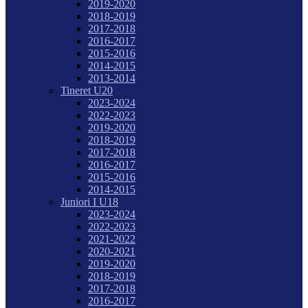
2019-2020
2018-2019
2017-2018
2016-2017
2015-2016
2014-2015
2013-2014
Tineret U20
2023-2024
2022-2023
2019-2020
2018-2019
2017-2018
2016-2017
2015-2016
2014-2015
Juniori I U18
2023-2024
2022-2023
2021-2022
2020-2021
2019-2020
2018-2019
2017-2018
2016-2017