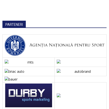
PARTENERI