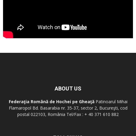
ABOUT US
Federaţia Română de Hochei pe Gheaţă
Patinoarul Mihai
Flamaropol Bd. Basarabia nr. 35-37, sector 2, Bucureşti, cod
postal 022103, România Tel/Fax : + 40 371 610 882