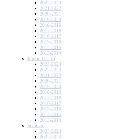
2022-2023
2021-2022
2020-2021
2019-2020
2018-2019
2017-2018
2016-2017
2015-2016
2014-2015
2013-2014
Juniori II U16
2023-2024
2022-2023
2021-2022
2020-2021
2019-2020
2018-2019
2017-2018
2016-2017
2015-2016
2014-2015
2013-2014
Senioare
2023-2024
2022-2023