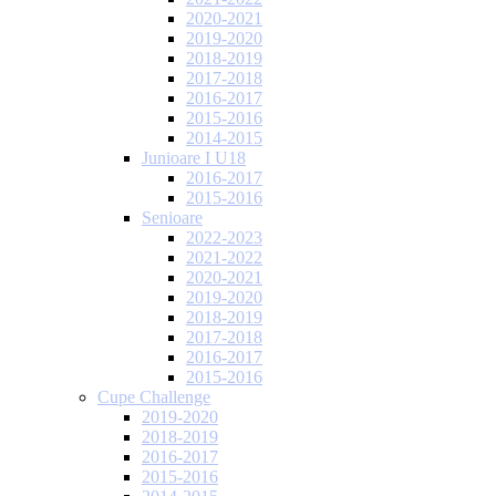
2020-2021
2019-2020
2018-2019
2017-2018
2016-2017
2015-2016
2014-2015
Junioare I U18
2016-2017
2015-2016
Senioare
2022-2023
2021-2022
2020-2021
2019-2020
2018-2019
2017-2018
2016-2017
2015-2016
Cupe Challenge
2019-2020
2018-2019
2016-2017
2015-2016