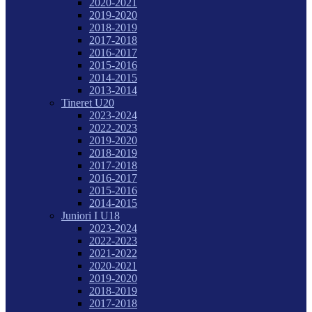
2020-2021
2019-2020
2018-2019
2017-2018
2016-2017
2015-2016
2014-2015
2013-2014
Tineret U20
2023-2024
2022-2023
2019-2020
2018-2019
2017-2018
2016-2017
2015-2016
2014-2015
Juniori I U18
2023-2024
2022-2023
2021-2022
2020-2021
2019-2020
2018-2019
2017-2018