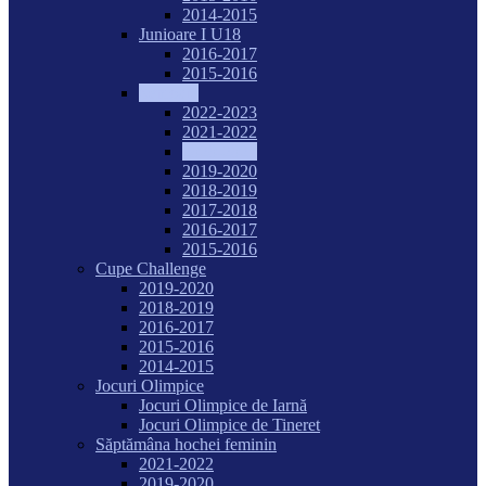
2014-2015
Junioare I U18
2016-2017
2015-2016
Senioare
2022-2023
2021-2022
2020-2021
2019-2020
2018-2019
2017-2018
2016-2017
2015-2016
Cupe Challenge
2019-2020
2018-2019
2016-2017
2015-2016
2014-2015
Jocuri Olimpice
Jocuri Olimpice de Iarnă
Jocuri Olimpice de Tineret
Săptămâna hochei feminin
2021-2022
2019-2020