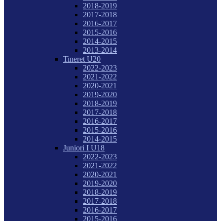
2018-2019
2017-2018
2016-2017
2015-2016
2014-2015
2013-2014
Tineret U20
2022-2023
2021-2022
2020-2021
2019-2020
2018-2019
2017-2018
2016-2017
2015-2016
2014-2015
Juniori I U18
2022-2023
2021-2022
2020-2021
2019-2020
2018-2019
2017-2018
2016-2017
2015-2016