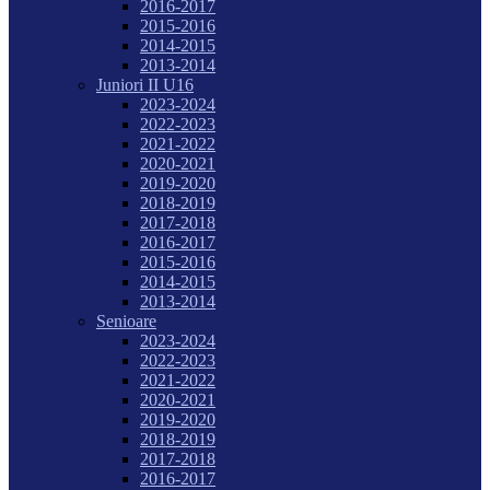
2016-2017
2015-2016
2014-2015
2013-2014
Juniori II U16
2023-2024
2022-2023
2021-2022
2020-2021
2019-2020
2018-2019
2017-2018
2016-2017
2015-2016
2014-2015
2013-2014
Senioare
2023-2024
2022-2023
2021-2022
2020-2021
2019-2020
2018-2019
2017-2018
2016-2017