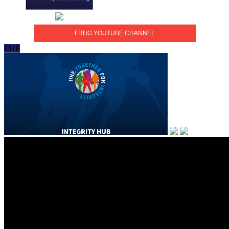
FRHG YOUTUBE CHANNEL
IIHF