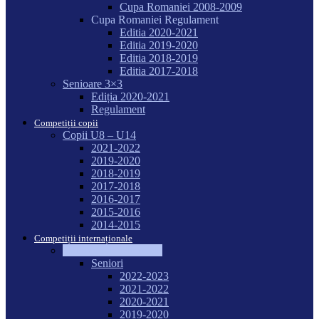
Cupa Romaniei 2008-2009
Cupa Romaniei Regulament
Editia 2020-2021
Editia 2019-2020
Editia 2018-2019
Editia 2017-2018
Senioare 3×3
Ediția 2020-2021
Regulament
Competiții copii
Copii U8 – U14
2021-2022
2019-2020
2018-2019
2017-2018
2016-2017
2015-2016
2014-2015
Competiții internaționale
Campionate Mondiale
Seniori
2022-2023
2021-2022
2020-2021
2019-2020