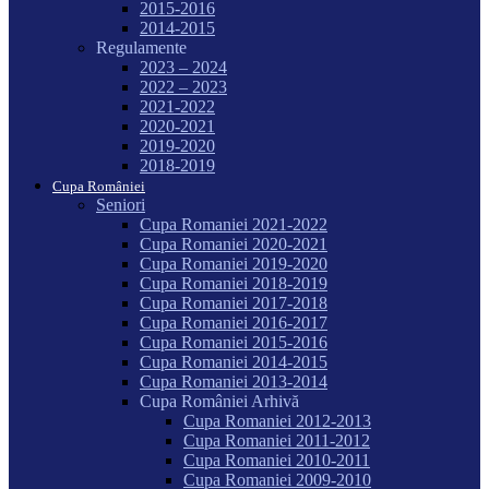
2015-2016
2014-2015
Regulamente
2023 – 2024
2022 – 2023
2021-2022
2020-2021
2019-2020
2018-2019
Cupa României
Seniori
Cupa Romaniei 2021-2022
Cupa Romaniei 2020-2021
Cupa Romaniei 2019-2020
Cupa Romaniei 2018-2019
Cupa Romaniei 2017-2018
Cupa Romaniei 2016-2017
Cupa Romaniei 2015-2016
Cupa Romaniei 2014-2015
Cupa Romaniei 2013-2014
Cupa României Arhivă
Cupa Romaniei 2012-2013
Cupa Romaniei 2011-2012
Cupa Romaniei 2010-2011
Cupa Romaniei 2009-2010