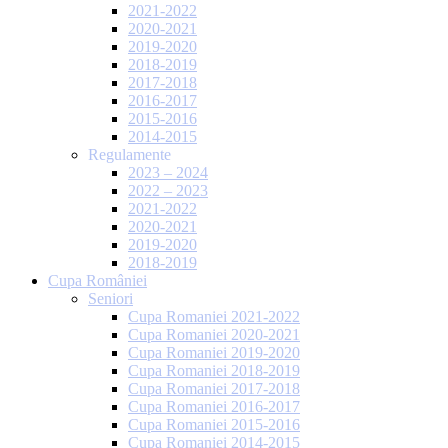
2021-2022
2020-2021
2019-2020
2018-2019
2017-2018
2016-2017
2015-2016
2014-2015
Regulamente
2023 – 2024
2022 – 2023
2021-2022
2020-2021
2019-2020
2018-2019
Cupa României
Seniori
Cupa Romaniei 2021-2022
Cupa Romaniei 2020-2021
Cupa Romaniei 2019-2020
Cupa Romaniei 2018-2019
Cupa Romaniei 2017-2018
Cupa Romaniei 2016-2017
Cupa Romaniei 2015-2016
Cupa Romaniei 2014-2015