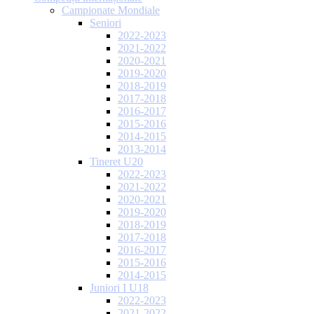
Campionate Mondiale
Seniori
2022-2023
2021-2022
2020-2021
2019-2020
2018-2019
2017-2018
2016-2017
2015-2016
2014-2015
2013-2014
Tineret U20
2022-2023
2021-2022
2020-2021
2019-2020
2018-2019
2017-2018
2016-2017
2015-2016
2014-2015
Juniori I U18
2022-2023
2021-2022