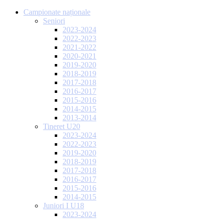
Campionate naționale
Seniori
2023-2024
2022-2023
2021-2022
2020-2021
2019-2020
2018-2019
2017-2018
2016-2017
2015-2016
2014-2015
2013-2014
Tineret U20
2023-2024
2022-2023
2019-2020
2018-2019
2017-2018
2016-2017
2015-2016
2014-2015
Juniori I U18
2023-2024