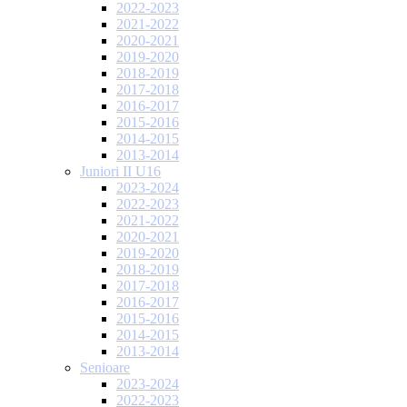
2022-2023
2021-2022
2020-2021
2019-2020
2018-2019
2017-2018
2016-2017
2015-2016
2014-2015
2013-2014
Juniori II U16
2023-2024
2022-2023
2021-2022
2020-2021
2019-2020
2018-2019
2017-2018
2016-2017
2015-2016
2014-2015
2013-2014
Senioare
2023-2024
2022-2023