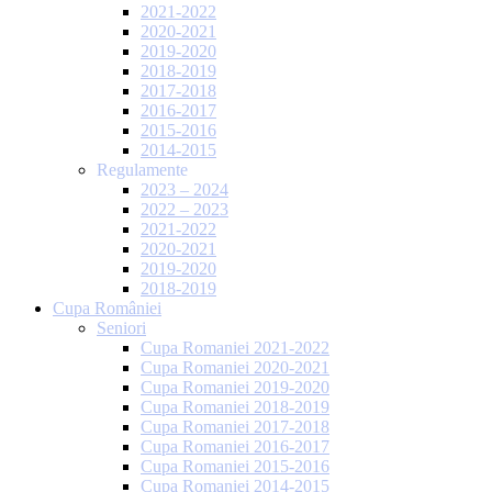
2021-2022
2020-2021
2019-2020
2018-2019
2017-2018
2016-2017
2015-2016
2014-2015
Regulamente
2023 – 2024
2022 – 2023
2021-2022
2020-2021
2019-2020
2018-2019
Cupa României
Seniori
Cupa Romaniei 2021-2022
Cupa Romaniei 2020-2021
Cupa Romaniei 2019-2020
Cupa Romaniei 2018-2019
Cupa Romaniei 2017-2018
Cupa Romaniei 2016-2017
Cupa Romaniei 2015-2016
Cupa Romaniei 2014-2015