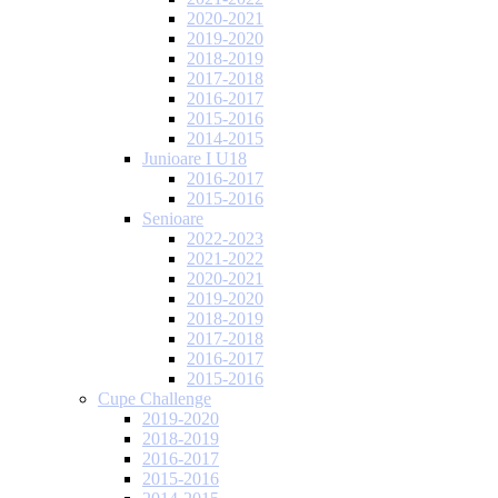
2020-2021
2019-2020
2018-2019
2017-2018
2016-2017
2015-2016
2014-2015
Junioare I U18
2016-2017
2015-2016
Senioare
2022-2023
2021-2022
2020-2021
2019-2020
2018-2019
2017-2018
2016-2017
2015-2016
Cupe Challenge
2019-2020
2018-2019
2016-2017
2015-2016