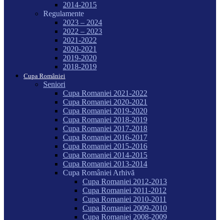
2014-2015
Regulamente
2023 – 2024
2022 – 2023
2021-2022
2020-2021
2019-2020
2018-2019
Cupa României
Seniori
Cupa Romaniei 2021-2022
Cupa Romaniei 2020-2021
Cupa Romaniei 2019-2020
Cupa Romaniei 2018-2019
Cupa Romaniei 2017-2018
Cupa Romaniei 2016-2017
Cupa Romaniei 2015-2016
Cupa Romaniei 2014-2015
Cupa Romaniei 2013-2014
Cupa României Arhivă
Cupa Romaniei 2012-2013
Cupa Romaniei 2011-2012
Cupa Romaniei 2010-2011
Cupa Romaniei 2009-2010
Cupa Romaniei 2008-2009