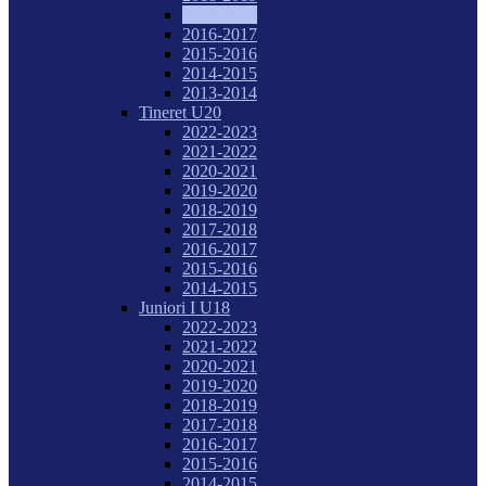
2017-2018
2016-2017
2015-2016
2014-2015
2013-2014
Tineret U20
2022-2023
2021-2022
2020-2021
2019-2020
2018-2019
2017-2018
2016-2017
2015-2016
2014-2015
Juniori I U18
2022-2023
2021-2022
2020-2021
2019-2020
2018-2019
2017-2018
2016-2017
2015-2016
2014-2015