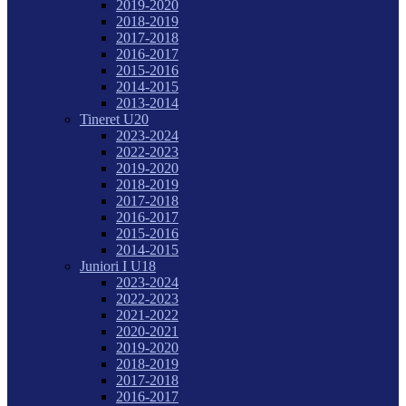
2019-2020
2018-2019
2017-2018
2016-2017
2015-2016
2014-2015
2013-2014
Tineret U20
2023-2024
2022-2023
2019-2020
2018-2019
2017-2018
2016-2017
2015-2016
2014-2015
Juniori I U18
2023-2024
2022-2023
2021-2022
2020-2021
2019-2020
2018-2019
2017-2018
2016-2017