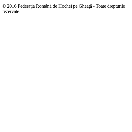
© 2016 Federaţia Română de Hochei pe Gheaţă - Toate drepturile
rezervate!