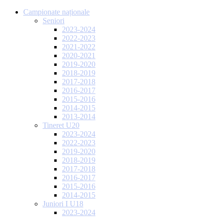
Campionate naționale
Seniori
2023-2024
2022-2023
2021-2022
2020-2021
2019-2020
2018-2019
2017-2018
2016-2017
2015-2016
2014-2015
2013-2014
Tineret U20
2023-2024
2022-2023
2019-2020
2018-2019
2017-2018
2016-2017
2015-2016
2014-2015
Juniori I U18
2023-2024