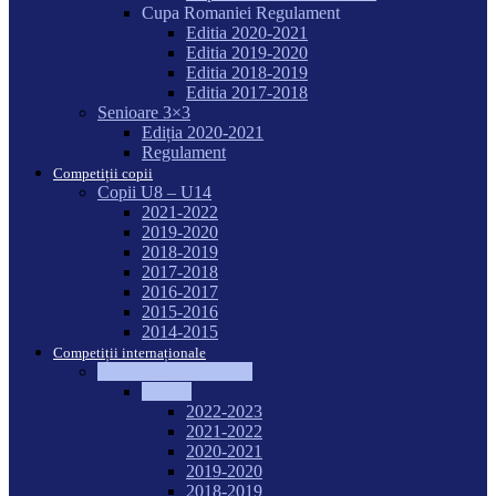
Cupa Romaniei Regulament
Editia 2020-2021
Editia 2019-2020
Editia 2018-2019
Editia 2017-2018
Senioare 3×3
Ediția 2020-2021
Regulament
Competiții copii
Copii U8 – U14
2021-2022
2019-2020
2018-2019
2017-2018
2016-2017
2015-2016
2014-2015
Competiții internaționale
Campionate Mondiale
Seniori
2022-2023
2021-2022
2020-2021
2019-2020
2018-2019