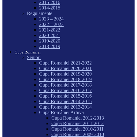
2015-2016
2014-2015
Regulamente
2023 – 2024
2022 – 2023
2021-2022
2020-2021
2019-2020
2018-2019
Cupa României
Seniori
Cupa Romaniei 2021-2022
Cupa Romaniei 2020-2021
Cupa Romaniei 2019-2020
Cupa Romaniei 2018-2019
Cupa Romaniei 2017-2018
Cupa Romaniei 2016-2017
Cupa Romaniei 2015-2016
Cupa Romaniei 2014-2015
Cupa Romaniei 2013-2014
Cupa României Arhivă
Cupa Romaniei 2012-2013
Cupa Romaniei 2011-2012
Cupa Romaniei 2010-2011
Cupa Romaniei 2009-2010