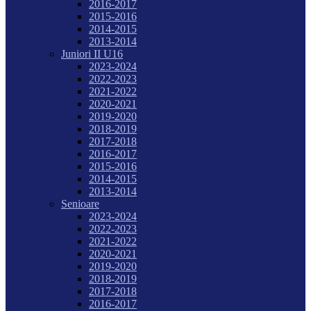
2016-2017
2015-2016
2014-2015
2013-2014
Juniori II U16
2023-2024
2022-2023
2021-2022
2020-2021
2019-2020
2018-2019
2017-2018
2016-2017
2015-2016
2014-2015
2013-2014
Senioare
2023-2024
2022-2023
2021-2022
2020-2021
2019-2020
2018-2019
2017-2018
2016-2017