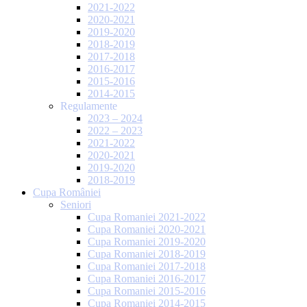
2021-2022
2020-2021
2019-2020
2018-2019
2017-2018
2016-2017
2015-2016
2014-2015
Regulamente
2023 – 2024
2022 – 2023
2021-2022
2020-2021
2019-2020
2018-2019
Cupa României
Seniori
Cupa Romaniei 2021-2022
Cupa Romaniei 2020-2021
Cupa Romaniei 2019-2020
Cupa Romaniei 2018-2019
Cupa Romaniei 2017-2018
Cupa Romaniei 2016-2017
Cupa Romaniei 2015-2016
Cupa Romaniei 2014-2015