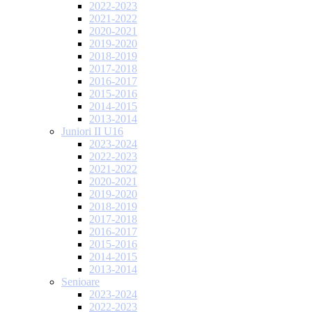
2022-2023
2021-2022
2020-2021
2019-2020
2018-2019
2017-2018
2016-2017
2015-2016
2014-2015
2013-2014
Juniori II U16
2023-2024
2022-2023
2021-2022
2020-2021
2019-2020
2018-2019
2017-2018
2016-2017
2015-2016
2014-2015
2013-2014
Senioare
2023-2024
2022-2023