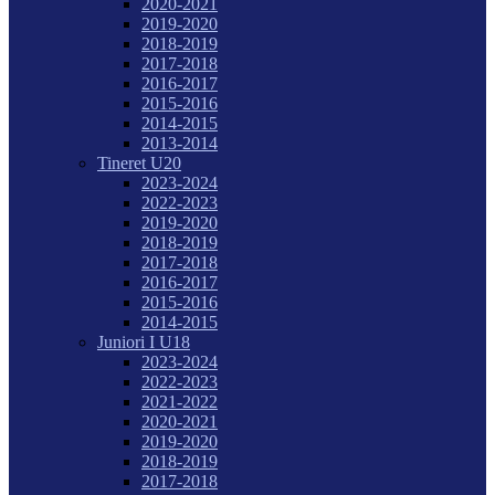
2020-2021
2019-2020
2018-2019
2017-2018
2016-2017
2015-2016
2014-2015
2013-2014
Tineret U20
2023-2024
2022-2023
2019-2020
2018-2019
2017-2018
2016-2017
2015-2016
2014-2015
Juniori I U18
2023-2024
2022-2023
2021-2022
2020-2021
2019-2020
2018-2019
2017-2018