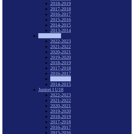
2018-2019
2017-2018
2016-2017
2015-2016
2014-2015
2013-2014
Tineret U20
2022-2023
2021-2022
2020-2021
2019-2020
2018-2019
2017-2018
2016-2017
2015-2016
2014-2015
Juniori I U18
2022-2023
2021-2022
2020-2021
2019-2020
2018-2019
2017-2018
2016-2017
2015-2016