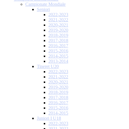
Campionate Mondiale
Seniori
2022-2023
2021-2022
2020-2021
2019-2020
2018-2019
2017-2018
2016-2017
2015-2016
2014-2015
2013-2014
Tineret U20
2022-2023
2021-2022
2020-2021
2019-2020
2018-2019
2017-2018
2016-2017
2015-2016
2014-2015
Juniori I U18
2022-2023
2021-2022