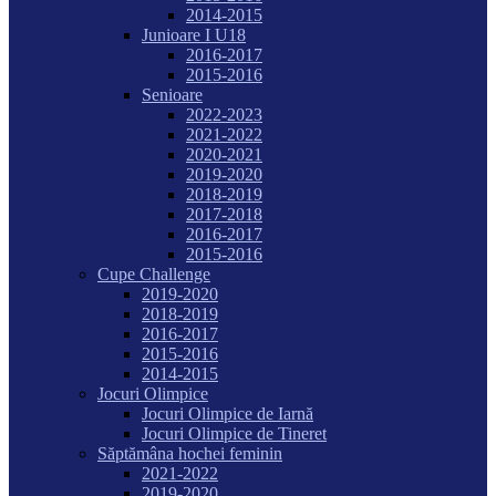
2014-2015
Junioare I U18
2016-2017
2015-2016
Senioare
2022-2023
2021-2022
2020-2021
2019-2020
2018-2019
2017-2018
2016-2017
2015-2016
Cupe Challenge
2019-2020
2018-2019
2016-2017
2015-2016
2014-2015
Jocuri Olimpice
Jocuri Olimpice de Iarnă
Jocuri Olimpice de Tineret
Săptămâna hochei feminin
2021-2022
2019-2020