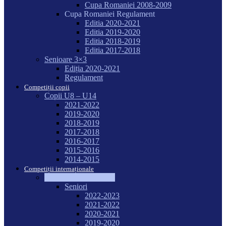
Cupa Romaniei 2008-2009
Cupa Romaniei Regulament
Editia 2020-2021
Editia 2019-2020
Editia 2018-2019
Editia 2017-2018
Senioare 3×3
Ediția 2020-2021
Regulament
Competiții copii
Copii U8 – U14
2021-2022
2019-2020
2018-2019
2017-2018
2016-2017
2015-2016
2014-2015
Competiții internaționale
Campionate Mondiale
Seniori
2022-2023
2021-2022
2020-2021
2019-2020