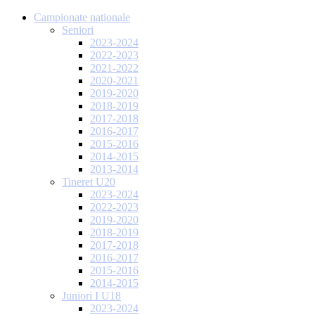
Campionate naționale
Seniori
2023-2024
2022-2023
2021-2022
2020-2021
2019-2020
2018-2019
2017-2018
2016-2017
2015-2016
2014-2015
2013-2014
Tineret U20
2023-2024
2022-2023
2019-2020
2018-2019
2017-2018
2016-2017
2015-2016
2014-2015
Juniori I U18
2023-2024