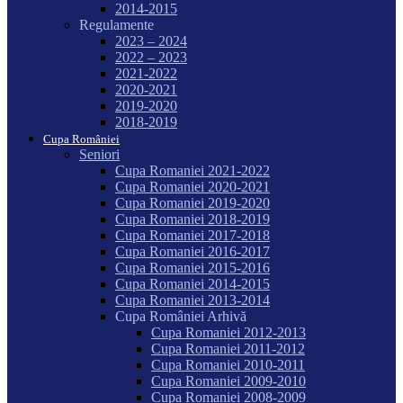
2014-2015
Regulamente
2023 – 2024
2022 – 2023
2021-2022
2020-2021
2019-2020
2018-2019
Cupa României
Seniori
Cupa Romaniei 2021-2022
Cupa Romaniei 2020-2021
Cupa Romaniei 2019-2020
Cupa Romaniei 2018-2019
Cupa Romaniei 2017-2018
Cupa Romaniei 2016-2017
Cupa Romaniei 2015-2016
Cupa Romaniei 2014-2015
Cupa Romaniei 2013-2014
Cupa României Arhivă
Cupa Romaniei 2012-2013
Cupa Romaniei 2011-2012
Cupa Romaniei 2010-2011
Cupa Romaniei 2009-2010
Cupa Romaniei 2008-2009