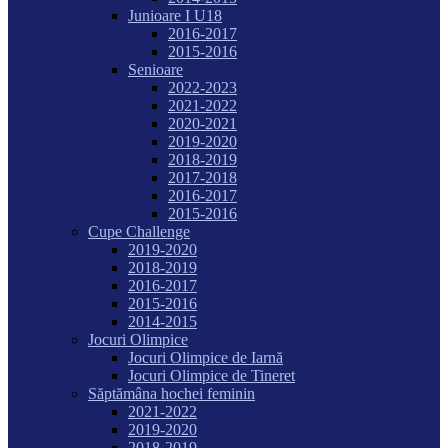
Junioare I U18
2016-2017
2015-2016
Senioare
2022-2023
2021-2022
2020-2021
2019-2020
2018-2019
2017-2018
2016-2017
2015-2016
Cupe Challenge
2019-2020
2018-2019
2016-2017
2015-2016
2014-2015
Jocuri Olimpice
Jocuri Olimpice de Iarnă
Jocuri Olimpice de Tineret
Săptămâna hochei feminin
2021-2022
2019-2020
2018-2019