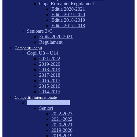
Cupa Romaniei Regulament
Editia 2020-2021
Editia 2019-2020
Editia 2018-2019
Editia 2017-2018
Senioare 3×3
Ediția 2020-2021
Regulament
Competiții copii
Copii U8 – U14
2021-2022
2019-2020
2018-2019
2017-2018
2016-2017
2015-2016
2014-2015
Competiții internaționale
Campionate Mondiale
Seniori
2022-2023
2021-2022
2020-2021
2019-2020
2018-2019