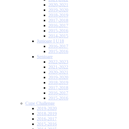
2020-2021
2019-2020
2018-2019
2017-2018
2016-2017
2015-2016
2014-2015
Junioare I U18
2016-2017
2015-2016
Senioare
2022-2023
2021-2022
2020-2021
2019-2020
2018-2019
2017-2018
2016-2017
2015-2016
Cupe Challenge
2019-2020
2018-2019
2016-2017
2015-2016