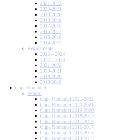
2021-2022
2020-2021
2019-2020
2018-2019
2017-2018
2016-2017
2015-2016
2014-2015
Regulamente
2023 – 2024
2022 – 2023
2021-2022
2020-2021
2019-2020
2018-2019
Cupa României
Seniori
Cupa Romaniei 2021-2022
Cupa Romaniei 2020-2021
Cupa Romaniei 2019-2020
Cupa Romaniei 2018-2019
Cupa Romaniei 2017-2018
Cupa Romaniei 2016-2017
Cupa Romaniei 2015-2016
Cupa Romaniei 2014-2015