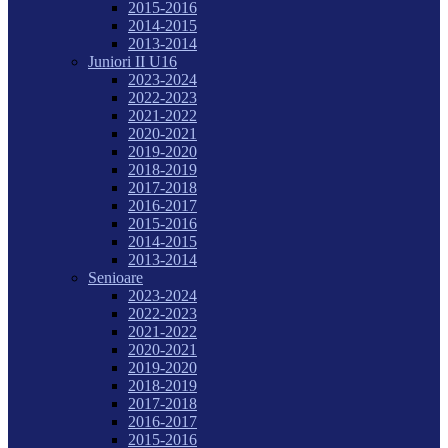
2015-2016
2014-2015
2013-2014
Juniori II U16
2023-2024
2022-2023
2021-2022
2020-2021
2019-2020
2018-2019
2017-2018
2016-2017
2015-2016
2014-2015
2013-2014
Senioare
2023-2024
2022-2023
2021-2022
2020-2021
2019-2020
2018-2019
2017-2018
2016-2017
2015-2016