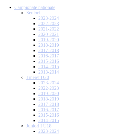
Campionate naționale
Seniori
2023-2024
2022-2023
2021-2022
2020-2021
2019-2020
2018-2019
2017-2018
2016-2017
2015-2016
2014-2015
2013-2014
Tineret U20
2023-2024
2022-2023
2019-2020
2018-2019
2017-2018
2016-2017
2015-2016
2014-2015
Juniori I U18
2023-2024