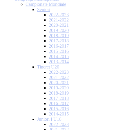
Campionate Mondiale
Seniori
2022-2023
2021-2022
2020-2021
2019-2020
2018-2019
2017-2018
2016-2017
2015-2016
2014-2015
2013-2014
Tineret U20
2022-2023
2021-2022
2020-2021
2019-2020
2018-2019
2017-2018
2016-2017
2015-2016
2014-2015
Juniori I U18
2022-2023
2021-2022