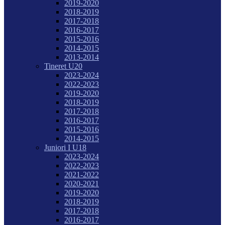
2019-2020
2018-2019
2017-2018
2016-2017
2015-2016
2014-2015
2013-2014
Tineret U20
2023-2024
2022-2023
2019-2020
2018-2019
2017-2018
2016-2017
2015-2016
2014-2015
Juniori I U18
2023-2024
2022-2023
2021-2022
2020-2021
2019-2020
2018-2019
2017-2018
2016-2017