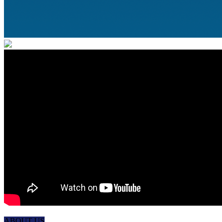
ABOUT US