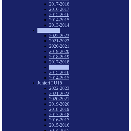
2017-2018
2016-2017
2015-2016
2014-2015
2013-2014
Tineret U20
2022-2023
2021-2022
2020-2021
2019-2020
2018-2019
2017-2018
2016-2017
2015-2016
2014-2015
Juniori I U18
2022-2023
2021-2022
2020-2021
2019-2020
2018-2019
2017-2018
2016-2017
2015-2016
2014-2015