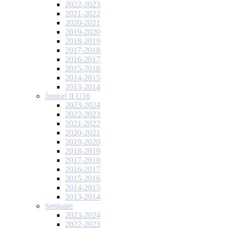
2022-2023
2021-2022
2020-2021
2019-2020
2018-2019
2017-2018
2016-2017
2015-2016
2014-2015
2013-2014
Juniori II U16
2023-2024
2022-2023
2021-2022
2020-2021
2019-2020
2018-2019
2017-2018
2016-2017
2015-2016
2014-2015
2013-2014
Senioare
2023-2024
2022-2023