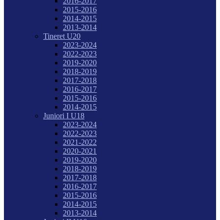
2016-2017
2015-2016
2014-2015
2013-2014
Tineret U20
2023-2024
2022-2023
2019-2020
2018-2019
2017-2018
2016-2017
2015-2016
2014-2015
Juniori I U18
2023-2024
2022-2023
2021-2022
2020-2021
2019-2020
2018-2019
2017-2018
2016-2017
2015-2016
2014-2015
2013-2014