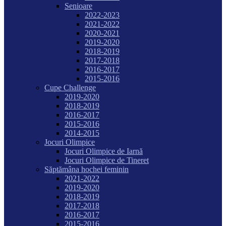
Senioare
2022-2023
2021-2022
2020-2021
2019-2020
2018-2019
2017-2018
2016-2017
2015-2016
Cupe Challenge
2019-2020
2018-2019
2016-2017
2015-2016
2014-2015
Jocuri Olimpice
Jocuri Olimpice de Iarnă
Jocuri Olimpice de Tineret
Săptămâna hochei feminin
2021-2022
2019-2020
2018-2019
2017-2018
2016-2017
2015-2016