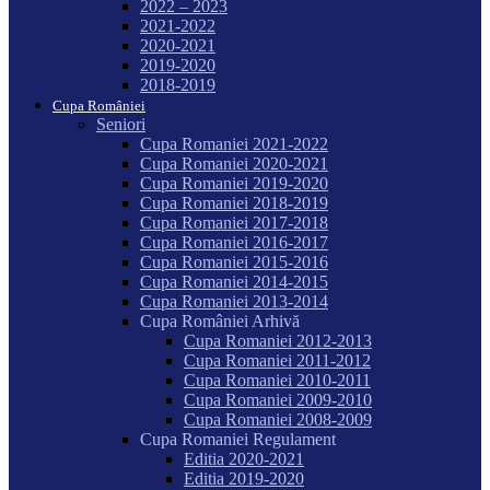
2022 – 2023
2021-2022
2020-2021
2019-2020
2018-2019
Cupa României
Seniori
Cupa Romaniei 2021-2022
Cupa Romaniei 2020-2021
Cupa Romaniei 2019-2020
Cupa Romaniei 2018-2019
Cupa Romaniei 2017-2018
Cupa Romaniei 2016-2017
Cupa Romaniei 2015-2016
Cupa Romaniei 2014-2015
Cupa Romaniei 2013-2014
Cupa României Arhivă
Cupa Romaniei 2012-2013
Cupa Romaniei 2011-2012
Cupa Romaniei 2010-2011
Cupa Romaniei 2009-2010
Cupa Romaniei 2008-2009
Cupa Romaniei Regulament
Editia 2020-2021
Editia 2019-2020