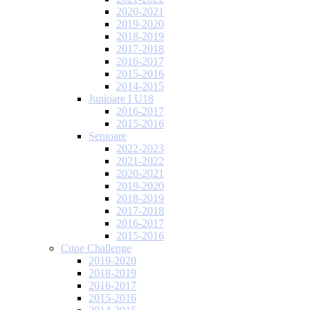
2020-2021
2019-2020
2018-2019
2017-2018
2016-2017
2015-2016
2014-2015
Junioare I U18
2016-2017
2015-2016
Senioare
2022-2023
2021-2022
2020-2021
2019-2020
2018-2019
2017-2018
2016-2017
2015-2016
Cupe Challenge
2019-2020
2018-2019
2016-2017
2015-2016