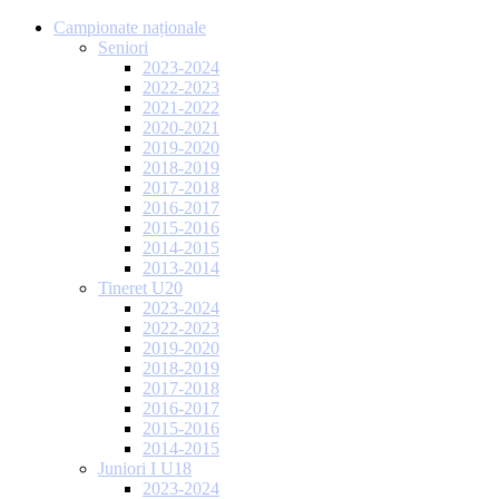
Campionate naționale
Seniori
2023-2024
2022-2023
2021-2022
2020-2021
2019-2020
2018-2019
2017-2018
2016-2017
2015-2016
2014-2015
2013-2014
Tineret U20
2023-2024
2022-2023
2019-2020
2018-2019
2017-2018
2016-2017
2015-2016
2014-2015
Juniori I U18
2023-2024