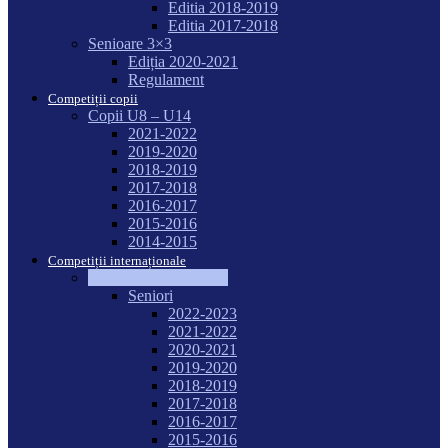
Editia 2018-2019
Editia 2017-2018
Senioare 3×3
Ediția 2020-2021
Regulament
Competiții copii
Copii U8 – U14
2021-2022
2019-2020
2018-2019
2017-2018
2016-2017
2015-2016
2014-2015
Competiții internaționale
Campionate Mondiale
Seniori
2022-2023
2021-2022
2020-2021
2019-2020
2018-2019
2017-2018
2016-2017
2015-2016