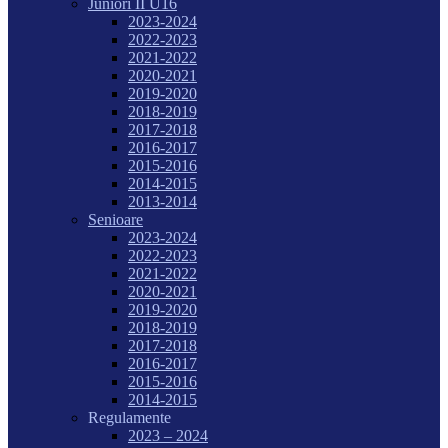
Juniori II U16
2023-2024
2022-2023
2021-2022
2020-2021
2019-2020
2018-2019
2017-2018
2016-2017
2015-2016
2014-2015
2013-2014
Senioare
2023-2024
2022-2023
2021-2022
2020-2021
2019-2020
2018-2019
2017-2018
2016-2017
2015-2016
2014-2015
Regulamente
2023 – 2024