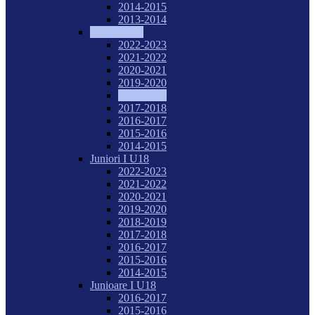
2014-2015
2013-2014
Tineret U20
2022-2023
2021-2022
2020-2021
2019-2020
2018-2019
2017-2018
2016-2017
2015-2016
2014-2015
Juniori I U18
2022-2023
2021-2022
2020-2021
2019-2020
2018-2019
2017-2018
2016-2017
2015-2016
2014-2015
Junioare I U18
2016-2017
2015-2016