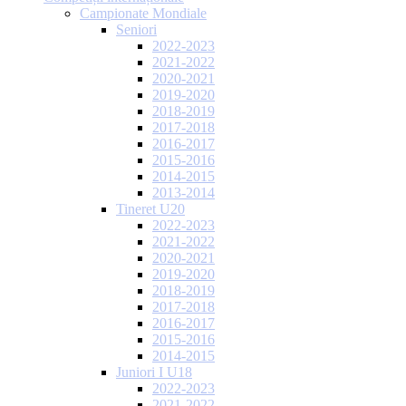
Campionate Mondiale
Seniori
2022-2023
2021-2022
2020-2021
2019-2020
2018-2019
2017-2018
2016-2017
2015-2016
2014-2015
2013-2014
Tineret U20
2022-2023
2021-2022
2020-2021
2019-2020
2018-2019
2017-2018
2016-2017
2015-2016
2014-2015
Juniori I U18
2022-2023
2021-2022