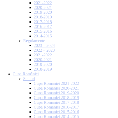
2021-2022
2020-2021
2019-2020
2018-2019
2017-2018
2016-2017
2015-2016
2014-2015
Regulamente
2023 – 2024
2022 – 2023
2021-2022
2020-2021
2019-2020
2018-2019
Cupa României
Seniori
Cupa Romaniei 2021-2022
Cupa Romaniei 2020-2021
Cupa Romaniei 2019-2020
Cupa Romaniei 2018-2019
Cupa Romaniei 2017-2018
Cupa Romaniei 2016-2017
Cupa Romaniei 2015-2016
Cupa Romaniei 2014-2015