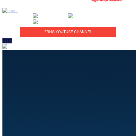
FRHG YOUTUBE CHANNEL
IIHF