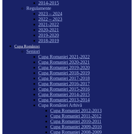
2014-2015
Regulamente
2023 – 2024
2022 – 2023
2021-2022
2020-2021
2019-2020
2018-2019
Cupa României
Seniori
Cupa Romaniei 2021-2022
Cupa Romaniei 2020-2021
Cupa Romaniei 2019-2020
Cupa Romaniei 2018-2019
Cupa Romaniei 2017-2018
Cupa Romaniei 2016-2017
Cupa Romaniei 2015-2016
Cupa Romaniei 2014-2015
Cupa Romaniei 2013-2014
Cupa României Arhivă
Cupa Romaniei 2012-2013
Cupa Romaniei 2011-2012
Cupa Romaniei 2010-2011
Cupa Romaniei 2009-2010
Cupa Romaniei 2008-2009