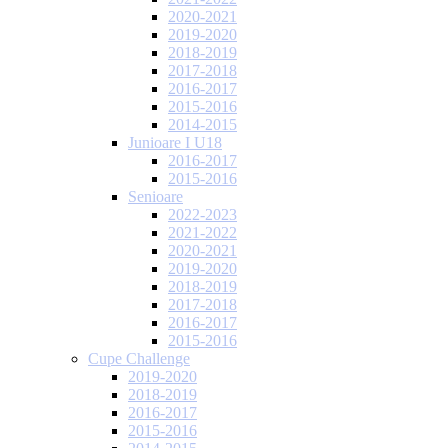
2020-2021
2019-2020
2018-2019
2017-2018
2016-2017
2015-2016
2014-2015
Junioare I U18
2016-2017
2015-2016
Senioare
2022-2023
2021-2022
2020-2021
2019-2020
2018-2019
2017-2018
2016-2017
2015-2016
Cupe Challenge
2019-2020
2018-2019
2016-2017
2015-2016