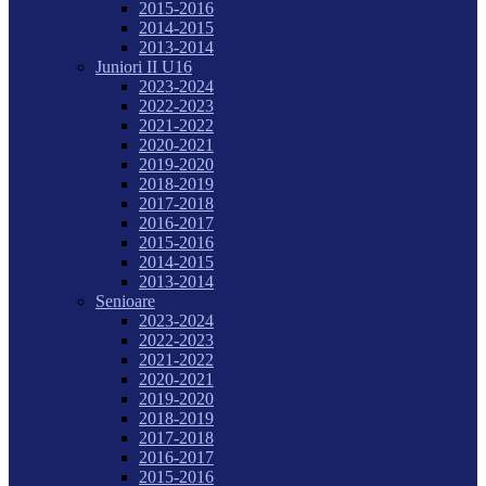
2015-2016
2014-2015
2013-2014
Juniori II U16
2023-2024
2022-2023
2021-2022
2020-2021
2019-2020
2018-2019
2017-2018
2016-2017
2015-2016
2014-2015
2013-2014
Senioare
2023-2024
2022-2023
2021-2022
2020-2021
2019-2020
2018-2019
2017-2018
2016-2017
2015-2016