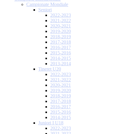
Campionate Mondiale
Seniori
2022-2023
2021-2022
2020-2021
2019-2020
2018-2019
2017-2018
2016-2017
2015-2016
2014-2015
2013-2014
Tineret U20
2022-2023
2021-2022
2020-2021
2019-2020
2018-2019
2017-2018
2016-2017
2015-2016
2014-2015
Juniori I U18
2022-2023
2021-2022