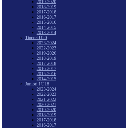
2019-2020
2018-2019
2017-2018
2016-2017
2015-2016
2014-2015
2013-2014
Tineret U20
2023-2024
2022-2023
2019-2020
2018-2019
2017-2018
2016-2017
2015-2016
2014-2015
Juniori I U18
2023-2024
2022-2023
2021-2022
2020-2021
2019-2020
2018-2019
2017-2018
2016-2017