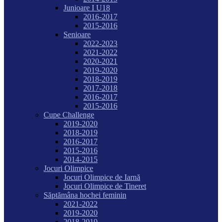
Junioare I U18
2016-2017
2015-2016
Senioare
2022-2023
2021-2022
2020-2021
2019-2020
2018-2019
2017-2018
2016-2017
2015-2016
Cupe Challenge
2019-2020
2018-2019
2016-2017
2015-2016
2014-2015
Jocuri Olimpice
Jocuri Olimpice de Iarnă
Jocuri Olimpice de Tineret
Săptămâna hochei feminin
2021-2022
2019-2020
2018-2019