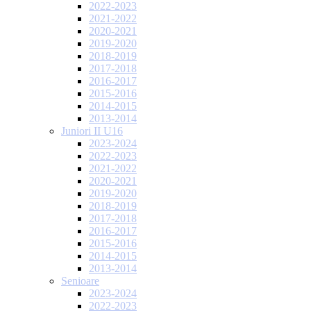
2022-2023
2021-2022
2020-2021
2019-2020
2018-2019
2017-2018
2016-2017
2015-2016
2014-2015
2013-2014
Juniori II U16
2023-2024
2022-2023
2021-2022
2020-2021
2019-2020
2018-2019
2017-2018
2016-2017
2015-2016
2014-2015
2013-2014
Senioare
2023-2024
2022-2023