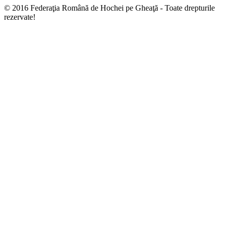
© 2016 Federaţia Română de Hochei pe Gheaţă - Toate drepturile
rezervate!