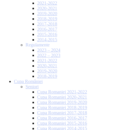
2021-2022
2020-2021
2019-2020
2018-2019
2017-2018
2016-2017
2015-2016
2014-2015
Regulamente
2023 – 2024
2022 – 2023
2021-2022
2020-2021
2019-2020
2018-2019
Cupa României
Seniori
Cupa Romaniei 2021-2022
Cupa Romaniei 2020-2021
Cupa Romaniei 2019-2020
Cupa Romaniei 2018-2019
Cupa Romaniei 2017-2018
Cupa Romaniei 2016-2017
Cupa Romaniei 2015-2016
Cupa Romaniei 2014-2015