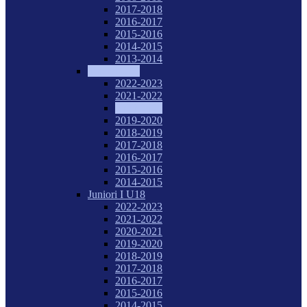
2017-2018
2016-2017
2015-2016
2014-2015
2013-2014
Tineret U20
2022-2023
2021-2022
2020-2021
2019-2020
2018-2019
2017-2018
2016-2017
2015-2016
2014-2015
Juniori I U18
2022-2023
2021-2022
2020-2021
2019-2020
2018-2019
2017-2018
2016-2017
2015-2016
2014-2015