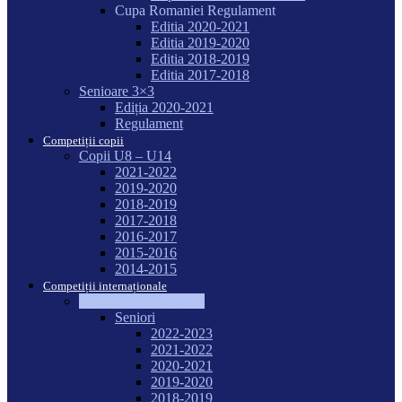
Cupa Romaniei Regulament
Editia 2020-2021
Editia 2019-2020
Editia 2018-2019
Editia 2017-2018
Senioare 3×3
Ediția 2020-2021
Regulament
Competiții copii
Copii U8 – U14
2021-2022
2019-2020
2018-2019
2017-2018
2016-2017
2015-2016
2014-2015
Competiții internaționale
Campionate Mondiale
Seniori
2022-2023
2021-2022
2020-2021
2019-2020
2018-2019