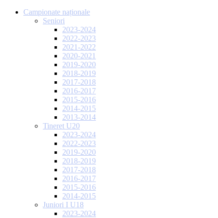
Campionate naționale
Seniori
2023-2024
2022-2023
2021-2022
2020-2021
2019-2020
2018-2019
2017-2018
2016-2017
2015-2016
2014-2015
2013-2014
Tineret U20
2023-2024
2022-2023
2019-2020
2018-2019
2017-2018
2016-2017
2015-2016
2014-2015
Juniori I U18
2023-2024