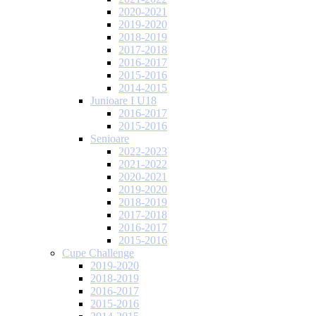
2020-2021
2019-2020
2018-2019
2017-2018
2016-2017
2015-2016
2014-2015
Junioare I U18
2016-2017
2015-2016
Senioare
2022-2023
2021-2022
2020-2021
2019-2020
2018-2019
2017-2018
2016-2017
2015-2016
Cupe Challenge
2019-2020
2018-2019
2016-2017
2015-2016