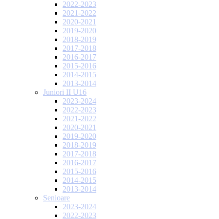
2022-2023
2021-2022
2020-2021
2019-2020
2018-2019
2017-2018
2016-2017
2015-2016
2014-2015
2013-2014
Juniori II U16
2023-2024
2022-2023
2021-2022
2020-2021
2019-2020
2018-2019
2017-2018
2016-2017
2015-2016
2014-2015
2013-2014
Senioare
2023-2024
2022-2023