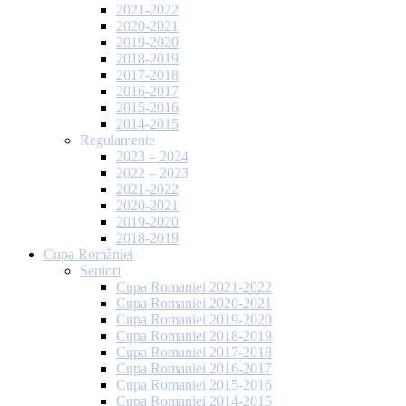
2021-2022
2020-2021
2019-2020
2018-2019
2017-2018
2016-2017
2015-2016
2014-2015
Regulamente
2023 – 2024
2022 – 2023
2021-2022
2020-2021
2019-2020
2018-2019
Cupa României
Seniori
Cupa Romaniei 2021-2022
Cupa Romaniei 2020-2021
Cupa Romaniei 2019-2020
Cupa Romaniei 2018-2019
Cupa Romaniei 2017-2018
Cupa Romaniei 2016-2017
Cupa Romaniei 2015-2016
Cupa Romaniei 2014-2015