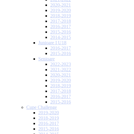
2020-2021
2019-2020
2018-2019
2017-2018
2016-2017
2015-2016
2014-2015
Junioare I U18
2016-2017
2015-2016
Senioare
2022-2023
2021-2022
2020-2021
2019-2020
2018-2019
2017-2018
2016-2017
2015-2016
Cupe Challenge
2019-2020
2018-2019
2016-2017
2015-2016