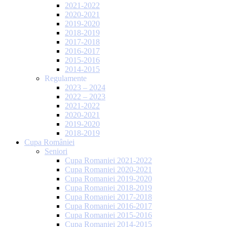
2021-2022
2020-2021
2019-2020
2018-2019
2017-2018
2016-2017
2015-2016
2014-2015
Regulamente
2023 – 2024
2022 – 2023
2021-2022
2020-2021
2019-2020
2018-2019
Cupa României
Seniori
Cupa Romaniei 2021-2022
Cupa Romaniei 2020-2021
Cupa Romaniei 2019-2020
Cupa Romaniei 2018-2019
Cupa Romaniei 2017-2018
Cupa Romaniei 2016-2017
Cupa Romaniei 2015-2016
Cupa Romaniei 2014-2015