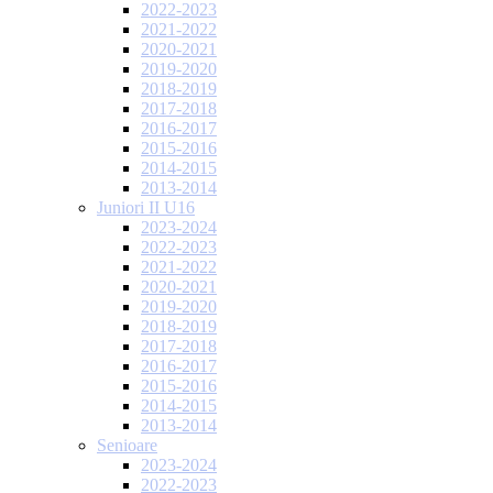
2022-2023
2021-2022
2020-2021
2019-2020
2018-2019
2017-2018
2016-2017
2015-2016
2014-2015
2013-2014
Juniori II U16
2023-2024
2022-2023
2021-2022
2020-2021
2019-2020
2018-2019
2017-2018
2016-2017
2015-2016
2014-2015
2013-2014
Senioare
2023-2024
2022-2023